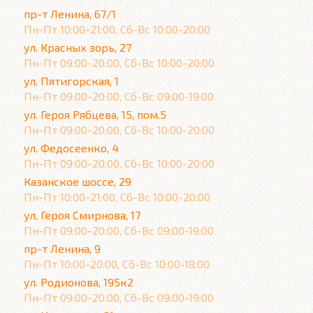
пр-т Ленина, 67/1
Пн-Пт 10:00-21:00, Сб-Вс 10:00-20:00
ул. Красных зорь, 27
Пн-Пт 09:00-20:00, Сб-Вс 10:00-20:00
ул. Пятигорская, 1
Пн-Пт 09:00-20:00, Сб-Вс 09:00-19:00
ул. Героя Рябцева, 15, пом.5
Пн-Пт 09:00-20:00, Сб-Вс 10:00-20:00
ул. Федосеенко, 4
Пн-Пт 09:00-20:00, Сб-Вс 10:00-20:00
Казанское шоссе, 29
Пн-Пт 10:00-21:00, Сб-Вс 10:00-20:00
ул. Героя Смирнова, 17
Пн-Пт 09:00-20:00, Сб-Вс 09:00-19:00
пр-т Ленина, 9
Пн-Пт 10:00-20:00, Сб-Вс 10:00-18:00
ул. Родионова, 195к2
Пн-Пт 09:00-20:00, Сб-Вс 09:00-19:00