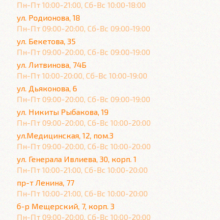
Пн-Пт 10:00-21:00, Сб-Вс 10:00-18:00
ул. Родионова, 18
Пн-Пт 09:00-20:00, Сб-Вс 09:00-19:00
ул. Бекетова, 35
Пн-Пт 09:00-20:00, Сб-Вс 09:00-19:00
ул. Литвинова, 74Б
Пн-Пт 10:00-20:00, Сб-Вс 10:00-19:00
ул. Дьяконова, 6
Пн-Пт 09:00-20:00, Сб-Вс 09:00-19:00
ул. Никиты Рыбакова, 19
Пн-Пт 09:00-20:00, Сб-Вс 10:00-20:00
ул.Медицинская, 12, пом.3
Пн-Пт 09:00-20:00, Сб-Вс 10:00-20:00
ул. Генерала Ивлиева, 30, корп. 1
Пн-Пт 10:00-21:00, Сб-Вс 10:00-20:00
пр-т Ленина, 77
Пн-Пт 10:00-21:00, Сб-Вс 10:00-20:00
б-р Мещерский, 7, корп. 3
Пн-Пт 09:00-20:00, Сб-Вс 10:00-20:00