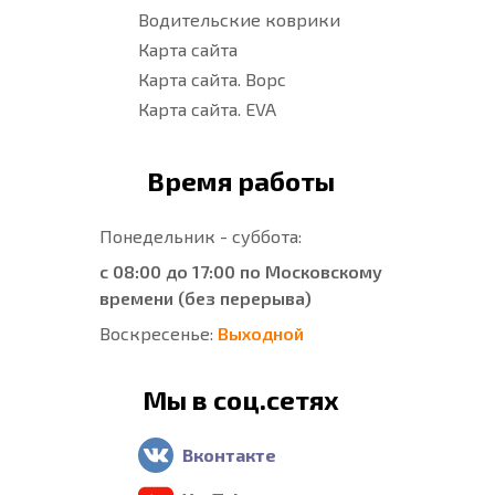
Водительские коврики
Карта сайта
Карта сайта. Ворс
Карта сайта. EVA
Время работы
Понедельник - суббота:
с 08:00 до 17:00 по Московскому
времени (без перерыва)
Воскресенье:
Выходной
Мы в соц.сетях
Вконтакте