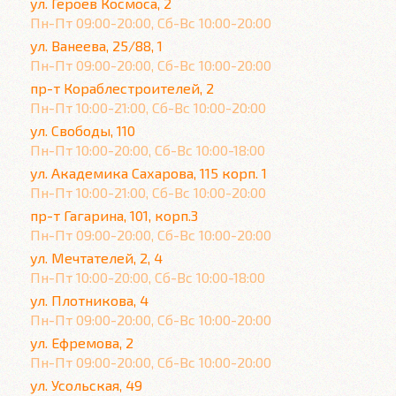
ул. Героев Космоса, 2
Пн-Пт 09:00-20:00, Сб-Вс 10:00-20:00
ул. Ванеева, 25/88, 1
Пн-Пт 09:00-20:00, Сб-Вс 10:00-20:00
пр-т Кораблестроителей, 2
Пн-Пт 10:00-21:00, Сб-Вс 10:00-20:00
ул. Свободы, 110
Пн-Пт 10:00-20:00, Сб-Вс 10:00-18:00
ул. Академика Сахарова, 115 корп. 1
Пн-Пт 10:00-21:00, Сб-Вс 10:00-20:00
пр-т Гагарина, 101, корп.3
Пн-Пт 09:00-20:00, Сб-Вс 10:00-20:00
ул. Мечтателей, 2, 4
Пн-Пт 10:00-20:00, Сб-Вс 10:00-18:00
ул. Плотникова, 4
Пн-Пт 09:00-20:00, Сб-Вс 10:00-20:00
ул. Ефремова, 2
Пн-Пт 09:00-20:00, Сб-Вс 10:00-20:00
ул. Усольская, 49