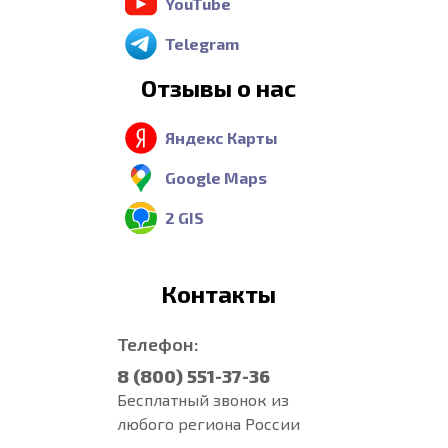
YouTube
Telegram
Отзывы о нас
Яндекс Карты
Google Maps
2 GIS
Контакты
Телефон:
8 (800) 551-37-36
Бесплатный звонок из
любого региона России