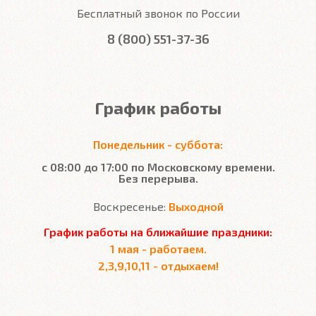
Бесплатный звонок по России
8 (800) 551-37-36
График работы
Понедельник - суббота:
с 08:00 до 17:00 по Московскому времени.
Без перерыва.
Воскресенье:
Выходной
График работы на ближайшие праздники:
1 мая - работаем.
2,3,9,10,11 - отдыхаем!