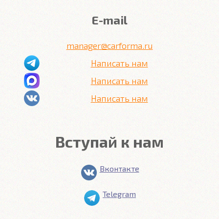
E-mail
manager@carforma.ru
Написать нам
Написать нам
Написать нам
Вступай к нам
Вконтакте
Telegram