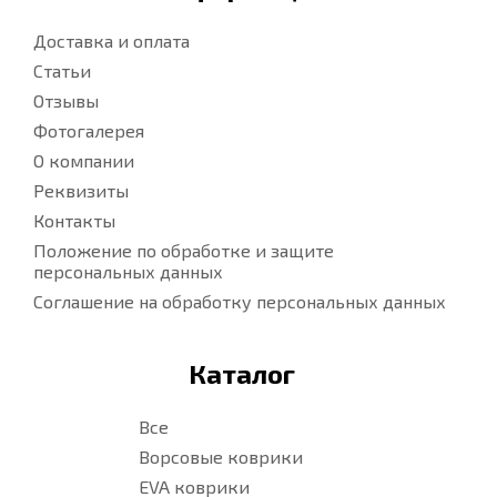
Доставка и оплата
Статьи
Отзывы
Фотогалерея
О компании
Реквизиты
Контакты
Положение по обработке и защите
персональных данных
Соглашение на обработку персональных данных
Каталог
Все
Ворсовые коврики
EVA коврики