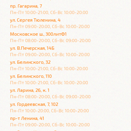
пр. Гагарина, 7
Пн-Пт 10:00-21:00, Сб-Вс 10:00-20:00
ул. Сергея Тюленина, 4
Пн-Пт 09:00-20:00, Сб-Вс 10:00-20:00
Московское ш., 300литФ1
Пн-Пт 08:00-20:00, Сб-Вс 09:00-20:00
ул. В.Печерская, 14Б
Пн-Пт 09:00-20:00, Сб-Вс 10:00-20:00
ул. Белинского, 32
Пн-Пт 10:00-21:00, Сб-Вс 10:00-20:00
ул. Белинского, 110
Пн-Пт 10:00-21:00, Сб-Вс 10:00-20:00
ул. Ларина, 26, к. 1
Пн-Пт 08:00-20:00, Сб-Вс 09:00-20:00
ул. Гордеевская, 7, 102
Пн-Пт 10:00-20:00, Сб-Вс 10:00-20:00
пр-т Ленина, 41
Пн-Пт 09:00-20:00, Сб-Вс 10:00-20:00