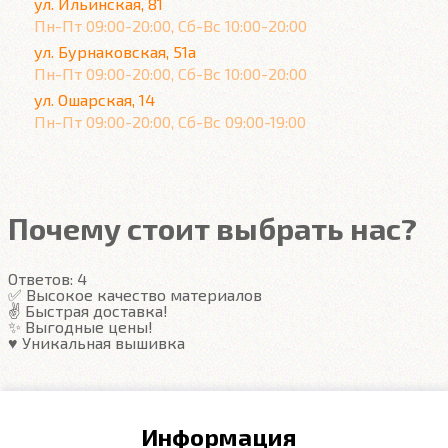
ул. Ильинская, 81
Пн-Пт 09:00-20:00, Сб-Вс 10:00-20:00
ул. Бурнаковская, 51а
Пн-Пт 09:00-20:00, Сб-Вс 10:00-20:00
ул. Ошарская, 14
Пн-Пт 09:00-20:00, Сб-Вс 09:00-19:00
Почему стоит выбрать нас?
Ответов:
4
✅ Высокое качество материалов
✌️ Быстрая доставка!
✨ Выгодные цены!
♥️ Уникальная вышивка
Информация