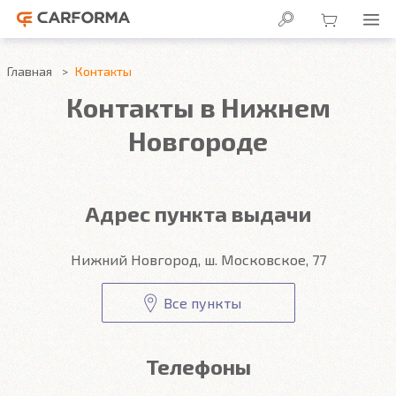
Главная
Контакты
Контакты в Нижнем
Новгороде
Адрес пункта выдачи
Нижний Новгород, ш. Московское, 77
Все пункты
Телефоны