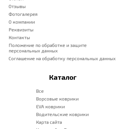
Отзывы
Фотогалерея
О компании
Реквизиты
Контакты
Положение по обработке и защите
персональных данных
Соглашение на обработку персональных данных
Каталог
Все
Ворсовые коврики
EVA коврики
Водительские коврики
Карта сайта