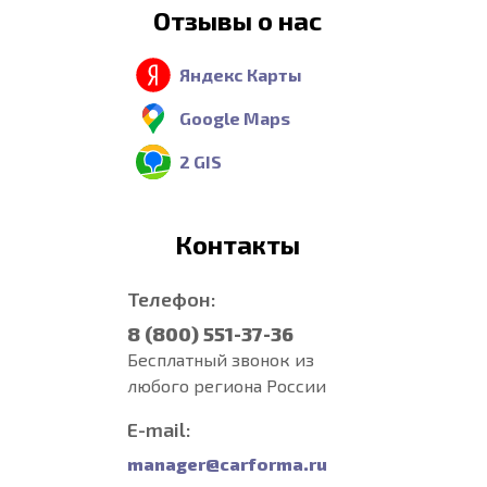
Отзывы о нас
Яндекс Карты
Google Maps
2 GIS
Контакты
Телефон:
8 (800) 551-37-36
Бесплатный звонок из
любого региона России
E-mail:
manager@carforma.ru