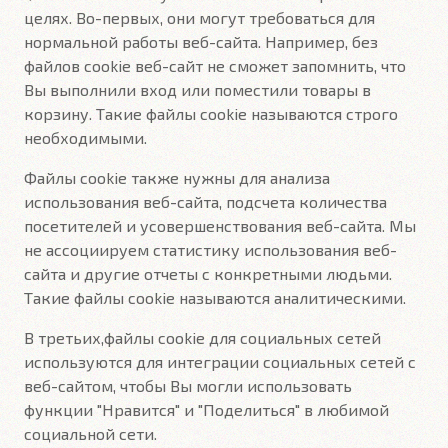
целях. Во-первых, они могут требоваться для
нормальной работы веб-сайта. Например, без
файлов cookie веб-сайт не сможет запомнить, что
Вы выполнили вход или поместили товары в
корзину. Такие файлы cookie называются строго
необходимыми.
Файлы cookie также нужны для анализа
использования веб-сайта, подсчета количества
посетителей и усовершенствования веб-сайта. Мы
не ассоциируем статистику использования веб-
сайта и другие отчеты с конкретными людьми.
Такие файлы cookie называются аналитическими.
В третьих,файлы cookie для социальных сетей
используются для интеграции социальных сетей с
веб-сайтом, чтобы Вы могли использовать
функции "Нравится" и "Поделиться" в любимой
социальной сети.