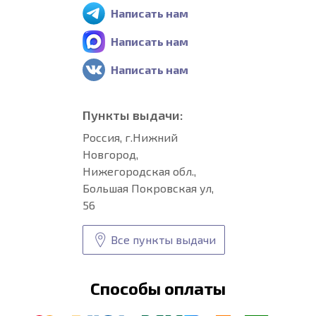
Написать нам
Написать нам
Написать нам
Пункты выдачи:
Россия, г.Нижний
Новгород,
Нижегородская обл.,
Большая Покровская ул,
56
Все пункты выдачи
Способы оплаты