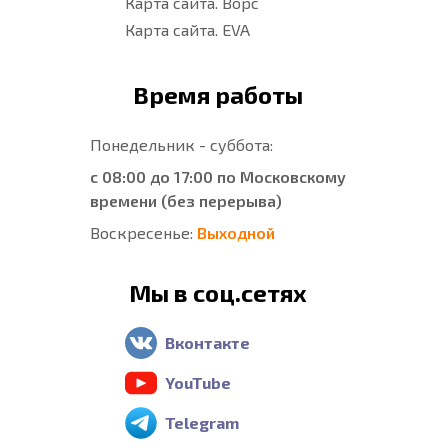
Карта сайта. Ворс
Карта сайта. EVA
Время работы
Понедельник - суббота:
с 08:00 до 17:00 по Московскому
времени (без перерыва)
Воскресенье:
Выходной
Мы в соц.сетях
Вконтакте
YouTube
Telegram