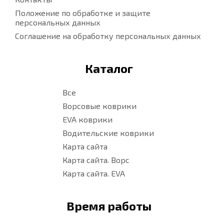
Положение по обработке и защите
персональных данных
Соглашение на обработку персональных данных
Каталог
Все
Ворсовые коврики
EVA коврики
Водительские коврики
Карта сайта
Карта сайта. Ворс
Карта сайта. EVA
Время работы