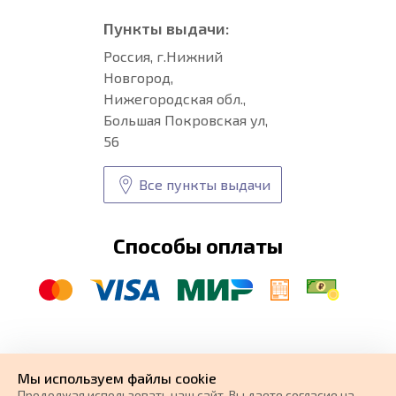
Пункты выдачи:
Россия, г.Нижний
Новгород,
Нижегородская обл.,
Большая Покровская ул,
56
Все пункты выдачи
Способы оплаты
© CARFORMA 2020-2026 г.
Уникальные
автоковрики
Мы используем файлы cookie
разработка и
Продолжая использовать наш cайт, Вы даете согласие на