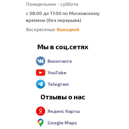
Понедельник - суббота:
с 08:00 до 17:00 по Московскому
времени (без перерыва)
Воскресенье:
Выходной
Мы в соц.сетях
Вконтакте
YouTube
Telegram
Отзывы о нас
Яндекс Карты
Google Maps