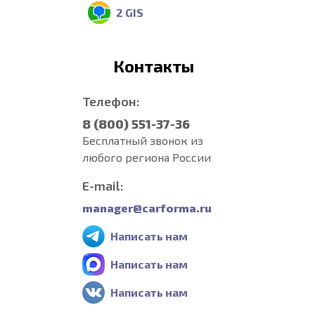
2 GIS
Контакты
Телефон:
8 (800) 551-37-36
Бесплатный звонок из
любого региона России
E-mail:
manager@carforma.ru
Написать нам
Написать нам
Написать нам