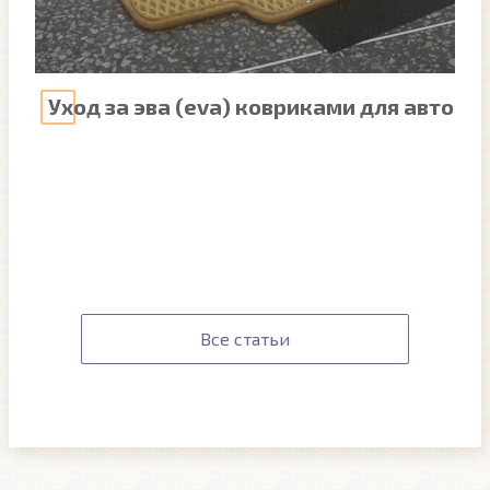
Уход за эва (eva) ковриками для авто
Все статьи