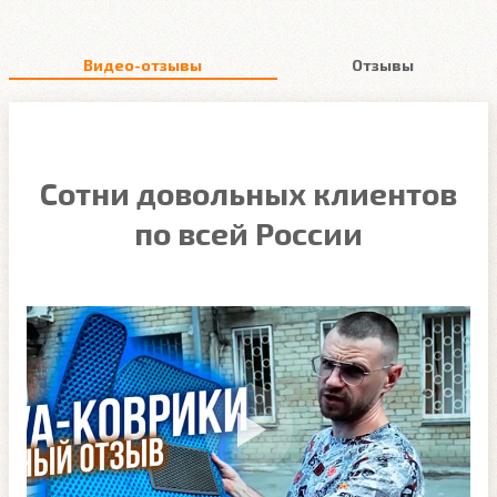
Видео-отзывы
Отзывы
Сотни довольных клиентов
по всей России