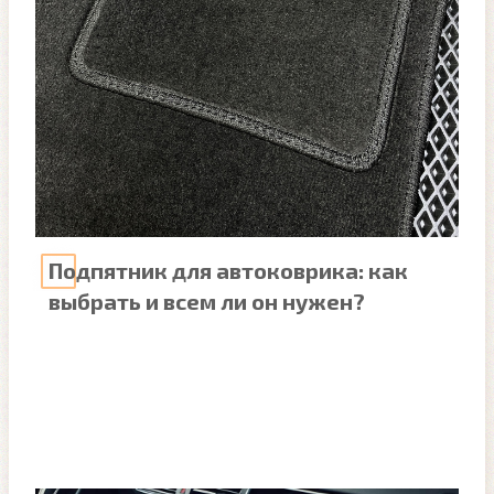
Подпятник для автоковрика: как
выбрать и всем ли он нужен?