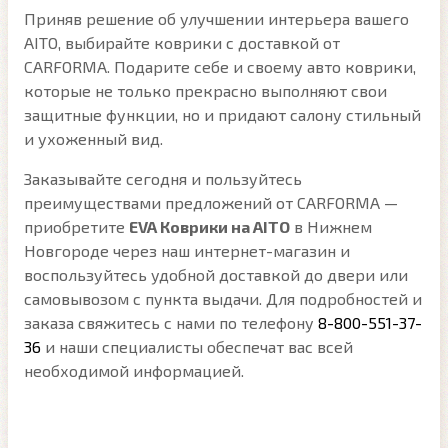
Приняв решение об улучшении интерьера вашего
AITO, выбирайте коврики с доставкой от
CARFORMA. Подарите себе и своему авто коврики,
которые не только прекрасно выполняют свои
защитные функции, но и придают салону стильный
и ухоженный вид.
Заказывайте сегодня и пользуйтесь
преимуществами предложений от CARFORMA —
приобретите
EVA Коврики на AITO
в Нижнем
Новгороде через наш интернет-магазин и
воспользуйтесь удобной доставкой до двери или
самовывозом с пункта выдачи. Для подробностей и
заказа свяжитесь с нами по телефону
8-800-551-37-
36
и наши специалисты обеспечат вас всей
необходимой информацией.