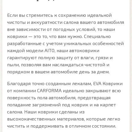
Если вы стремитесь к сохранению идеальной
чистоты и аккуратности салона вашего автомобиля
вне зависимости от погодных условий, то наши
коврики — это то, что вам нужно. Специально
разработанные с учетом уникальных особенностей
каждой модели AITO, наши автоковрики
гарантируют полную защиту от влаги, грязи и
пыли, позволяя вам наслаждаться чистотой и
порядком в вашем автомобиле день за днем.
Благодаря точно созданным лекалам, EVA Коврики
от компании CARFORMA идеально закрывают всю
поверхность пола автомобиля, предотвращая
попадание загрязнений под коврик и на карпет
салона. Наши коврики сделаны из
высококачественных материалов, которые легко
чистить и поддерживать в отличном состоянии.