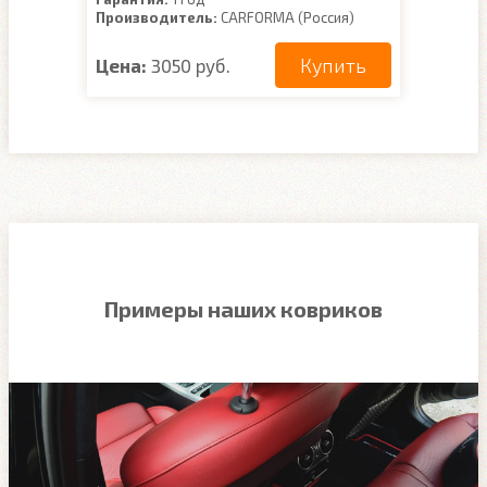
Производитель:
CARFORMA (Россия)
Купить
Цена:
3050 руб.
Примеры наших ковриков