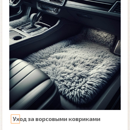
Уход за ворсовыми ковриками