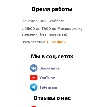
Время работы
Понедельник - суббота:
с 08:00 до 17:00 по Московскому
времени (без перерыва)
Воскресенье:
Выходной
Мы в соц.сетях
Вконтакте
YouTube
Telegram
Отзывы о нас