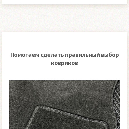
Помогаем сделать правильный выбор
ковриков