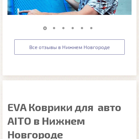
Все отзывы в Нижнем Новгороде
EVA Коврики для авто
AITO в Нижнем
Новгороде