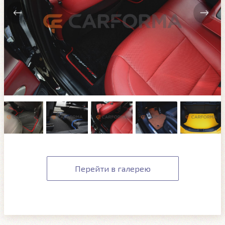
Перейти в галерею