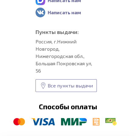
Написать нам
Написать нам
Пункты выдачи:
Россия, г.Нижний
Новгород,
Нижегородская обл.,
Большая Покровская ул,
56
Все пункты выдачи
Способы оплаты