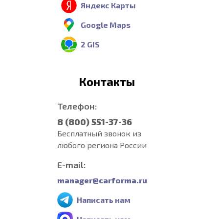
Яндекс Карты
Google Maps
2 GIS
Контакты
Телефон:
8 (800) 551-37-36
Бесплатный звонок из
любого региона России
E-mail:
manager@carforma.ru
Написать нам