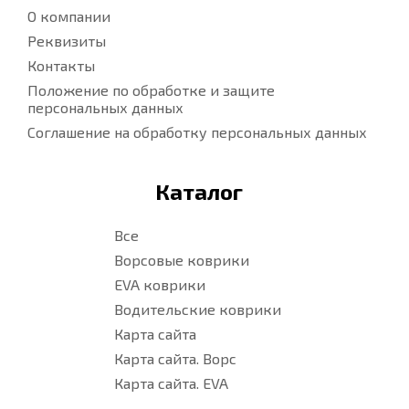
О компании
Реквизиты
Контакты
Положение по обработке и защите
персональных данных
Соглашение на обработку персональных данных
Каталог
Все
Ворсовые коврики
EVA коврики
Водительские коврики
Карта сайта
Карта сайта. Ворс
Карта сайта. EVA