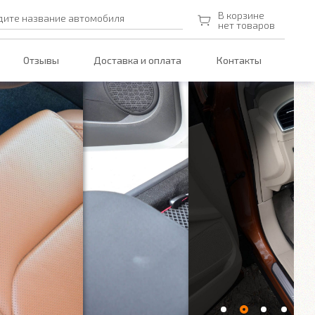
В корзине
дите название автомобиля
нет товаров
Отзывы
Доставка и оплата
Контакты