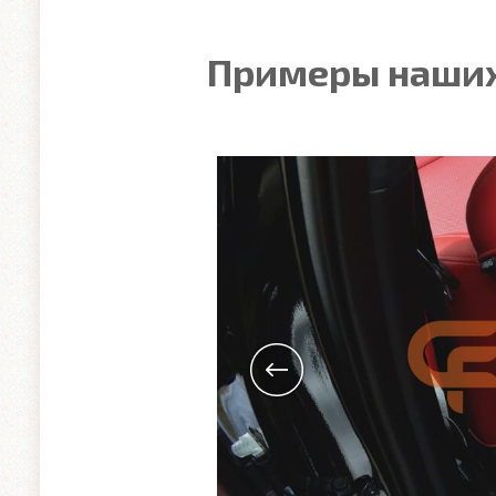
Примеры наших