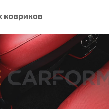
 ковриков