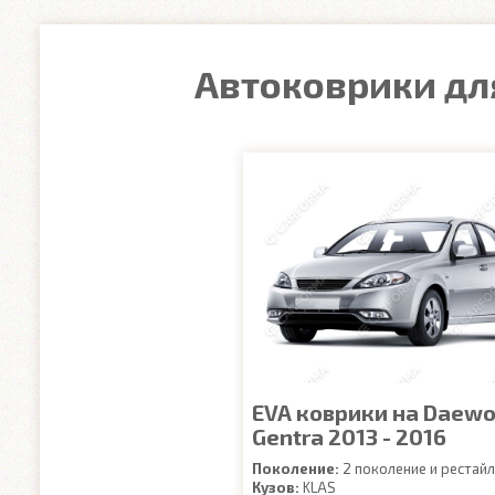
Автоковрики дл
EVA коврики на Daew
Gentra 2013 - 2016
Поколение:
2 поколение и рестайл
Кузов:
KLAS