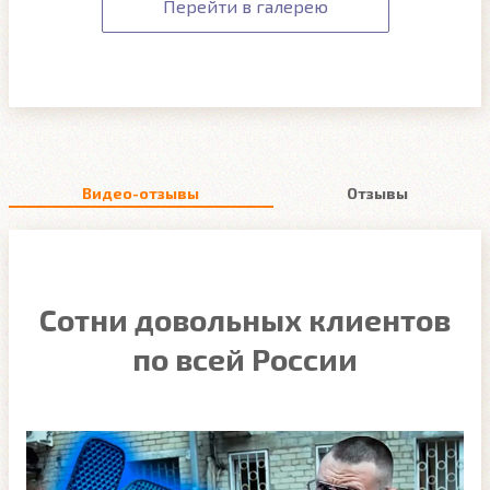
Перейти в галерею
Видео-отзывы
Отзывы
Сотни довольных клиентов
по всей России