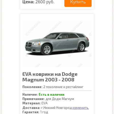
Купить
Цена:
2600 руб.
EVA коврики на Dodge
Magnum 2003 - 2008
Поколение:
2 поколение и рестайлинг
Наличие:
Есть в наличии
Примечание:
для Додж Магнум
Материал:
EVA
изменить
Доставка:
г.Нижний Новгород
Гарантия:
1 год