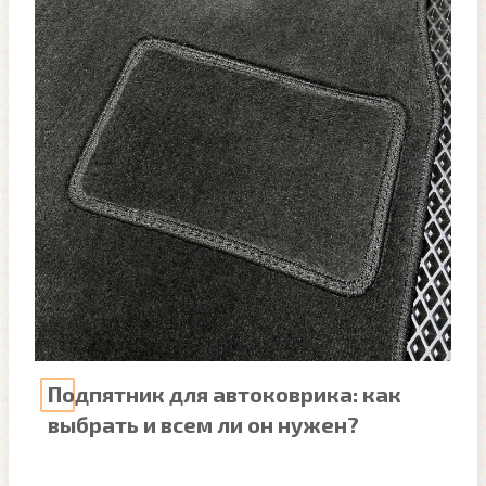
Подпятник для автоковрика: как
выбрать и всем ли он нужен?