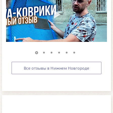
Все отзывы в Нижнем Новгороде