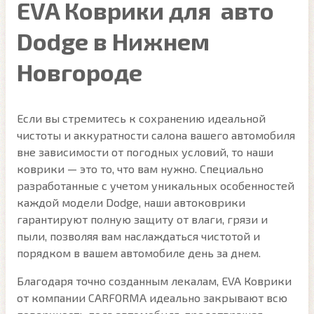
EVA Коврики для авто
Dodge в Нижнем
Новгороде
Если вы стремитесь к сохранению идеальной
чистоты и аккуратности салона вашего автомобиля
вне зависимости от погодных условий, то наши
коврики — это то, что вам нужно. Специально
разработанные с учетом уникальных особенностей
каждой модели Dodge, наши автоковрики
гарантируют полную защиту от влаги, грязи и
пыли, позволяя вам наслаждаться чистотой и
порядком в вашем автомобиле день за днем.
Благодаря точно созданным лекалам, EVA Коврики
от компании CARFORMA идеально закрывают всю