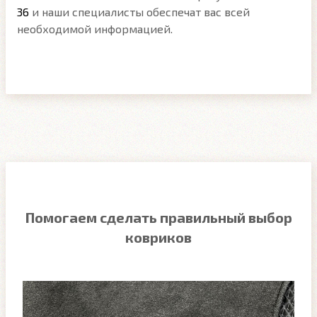
36
и наши специалисты обеспечат вас всей
необходимой информацией.
Помогаем сделать правильный выбор
ковриков