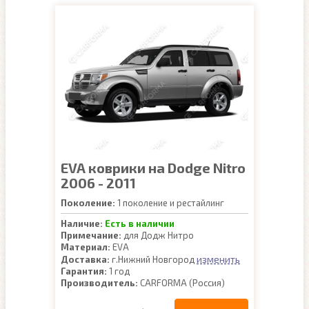
EVA коврики на Dodge Nitro
2006 - 2011
Поколение:
1 поколение и рестайлинг
Наличие:
Есть в наличии
Примечание:
для Додж Нитро
Материал:
EVA
изменить
Доставка:
г.Нижний Новгород
Гарантия:
1 год
Производитель:
CARFORMA (Россия)