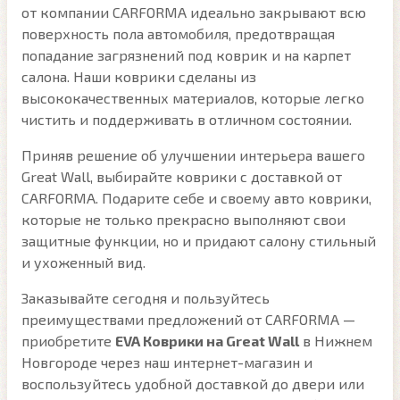
от компании CARFORMA идеально закрывают всю
поверхность пола автомобиля, предотвращая
попадание загрязнений под коврик и на карпет
салона. Наши коврики сделаны из
высококачественных материалов, которые легко
чистить и поддерживать в отличном состоянии.
Приняв решение об улучшении интерьера вашего
Great Wall, выбирайте коврики с доставкой от
CARFORMA. Подарите себе и своему авто коврики,
которые не только прекрасно выполняют свои
защитные функции, но и придают салону стильный
и ухоженный вид.
Заказывайте сегодня и пользуйтесь
преимуществами предложений от CARFORMA —
приобретите
EVA Коврики на Great Wall
в Нижнем
Новгороде через наш интернет-магазин и
воспользуйтесь удобной доставкой до двери или