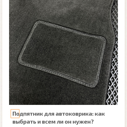
Подпятник для автоковрика: как
выбрать и всем ли он нужен?