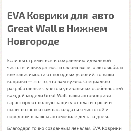
EVA Коврики для авто
Great Wall в Нижнем
Новгороде
Если вы стремитесь к сохранению идеальной
чистоты и аккуратности салона вашего автомобиля
вне зависимости от погодных условий, то наши
коврики — это то, что вам нужно. Специально
разработанные с учетом уникальных особенностей
каждой модели Great Wall, наши автоковрики
гарантируют полную защиту от влаги, грязи и
пыли, позволяя вам наслаждаться чистотой и
порядком в вашем автомобиле день за днем.
Благодаря точно созданным лекалам, EVA Коврики