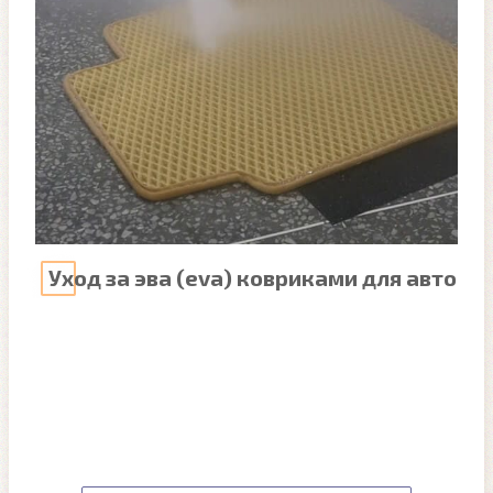
Уход за эва (eva) ковриками для авто