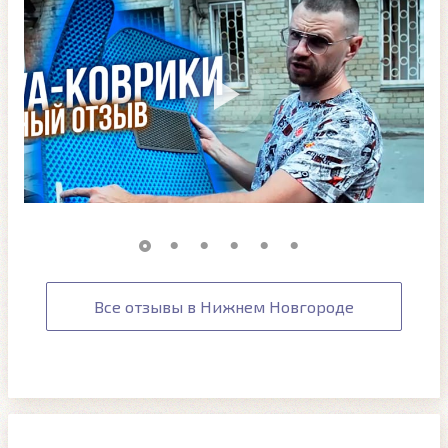
Все отзывы в Нижнем Новгороде