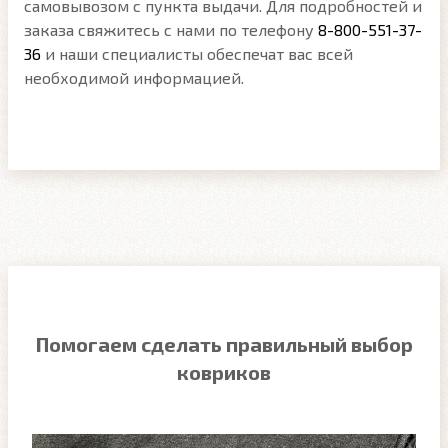
самовывозом с пункта выдачи. Для подробностей и
заказа свяжитесь с нами по телефону
8-800-551-37-
36
и наши специалисты обеспечат вас всей
необходимой информацией.
Помогаем сделать правильный выбор
ковриков