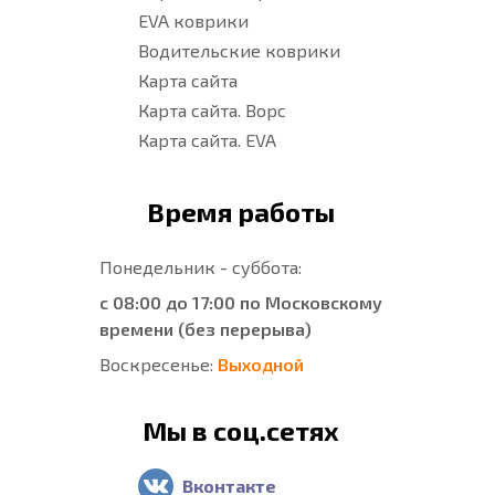
EVA коврики
Водительские коврики
Карта сайта
Карта сайта. Ворс
Карта сайта. EVA
Время работы
Понедельник - суббота:
с 08:00 до 17:00 по Московскому
времени (без перерыва)
Воскресенье:
Выходной
Мы в соц.сетях
Вконтакте