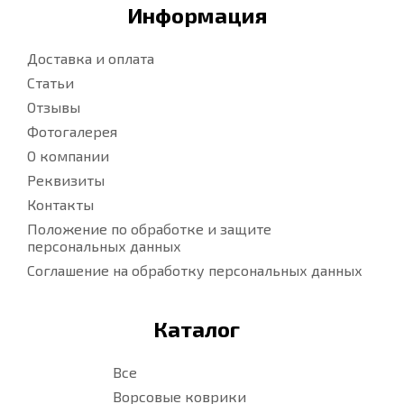
Информация
Доставка и оплата
Статьи
Отзывы
Фотогалерея
О компании
Реквизиты
Контакты
Положение по обработке и защите
персональных данных
Соглашение на обработку персональных данных
Каталог
Все
Ворсовые коврики