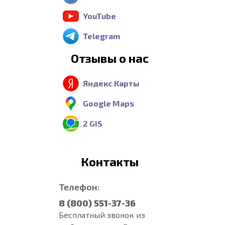
YouTube
Telegram
Отзывы о нас
Яндекс Карты
Google Maps
2 GIS
Контакты
Телефон:
8 (800) 551-37-36
Бесплатный звонок из