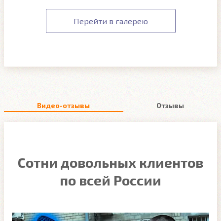
Перейти в галерею
Видео-отзывы
Отзывы
Сотни довольных клиентов
по всей России