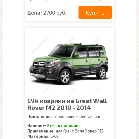
Купить
Цена:
2700 руб.
EVA коврики на Great Wall
Hover M2 2010 - 2014
Поколение:
1 поколение и рестайлинг
Наличие:
Есть в наличии
Примечание:
для Грейт Волл Ховер М2
Материал:
EVA