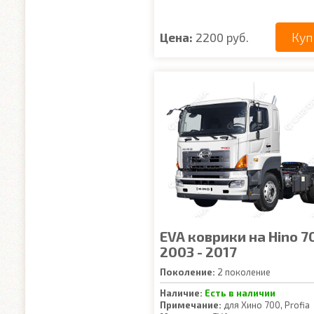
Куп
Цена:
2200 руб.
EVA коврики на Hino 7
2003 - 2017
Поколение:
2 поколение
Наличие:
Есть в наличии
Примечание:
для Хино 700, Profia