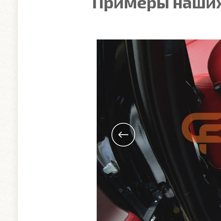
Примеры наших