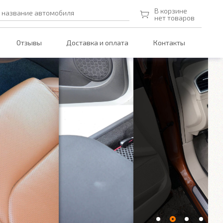
В корзине
 название автомобиля
нет товаров
Отзывы
Доставка и оплата
Контакты