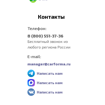
Контакты
Телефон:
8 (800) 551-37-36
Бесплатный звонок из
любого региона России
E-mail:
manager@carforma.ru
Написать нам
Написать нам
Написать нам