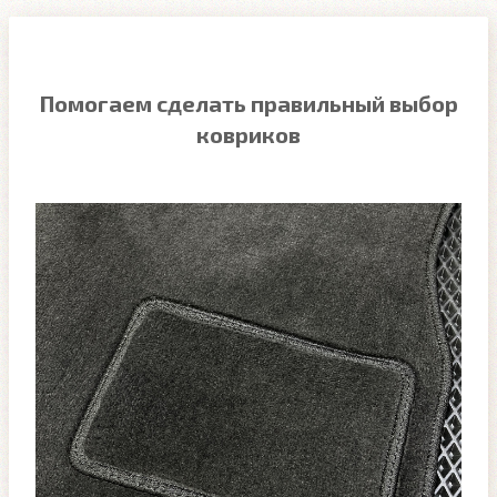
Помогаем сделать правильный выбор
ковриков