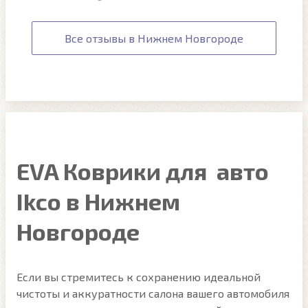
Все отзывы в Нижнем Новгороде
EVA Коврики для авто
Ikco в Нижнем
Новгороде
Если вы стремитесь к сохранению идеальной
чистоты и аккуратности салона вашего автомобиля