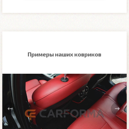
Примеры наших ковриков