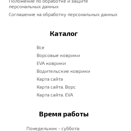
Положение по обработке и защите
персональных данных
Соглашение на обработку персональных данных
Каталог
Все
Ворсовые коврики
EVA коврики
Водительские коврики
Карта сайта
Карта сайта. Ворс
Карта сайта. EVA
Время работы
Понедельник - суббота: