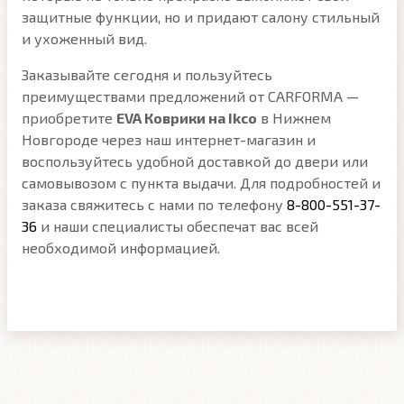
защитные функции, но и придают салону стильный
и ухоженный вид.
Заказывайте сегодня и пользуйтесь
преимуществами предложений от CARFORMA —
приобретите
EVA Коврики на Ikco
в Нижнем
Новгороде через наш интернет-магазин и
воспользуйтесь удобной доставкой до двери или
самовывозом с пункта выдачи. Для подробностей и
заказа свяжитесь с нами по телефону
8-800-551-37-
36
и наши специалисты обеспечат вас всей
необходимой информацией.