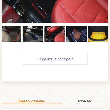
Перейти в галерею
Видео-отзывы
Отзывы