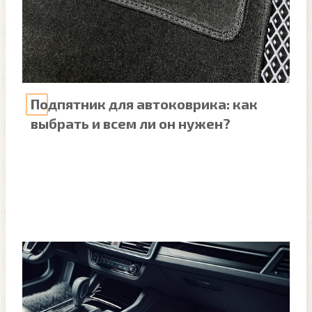
Подпятник для автоковрика: как
выбрать и всем ли он нужен?