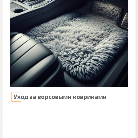
Уход за ворсовыми ковриками