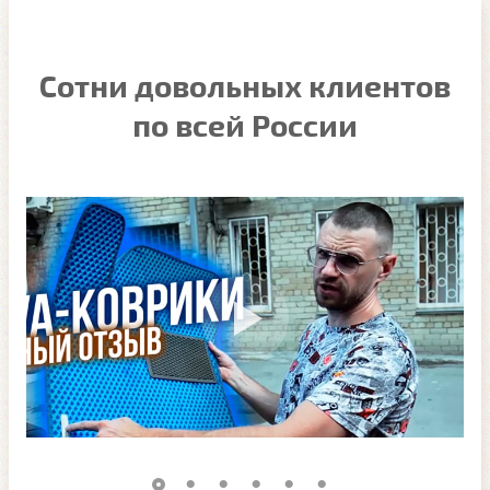
Сотни довольных клиентов
по всей России