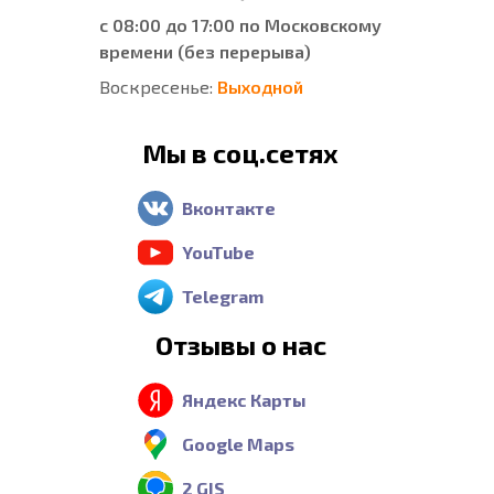
с 08:00 до 17:00 по Московскому
времени (без перерыва)
Воскресенье:
Выходной
Мы в соц.сетях
Вконтакте
YouTube
Telegram
Отзывы о нас
Яндекс Карты
Google Maps
2 GIS