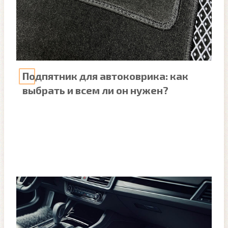
Подпятник для автоковрика: как
выбрать и всем ли он нужен?