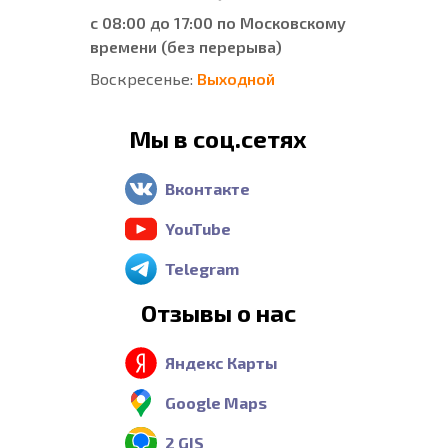
с 08:00 до 17:00 по Московскому
времени (без перерыва)
Воскресенье:
Выходной
Мы в соц.сетях
Вконтакте
YouTube
Telegram
Отзывы о нас
Яндекс Карты
Google Maps
2 GIS