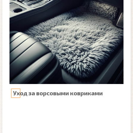
Уход за ворсовыми ковриками