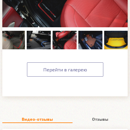
Перейти в галерею
Видео-отзывы
Отзывы