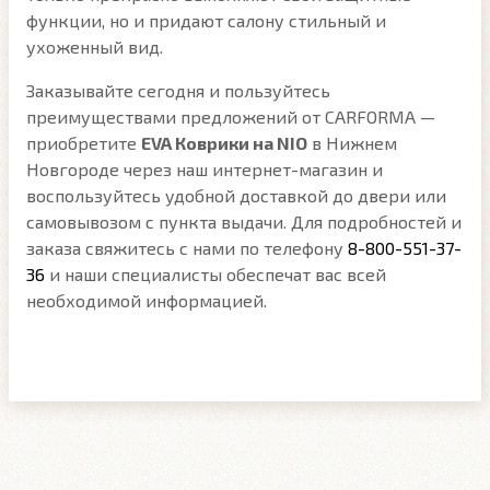
функции, но и придают салону стильный и
ухоженный вид.
Заказывайте сегодня и пользуйтесь
преимуществами предложений от CARFORMA —
приобретите
EVA Коврики на NIO
в Нижнем
Новгороде через наш интернет-магазин и
воспользуйтесь удобной доставкой до двери или
самовывозом с пункта выдачи. Для подробностей и
заказа свяжитесь с нами по телефону
8-800-551-37-
36
и наши специалисты обеспечат вас всей
необходимой информацией.