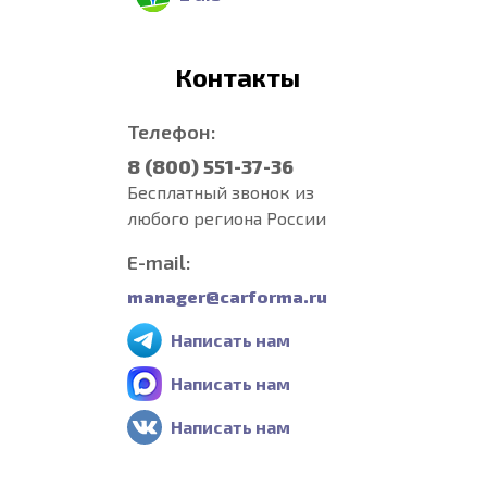
Контакты
Телефон:
8 (800) 551-37-36
Бесплатный звонок из
любого региона России
E-mail:
manager@carforma.ru
Написать нам
Написать нам
Написать нам