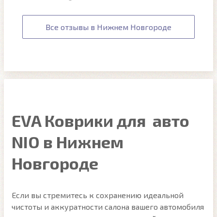
Все отзывы в Нижнем Новгороде
EVA Коврики для авто
NIO в Нижнем
Новгороде
Если вы стремитесь к сохранению идеальной
чистоты и аккуратности салона вашего автомобиля