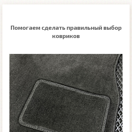
Помогаем сделать правильный выбор
ковриков