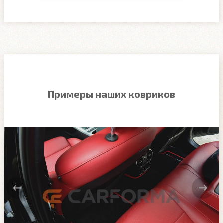
Примеры наших ковриков