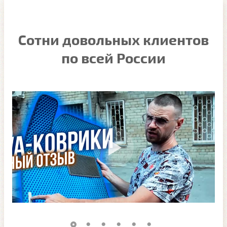
Сотни довольных клиентов
по всей России