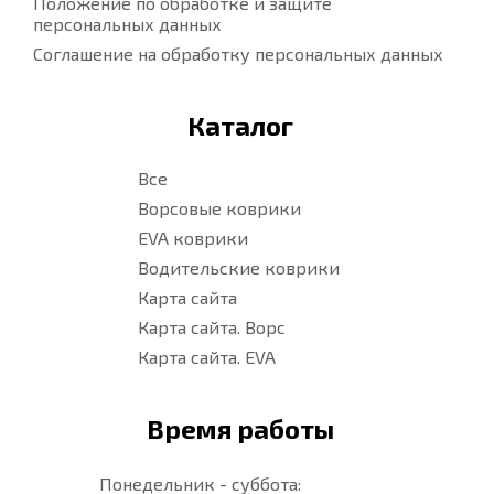
Положение по обработке и защите
персональных данных
Соглашение на обработку персональных данных
Каталог
Все
Ворсовые коврики
EVA коврики
Водительские коврики
Карта сайта
Карта сайта. Ворс
Карта сайта. EVA
Время работы
Понедельник - суббота: