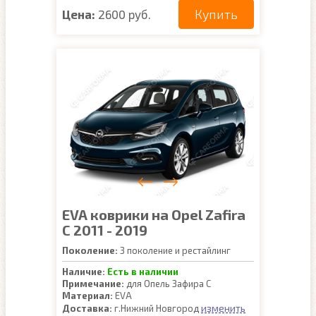
Купить
Цена:
2600 руб.
EVA коврики на Opel Zafira
C 2011 - 2019
Поколение:
3 поколение и рестайлинг
Наличие:
Есть в наличии
Примечание:
для Опель Зафира С
Материал:
EVA
изменить
Доставка:
г.Нижний Новгород