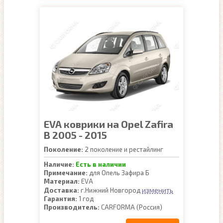
EVA коврики на Opel Zafira
B 2005 - 2015
Поколение:
2 поколение и рестайлинг
Наличие:
Есть в наличии
Примечание:
для Опель Зафира Б
Материал:
EVA
изменить
Доставка:
г.Нижний Новгород
Гарантия:
1 год
Производитель:
CARFORMA (Россия)