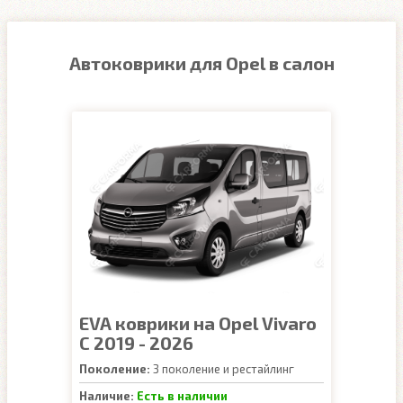
Автоковрики для Opel в салон
EVA коврики на Opel Vivaro
C 2019 - 2026
Поколение:
3 поколение и рестайлинг
Наличие:
Есть в наличии