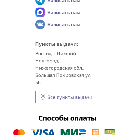
Написать нам
Написать нам
Написать нам
Пункты выдачи:
Россия, г.Нижний
Новгород,
Нижегородская обл.,
Большая Покровская ул,
56
Все пункты выдачи
Способы оплаты