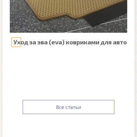
Уход за эва (eva) ковриками для авто
Все статьи