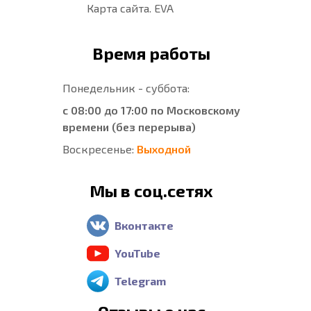
Карта сайта. EVA
Время работы
Понедельник - суббота:
с 08:00 до 17:00 по Московскому
времени (без перерыва)
Воскресенье:
Выходной
Мы в соц.сетях
Вконтакте
YouTube
Telegram