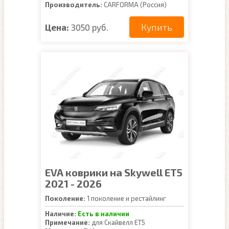
Производитель:
CARFORMA (Россия)
Купить
Цена:
3050 руб.
EVA коврики на Skywell ET5
2021 - 2026
Поколение:
1 поколение и рестайлинг
Наличие:
Есть в наличии
Примечание:
для Скайвелл ЕТ5