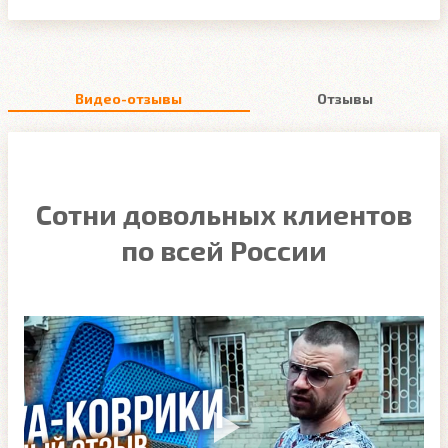
Видео-отзывы
Отзывы
Сотни довольных клиентов
по всей России