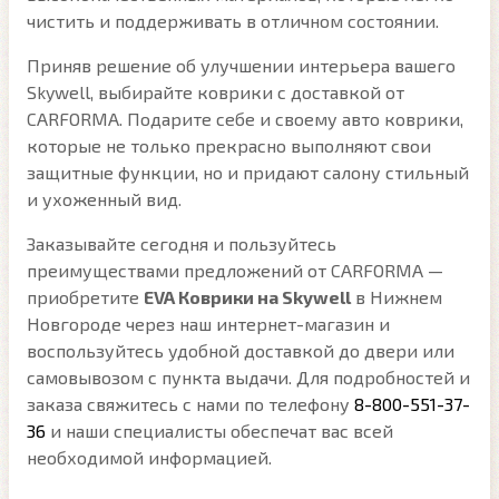
чистить и поддерживать в отличном состоянии.
Приняв решение об улучшении интерьера вашего
Skywell, выбирайте коврики с доставкой от
CARFORMA. Подарите себе и своему авто коврики,
которые не только прекрасно выполняют свои
защитные функции, но и придают салону стильный
и ухоженный вид.
Заказывайте сегодня и пользуйтесь
преимуществами предложений от CARFORMA —
приобретите
EVA Коврики на Skywell
в Нижнем
Новгороде через наш интернет-магазин и
воспользуйтесь удобной доставкой до двери или
самовывозом с пункта выдачи. Для подробностей и
заказа свяжитесь с нами по телефону
8-800-551-37-
36
и наши специалисты обеспечат вас всей
необходимой информацией.