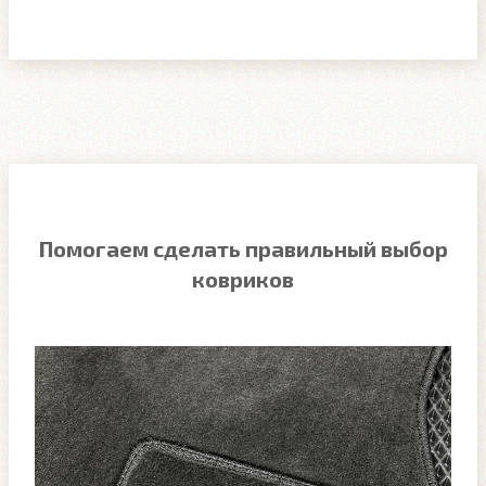
Помогаем сделать правильный выбор
ковриков