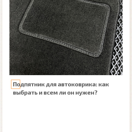
Подпятник для автоковрика: как
выбрать и всем ли он нужен?