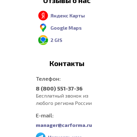
Отзывы о нас
Яндекс Карты
Google Maps
2 GIS
Контакты
Телефон:
8 (800) 551-37-36
Бесплатный звонок из
любого региона России
E-mail:
manager@carforma.ru