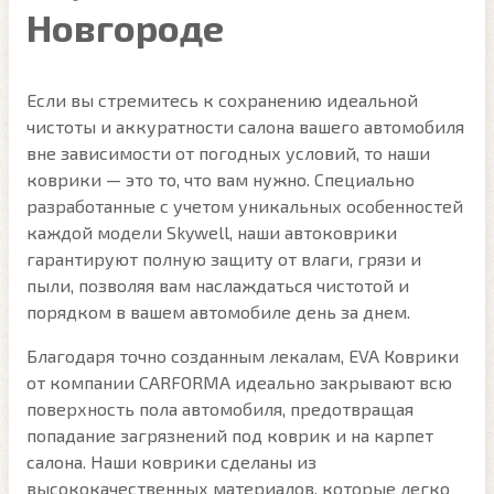
Новгороде
Если вы стремитесь к сохранению идеальной
чистоты и аккуратности салона вашего автомобиля
вне зависимости от погодных условий, то наши
коврики — это то, что вам нужно. Специально
разработанные с учетом уникальных особенностей
каждой модели Skywell, наши автоковрики
гарантируют полную защиту от влаги, грязи и
пыли, позволяя вам наслаждаться чистотой и
порядком в вашем автомобиле день за днем.
Благодаря точно созданным лекалам, EVA Коврики
от компании CARFORMA идеально закрывают всю
поверхность пола автомобиля, предотвращая
попадание загрязнений под коврик и на карпет
салона. Наши коврики сделаны из
высококачественных материалов, которые легко