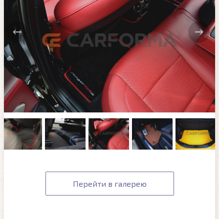
Перейти в галерею