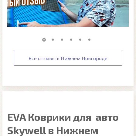
Все отзывы в Нижнем Новгороде
EVA Коврики для авто
Skywell в Нижнем