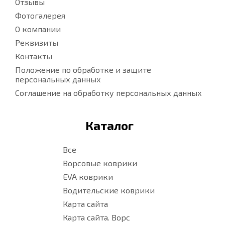
Отзывы
Фотогалерея
О компании
Реквизиты
Контакты
Положение по обработке и защите
персональных данных
Соглашение на обработку персональных данных
Каталог
Все
Ворсовые коврики
EVA коврики
Водительские коврики
Карта сайта
Карта сайта. Ворс