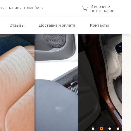
В корзине
 название автомобиля
нет товаров
Отзывы
Доставка и оплата
Контакты