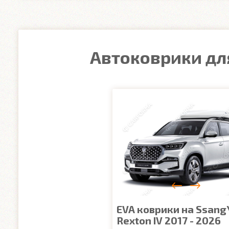
Автоковрики для
EVA коврики на Ssang
Rexton IV 2017 - 2026