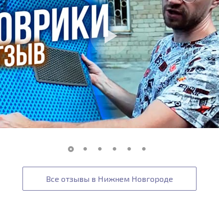
Все отзывы в Нижнем Новгороде