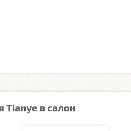
 Tianye в салон