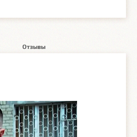
Отзывы