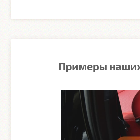
Примеры наших