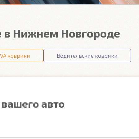
e в Нижнем Новгороде
VA коврики
Водительские коврики
 вашего авто