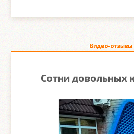
Видео-отзывы
Сотни довольных к