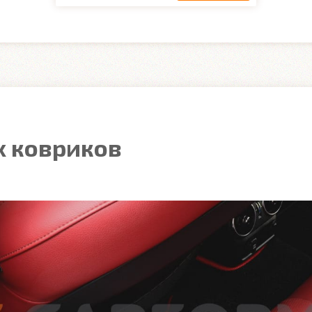
 ковриков