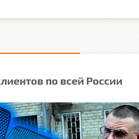
лиентов по всей России