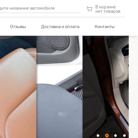
В корзине
дите название автомобиля
нет товаров
Отзывы
Доставка и оплата
Контакты