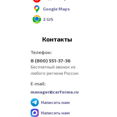
Google Maps
2 GIS
Контакты
Телефон:
8 (800) 551-37-36
Бесплатный звонок из
любого региона России
E-mail:
manager@carforma.ru
Написать нам
Написать нам