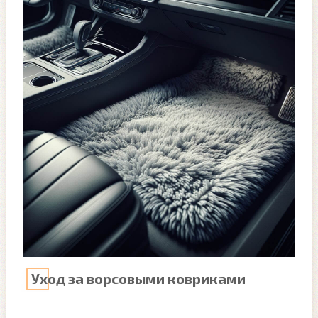
Уход за ворсовыми ковриками