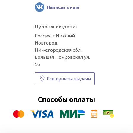
Написать нам
Пункты выдачи:
Россия, г.Нижний
Новгород,
Нижегородская обл.,
Большая Покровская ул,
56
Все пункты выдачи
Способы оплаты