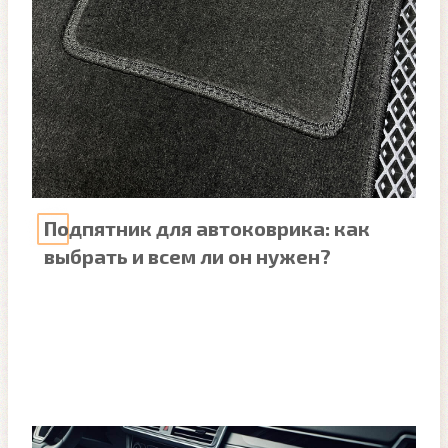
Подпятник для автоковрика: как
выбрать и всем ли он нужен?