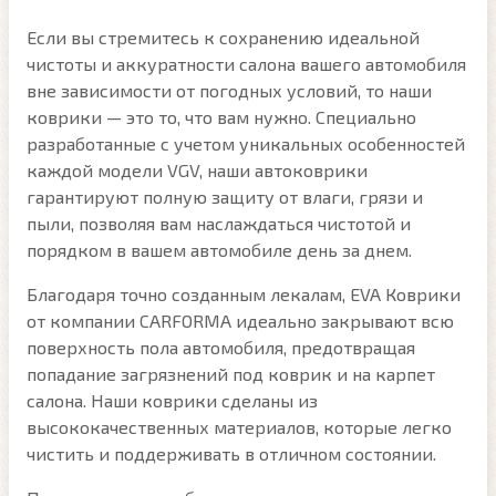
Если вы стремитесь к сохранению идеальной
чистоты и аккуратности салона вашего автомобиля
вне зависимости от погодных условий, то наши
коврики — это то, что вам нужно. Специально
разработанные с учетом уникальных особенностей
каждой модели VGV, наши автоковрики
гарантируют полную защиту от влаги, грязи и
пыли, позволяя вам наслаждаться чистотой и
порядком в вашем автомобиле день за днем.
Благодаря точно созданным лекалам, EVA Коврики
от компании CARFORMA идеально закрывают всю
поверхность пола автомобиля, предотвращая
попадание загрязнений под коврик и на карпет
салона. Наши коврики сделаны из
высококачественных материалов, которые легко
чистить и поддерживать в отличном состоянии.