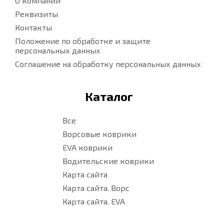
О компании
Реквизиты
Контакты
Положение по обработке и защите
персональных данных
Соглашение на обработку персональных данных
Каталог
Все
Ворсовые коврики
EVA коврики
Водительские коврики
Карта сайта
Карта сайта. Ворс
Карта сайта. EVA