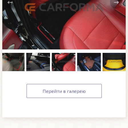
Перейти в галерею