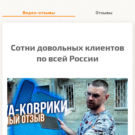
Видео-отзывы
Отзывы
Сотни довольных клиентов
по всей России