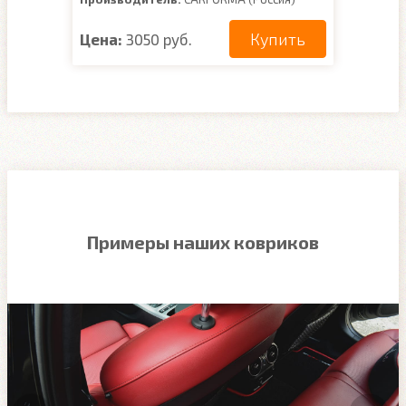
Купить
Цена:
3050 руб.
Примеры наших ковриков