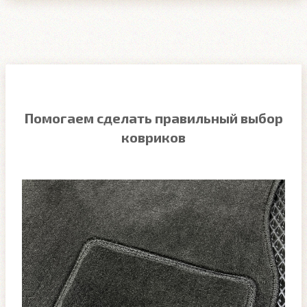
Помогаем сделать правильный выбор
ковриков