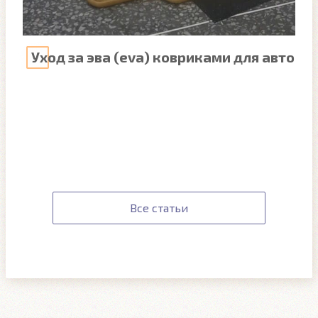
Уход за эва (eva) ковриками для авто
Все статьи