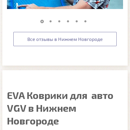
Все отзывы в Нижнем Новгороде
EVA Коврики для авто
VGV в Нижнем
Новгороде