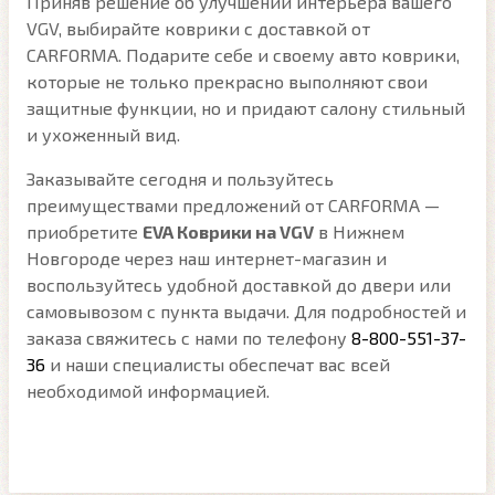
Приняв решение об улучшении интерьера вашего
VGV, выбирайте коврики с доставкой от
CARFORMA. Подарите себе и своему авто коврики,
которые не только прекрасно выполняют свои
защитные функции, но и придают салону стильный
и ухоженный вид.
Заказывайте сегодня и пользуйтесь
преимуществами предложений от CARFORMA —
приобретите
EVA Коврики на VGV
в Нижнем
Новгороде через наш интернет-магазин и
воспользуйтесь удобной доставкой до двери или
самовывозом с пункта выдачи. Для подробностей и
заказа свяжитесь с нами по телефону
8-800-551-37-
36
и наши специалисты обеспечат вас всей
необходимой информацией.