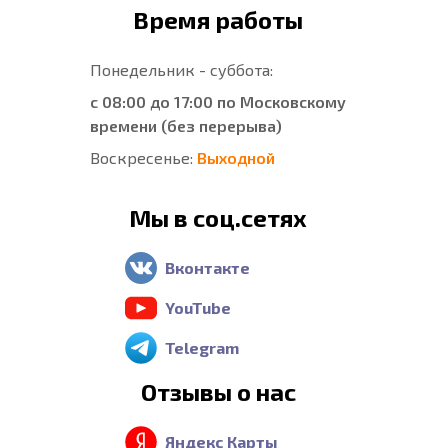
Время работы
Понедельник - суббота:
с 08:00 до 17:00 по Московскому
времени (без перерыва)
Воскресенье:
Выходной
Мы в соц.сетях
Вконтакте
YouTube
Telegram
Отзывы о нас
Яндекс Карты