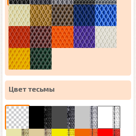
Цвет тесьмы