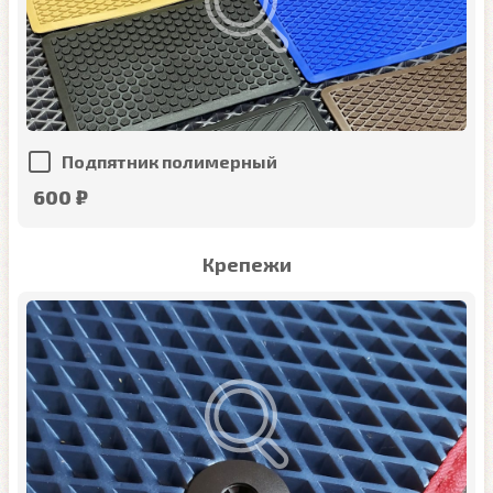
Подпятник полимерный
600 ₽
Крепежи