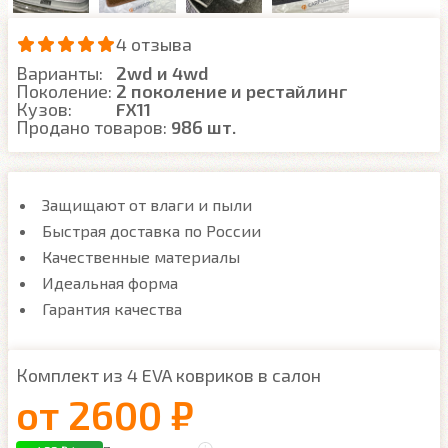
4 отзыва
Варианты:
2wd и 4wd
Поколение:
2 поколение и рестайлинг
Кузов:
FX11
Продано товаров:
986 шт.
Защищают от влаги и пыли
Быстрая доставка по России
Качественные материалы
Идеальная форма
Гарантия качества
Комплект из 4 EVA ковриков в салон
от
2600 ₽