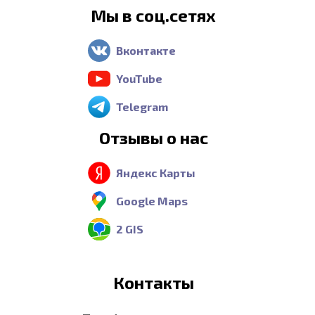
Мы в соц.сетях
Вконтакте
YouTube
Telegram
Отзывы о нас
Яндекс Карты
Google Maps
2 GIS
Контакты