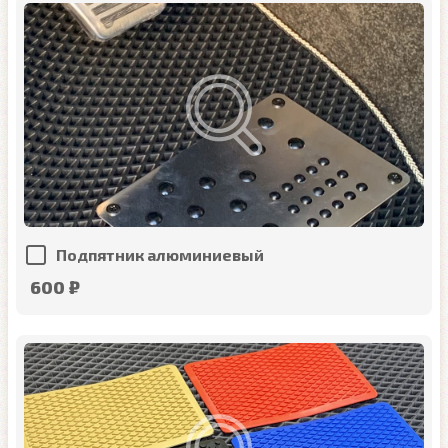
Подпятник алюминиевый
600 ₽