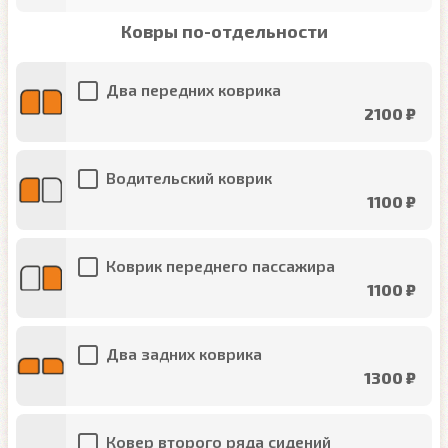
Ковры по-отдельности
Два передних коврика
2100 ₽
Водительский коврик
1100 ₽
Коврик переднего пассажира
1100 ₽
Два задних коврика
1300 ₽
Ковер второго ряда сидений