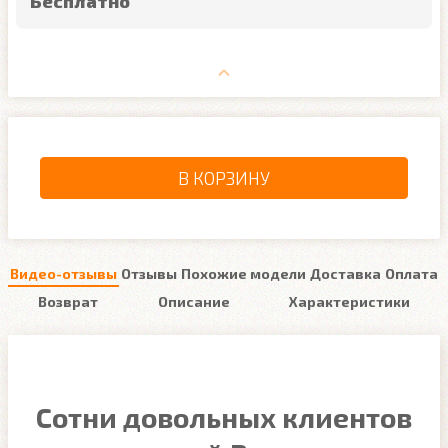
Бесплатно
В КОРЗИНУ
Видео-отзывы
Отзывы
Похожие модели
Доставка
Оплата
Возврат
Описание
Характеристики
Сотни довольных клиентов