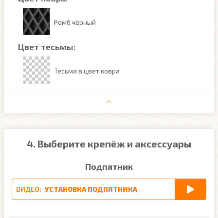
Ромб чёрный
Цвет тесьмы:
Тесьма в цвет ковра
4. Выберите крепёж и аксессуары
Подпятник
ВИДЕО:
УСТАНОВКА ПОДПЯТНИКА