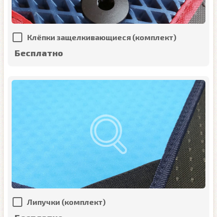
Клёпки защелкивающиеся (комплект)
Бесплатно
Липучки (комплект)