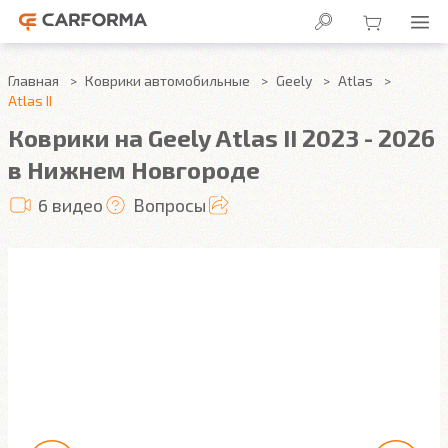
Главная
Коврики автомобильные
Geely
Atlas
Atlas II
Коврики на Geely Atlas II 2023 - 2026
в Нижнем Новгороде
6 видео
Вопросы