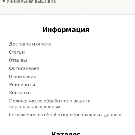
♥️ Уникальная вышивка
Информация
Доставка и оплата
Статьи
Отзывы
Фотогалерея
О компании
Реквизиты
Контакты
Положение по обработке и защите
персональных данных
Соглашение на обработку персональных данных
Каталог