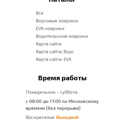
Все
Ворсовые коврики
EVA коврики
Водительские коврики
Карта сайта
Карта сайта. Ворс
Карта сайта. EVA
Время работы
Понедельник - суббота:
с 08:00 до 17:00 по Московскому
времени (без перерыва)
Воскресенье:
Выходной