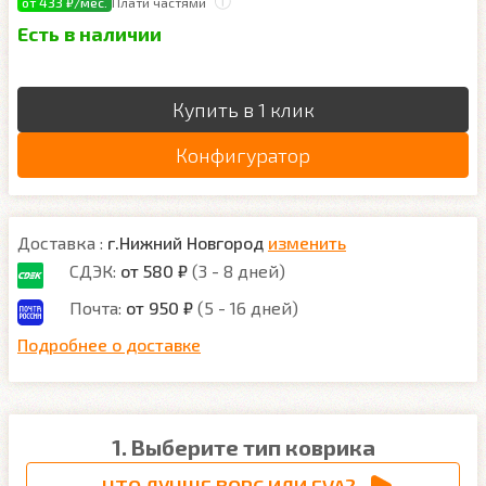
от 433 ₽/мес.
Плати частями
Есть в наличии
Купить в 1 клик
Конфигуратор
Доставка :
г.Нижний Новгород
изменить
СДЭК:
от 580 ₽
(3 - 8 дней)
Почта:
от 950 ₽
(5 - 16 дней)
Подробнее о доставке
1. Выберите тип коврика