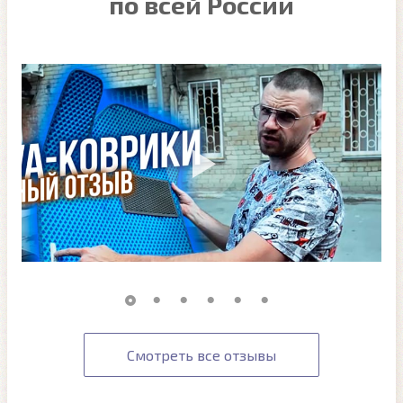
по всей России
Смотреть все отзывы