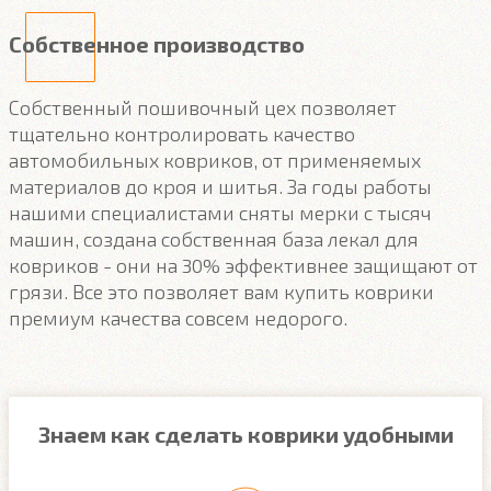
Собственное производство
Собственный пошивочный цех позволяет
тщательно контролировать качество
автомобильных ковриков, от применяемых
материалов до кроя и шитья. За годы работы
нашими специалистами сняты мерки с тысяч
машин, создана собственная база лекал для
ковриков - они на 30% эффективнее защищают от
грязи. Все это позволяет вам купить коврики
премиум качества совсем недорого.
Знаем как сделать коврики удобными