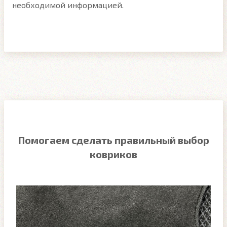
необходимой информацией.
Помогаем сделать правильный выбор
ковриков