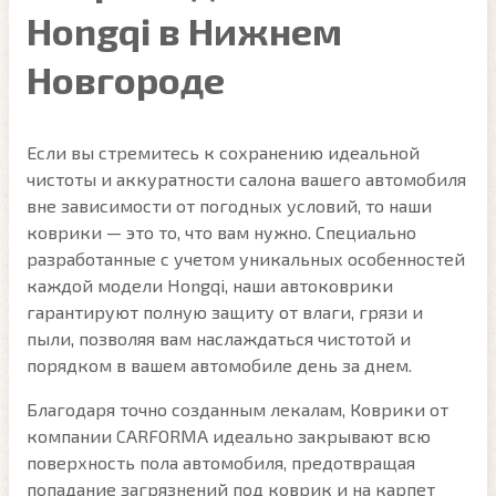
Hongqi в Нижнем
Новгороде
Если вы стремитесь к сохранению идеальной
чистоты и аккуратности салона вашего автомобиля
вне зависимости от погодных условий, то наши
коврики — это то, что вам нужно. Специально
разработанные с учетом уникальных особенностей
каждой модели Hongqi, наши автоковрики
гарантируют полную защиту от влаги, грязи и
пыли, позволяя вам наслаждаться чистотой и
порядком в вашем автомобиле день за днем.
Благодаря точно созданным лекалам, Коврики от
компании CARFORMA идеально закрывают всю
поверхность пола автомобиля, предотвращая
попадание загрязнений под коврик и на карпет