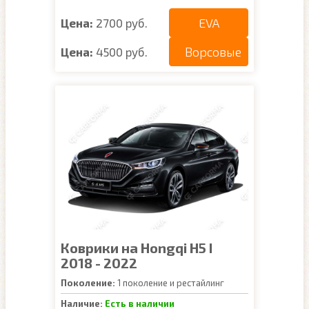
EVA
Цена:
2700 руб.
Ворсовые
Цена:
4500 руб.
Коврики на Hongqi H5 I
2018 - 2022
Поколение:
1 поколение и рестайлинг
Наличие:
Есть в наличии