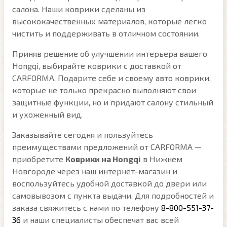
салона. Наши коврики сделаны из
высококачественных материалов, которые легко
чистить и поддерживать в отличном состоянии.
Приняв решение об улучшении интерьера вашего
Hongqi, выбирайте коврики с доставкой от
CARFORMA. Подарите себе и своему авто коврики,
которые не только прекрасно выполняют свои
защитные функции, но и придают салону стильный
и ухоженный вид.
Заказывайте сегодня и пользуйтесь
преимуществами предложений от CARFORMA —
приобретите
Коврики на Hongqi
в Нижнем
Новгороде через наш интернет-магазин и
воспользуйтесь удобной доставкой до двери или
самовывозом с пункта выдачи. Для подробностей и
заказа свяжитесь с нами по телефону
8-800-551-37-
36
и наши специалисты обеспечат вас всей