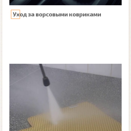
Уход за ворсовыми ковриками