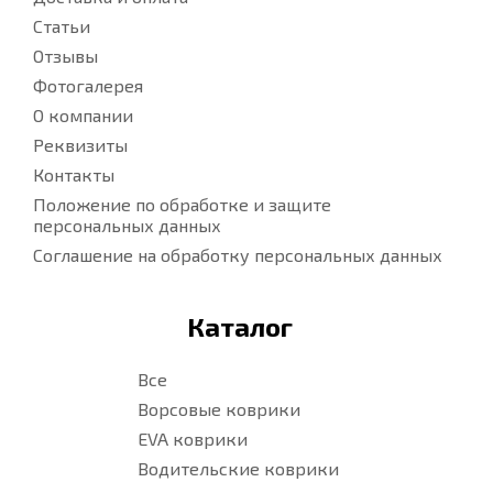
Статьи
Отзывы
Фотогалерея
О компании
Реквизиты
Контакты
Положение по обработке и защите
персональных данных
Соглашение на обработку персональных данных
Каталог
Все
Ворсовые коврики
EVA коврики
Водительские коврики