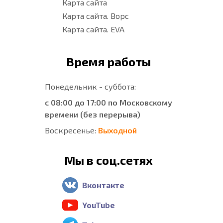
Карта сайта
Карта сайта. Ворс
Карта сайта. EVA
Время работы
Понедельник - суббота:
с 08:00 до 17:00 по Московскому
времени (без перерыва)
Воскресенье:
Выходной
Мы в соц.сетях
Вконтакте
YouTube