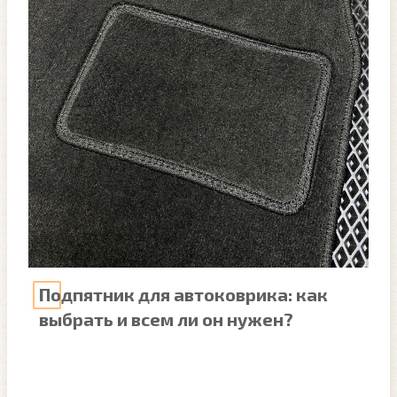
Подпятник для автоковрика: как
выбрать и всем ли он нужен?