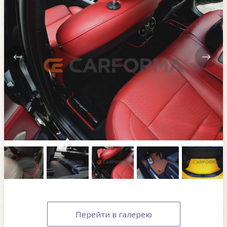
Перейти в галерею