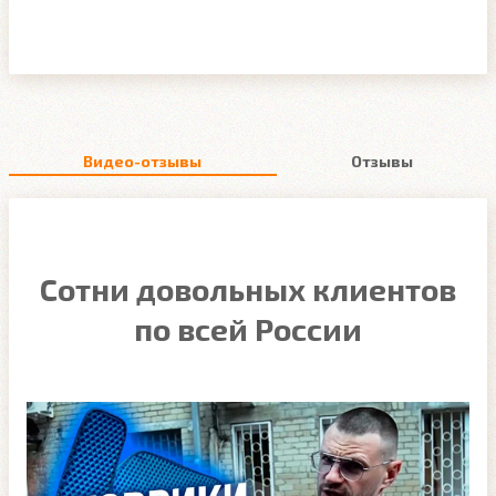
Видео-отзывы
Отзывы
Сотни довольных клиентов
по всей России