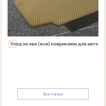
Уход за эва (eva) ковриками для авто
Все статьи