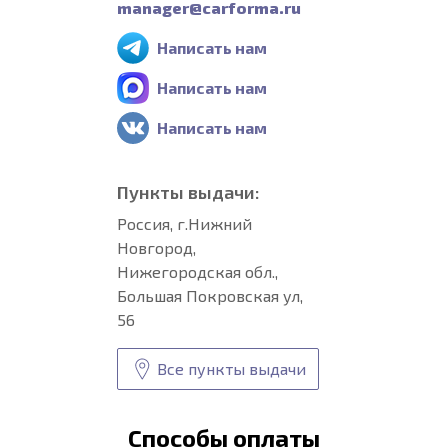
manager@carforma.ru
Написать нам
Написать нам
Написать нам
Пункты выдачи:
Россия, г.Нижний
Новгород,
Нижегородская обл.,
Большая Покровская ул,
56
Все пункты выдачи
Способы оплаты