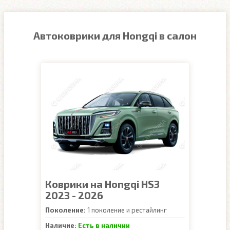
Автоковрики для Hongqi в салон
Коврики на Hongqi HS3
2023 - 2026
Поколение:
1 поколение и рестайлинг
Наличие:
Есть в наличии