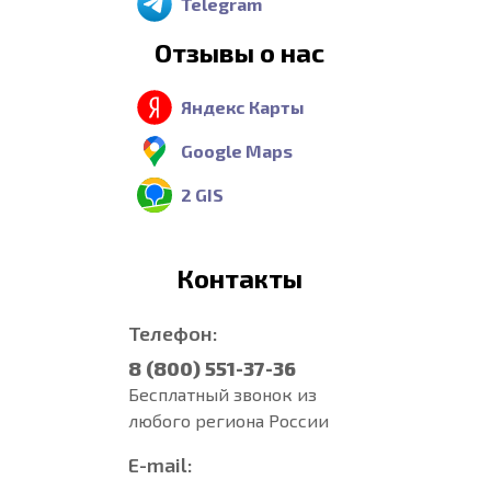
Telegram
Отзывы о нас
Яндекс Карты
Google Maps
2 GIS
Контакты
Телефон:
8 (800) 551-37-36
Бесплатный звонок из
любого региона России
E-mail: