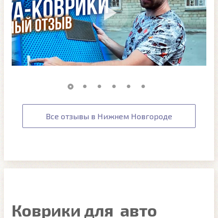
Все отзывы в Нижнем Новгороде
Коврики для авто