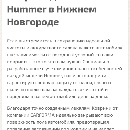
Hummer в Нижнем
Новгороде
Если вы стремитесь к сохранению идеальной
чистоты и аккуратности салона вашего автомобиля
вне зависимости от погодных условий, то наши
коврики — это то, что вам нужно. Специально
разработанные с учетом уникальных особенностей
каждой модели Hummer, наши автоковрики
гарантируют полную защиту от влаги, грязи и
пыли, позволяя вам наслаждаться чистотой и
порядком в вашем автомобиле день за днем.
Благодаря точно созданным лекалам, Коврики от
компании CARFORMA идеально закрывают всю
поверхность пола автомобиля, предотвращая
попадание загрязнений под коврик и на карпет