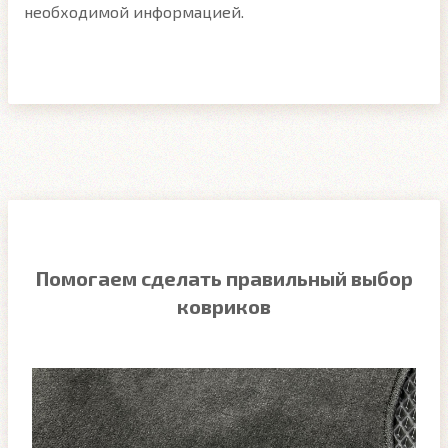
необходимой информацией.
Помогаем сделать правильный выбор
ковриков