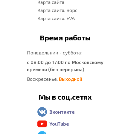
Карта сайта
Карта сайта. Ворс
Карта сайта. EVA
Время работы
Понедельник - суббота:
с 08:00 до 17:00 по Московскому
времени (без перерыва)
Воскресенье:
Выходной
Мы в соц.сетях
Вконтакте
YouTube