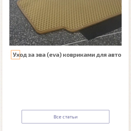
Уход за эва (eva) ковриками для авто
Все статьи