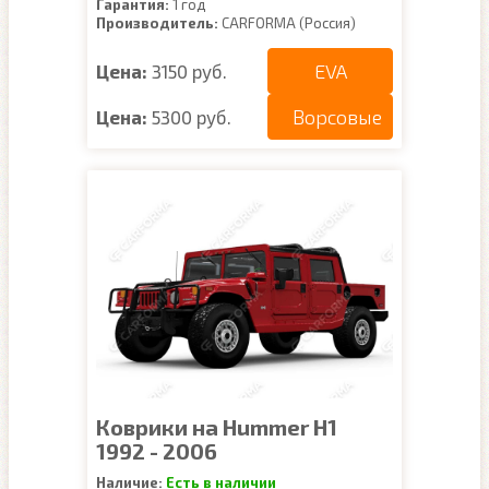
Гарантия:
1 год
Производитель:
CARFORMA (Россия)
EVA
Цена:
3150 руб.
Ворсовые
Цена:
5300 руб.
Коврики на Hummer H1
1992 - 2006
Наличие:
Есть в наличии