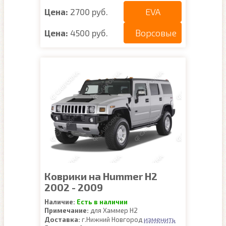
EVA
Цена:
2700 руб.
Ворсовые
Цена:
4500 руб.
Коврики на Hummer H2
2002 - 2009
Наличие:
Есть в наличии
Примечание:
для Хаммер Н2
изменить
Доставка:
г.Нижний Новгород