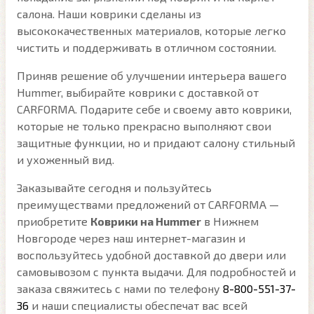
салона. Наши коврики сделаны из
высококачественных материалов, которые легко
чистить и поддерживать в отличном состоянии.
Приняв решение об улучшении интерьера вашего
Hummer, выбирайте коврики с доставкой от
CARFORMA. Подарите себе и своему авто коврики,
которые не только прекрасно выполняют свои
защитные функции, но и придают салону стильный
и ухоженный вид.
Заказывайте сегодня и пользуйтесь
преимуществами предложений от CARFORMA —
приобретите
Коврики на Hummer
в Нижнем
Новгороде через наш интернет-магазин и
воспользуйтесь удобной доставкой до двери или
самовывозом с пункта выдачи. Для подробностей и
заказа свяжитесь с нами по телефону
8-800-551-37-
36
и наши специалисты обеспечат вас всей