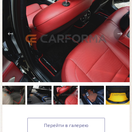
Перейти в галерею