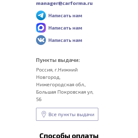
manager@carforma.ru
Написать нам
Написать нам
Написать нам
Пункты выдачи:
Россия, г.Нижний
Новгород,
Нижегородская обл.,
Большая Покровская ул,
56
Все пункты выдачи
Способы оплаты