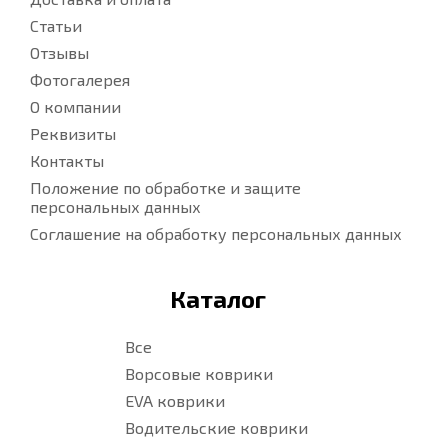
Статьи
Отзывы
Фотогалерея
О компании
Реквизиты
Контакты
Положение по обработке и защите
персональных данных
Соглашение на обработку персональных данных
Каталог
Все
Ворсовые коврики
EVA коврики
Водительские коврики