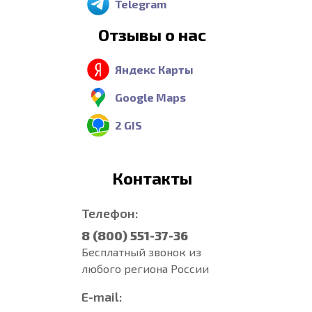
Telegram
Отзывы о нас
Яндекс Карты
Google Maps
2 GIS
Контакты
Телефон:
8 (800) 551-37-36
Бесплатный звонок из
любого региона России
E-mail: