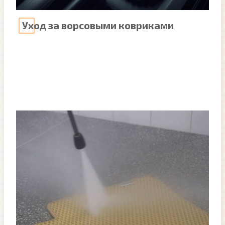
Уход за ворсовыми ковриками