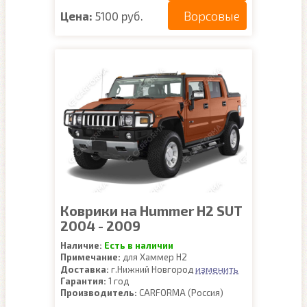
Ворсовые
Цена:
5100 руб.
Коврики на Hummer H2 SUT
2004 - 2009
Наличие:
Есть в наличии
Примечание:
для Хаммер Н2
изменить
Доставка:
г.Нижний Новгород
Гарантия:
1 год
Производитель:
CARFORMA (Россия)