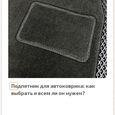
Подпятник для автоковрика: как
выбрать и всем ли он нужен?