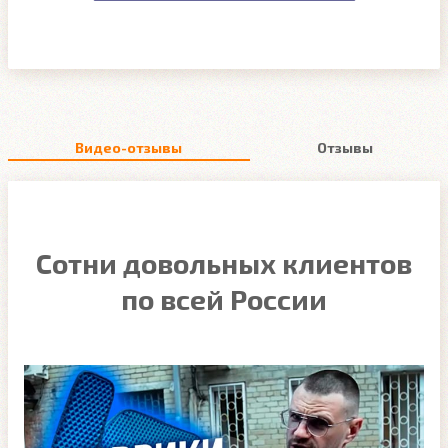
Видео-отзывы
Отзывы
Сотни довольных клиентов
по всей России