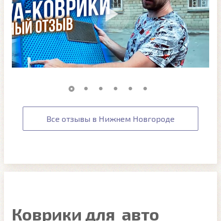
Все отзывы в Нижнем Новгороде
Коврики для авто