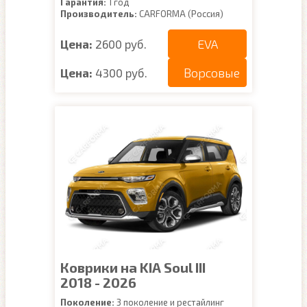
Гарантия:
1 год
Производитель:
CARFORMA (Россия)
EVA
Цена:
2600 руб.
Ворсовые
Цена:
4300 руб.
Коврики на KIA Soul III
2018 - 2026
Поколение:
3 поколение и рестайлинг