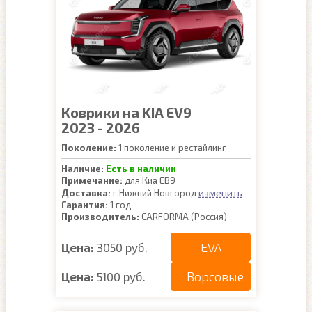
Коврики на KIA EV9
2023 - 2026
Поколение:
1 поколение и рестайлинг
Наличие:
Есть в наличии
Примечание:
для Киа ЕВ9
изменить
Доставка:
г.Нижний Новгород
Гарантия:
1 год
Производитель:
CARFORMA (Россия)
EVA
Цена:
3050 руб.
Ворсовые
Цена:
5100 руб.