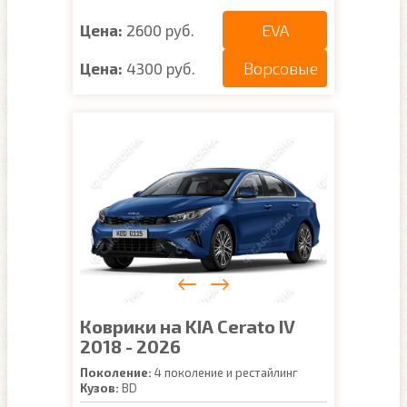
EVA
Цена:
2600 руб.
Ворсовые
Цена:
4300 руб.
Коврики на KIA Cerato IV
2018 - 2026
Поколение:
4 поколение и рестайлинг
Кузов:
BD