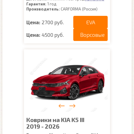
Гарантия:
1 год
Производитель:
CARFORMA (Россия)
EVA
Цена:
2700 руб.
Ворсовые
Цена:
4500 руб.
Коврики на KIA K5 III
2019 - 2026