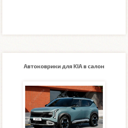
Автоковрики для KIA в салон