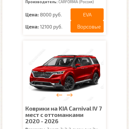
Производитель:
CARFORMA (Россия)
EVA
Цена:
8000 руб.
Ворсовые
Цена:
12100 руб.
Коврики на KIA Carnival IV 7
мест с оттоманками
2020 - 2026