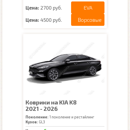
EVA
Цена:
2700 руб.
Ворсовые
Цена:
4500 руб.
Коврики на KIA K8
2021 - 2026
Поколение:
1 поколение и рестайлинг
Кузов:
GL3