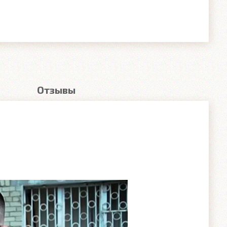
Отзывы