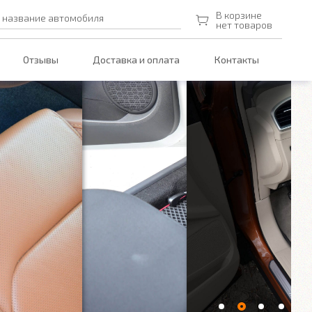
В корзине
 название автомобиля
нет товаров
Отзывы
Доставка и оплата
Контакты