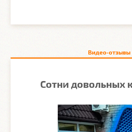
Видео-отзывы
Сотни довольных к