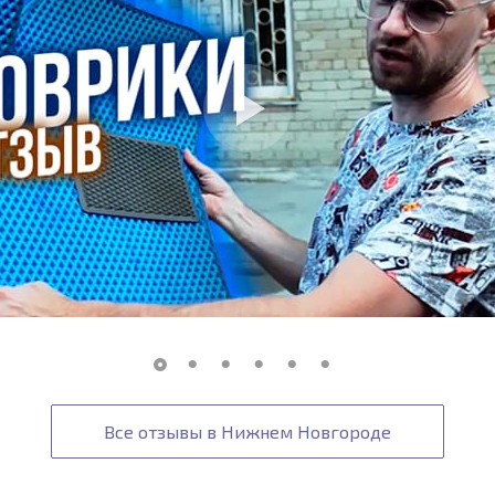
Все отзывы в Нижнем Новгороде