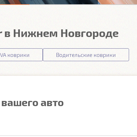
r в Нижнем Новгороде
VA коврики
Водительские коврики
 вашего авто