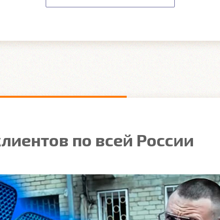
лиентов по всей России