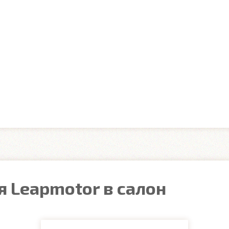
 Leapmotor в салон