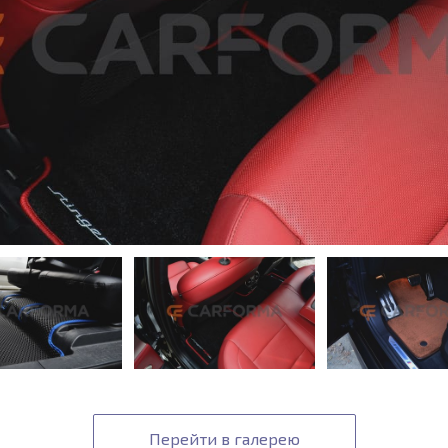
Перейти в галерею