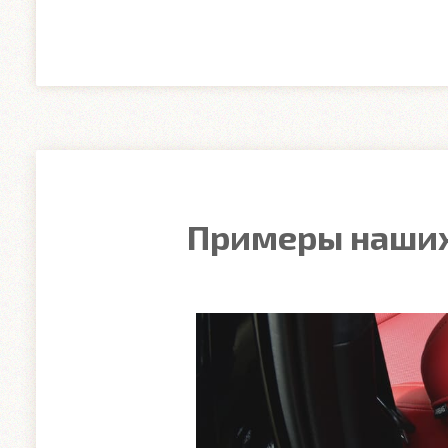
Примеры наших