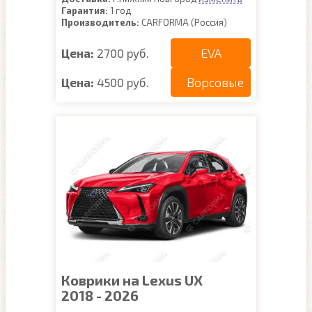
Гарантия:
1 год
Производитель:
CARFORMA (Россия)
EVA
Цена:
2700 руб.
Ворсовые
Цена:
4500 руб.
Коврики на Lexus UX
2018 - 2026