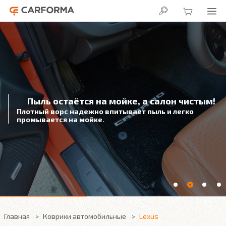
Пыль остаётся на мойке, а салон чистым!
Плотный ворс надежно впитывает пыль и легко
промывается на мойке.
Главная
Коврики автомобильные
Lexus