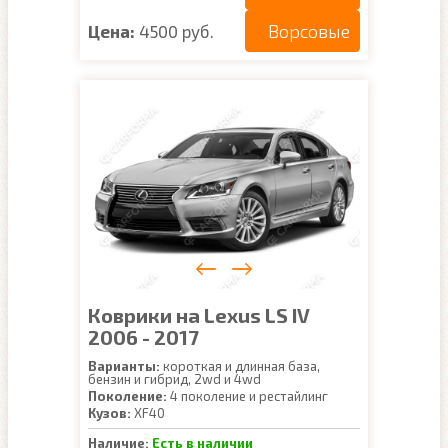
Ворсовые
Цена:
4500 руб.
Коврики на Lexus LS IV
2006 - 2017
Варианты:
короткая и длинная база,
бензин и гибрид, 2wd и 4wd
Поколение:
4 поколение и рестайлинг
Кузов:
XF40
Наличие:
Есть в наличии