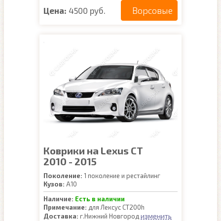
Ворсовые
Цена:
4500 руб.
Коврики на Lexus CT
2010 - 2015
Поколение:
1 поколение и рестайлинг
Кузов:
A10
Наличие:
Есть в наличии
Примечание:
для Лексус CT200h
изменить
Доставка:
г.Нижний Новгород