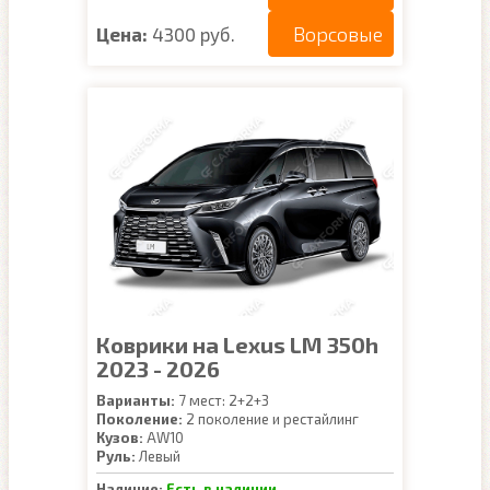
Ворсовые
Цена:
4300 руб.
Коврики на Lexus LM 350h
2023 - 2026
Варианты:
7 мест: 2+2+3
Поколение:
2 поколение и рестайлинг
Кузов:
AW10
Руль:
Левый
Наличие:
Есть в наличии