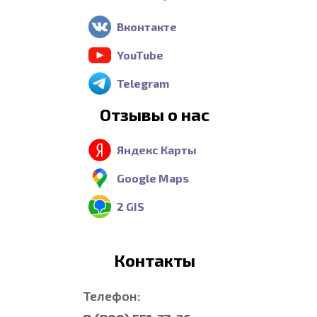
Вконтакте
YouTube
Telegram
Отзывы о нас
Яндекс Карты
Google Maps
2 GIS
Контакты
Телефон: