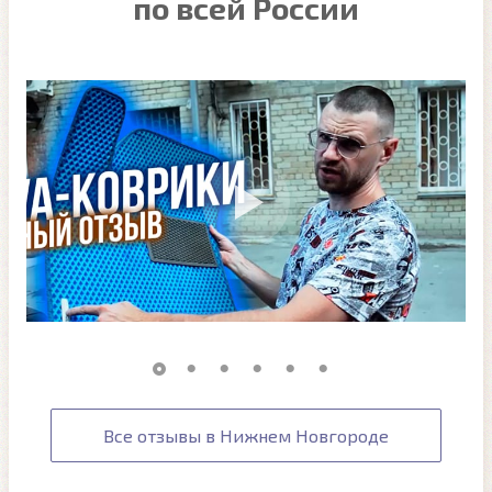
по всей России
Все отзывы в Нижнем Новгороде