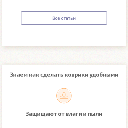
Все статьи
Знаем как сделать коврики удобными
Защищают от влаги и пыли