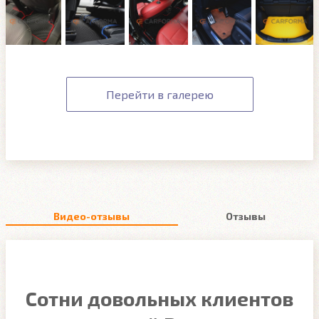
Перейти в галерею
Видео-отзывы
Отзывы
Сотни довольных клиентов