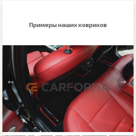
Примеры наших ковриков