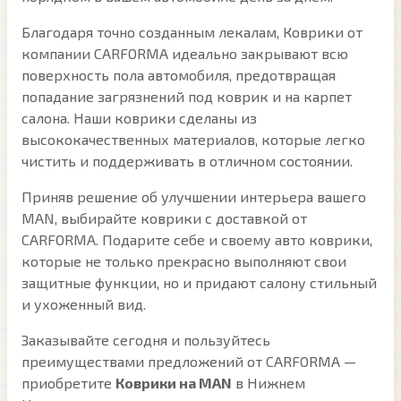
Благодаря точно созданным лекалам, Коврики от
компании CARFORMA идеально закрывают всю
поверхность пола автомобиля, предотвращая
попадание загрязнений под коврик и на карпет
салона. Наши коврики сделаны из
высококачественных материалов, которые легко
чистить и поддерживать в отличном состоянии.
Приняв решение об улучшении интерьера вашего
MAN, выбирайте коврики с доставкой от
CARFORMA. Подарите себе и своему авто коврики,
которые не только прекрасно выполняют свои
защитные функции, но и придают салону стильный
и ухоженный вид.
Заказывайте сегодня и пользуйтесь
преимуществами предложений от CARFORMA —
приобретите
Коврики на MAN
в Нижнем