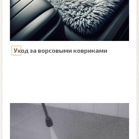
Уход за ворсовыми ковриками