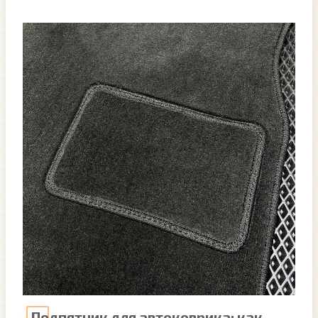
Подпятник для автоковрика: как