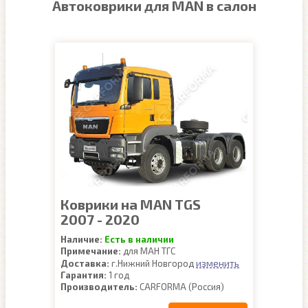
Автоковрики для MAN в салон
Коврики на MAN TGS
2007 - 2020
Наличие:
Есть в наличии
Примечание:
для МАН ТГС
изменить
Доставка:
г.Нижний Новгород
Гарантия:
1 год
Производитель:
CARFORMA (Россия)