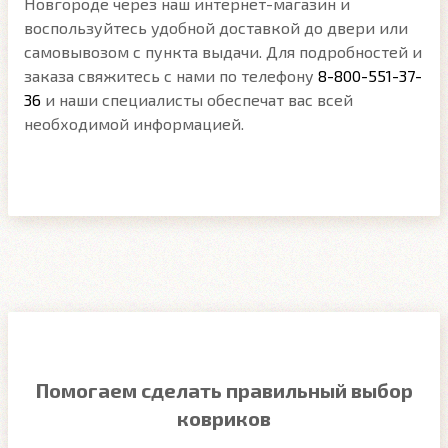
Новгороде через наш интернет-магазин и
воспользуйтесь удобной доставкой до двери или
самовывозом с пункта выдачи. Для подробностей и
заказа свяжитесь с нами по телефону
8-800-551-37-
36
и наши специалисты обеспечат вас всей
необходимой информацией.
Помогаем сделать правильный выбор
ковриков