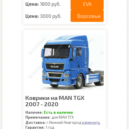
EVA
Цена:
1800 руб.
Ворсовые
Цена:
3000 руб.
Коврики на MAN TGX
2007 - 2020
Наличие:
Есть в наличии
Примечание:
для МАН ТГХ
изменить
Доставка:
г.Нижний Новгород
Гарантия:
1 год