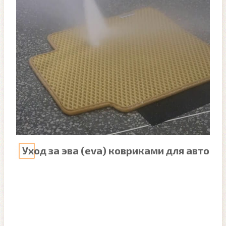
Уход за эва (eva) ковриками для авто