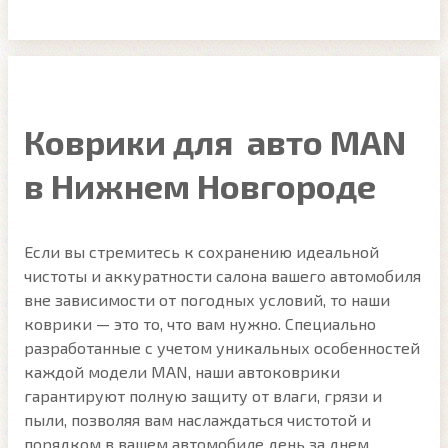
Коврики для авто MAN
в Нижнем Новгороде
Если вы стремитесь к сохранению идеальной
чистоты и аккуратности салона вашего автомобиля
вне зависимости от погодных условий, то наши
коврики — это то, что вам нужно. Специально
разработанные с учетом уникальных особенностей
каждой модели MAN, наши автоковрики
гарантируют полную защиту от влаги, грязи и
пыли, позволяя вам наслаждаться чистотой и
порядком в вашем автомобиле день за днем.