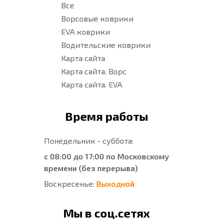
Все
Ворсовые коврики
EVA коврики
Водительские коврики
Карта сайта
Карта сайта. Ворс
Карта сайта. EVA
Время работы
Понедельник - суббота:
с 08:00 до 17:00 по Московскому
времени (без перерыва)
Воскресенье:
Выходной
Мы в соц.сетях