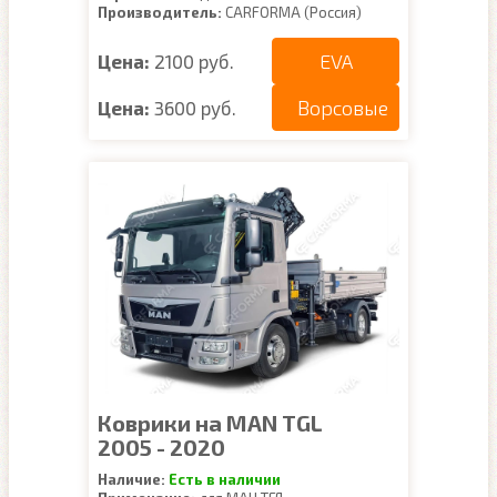
Производитель:
CARFORMA (Россия)
EVA
Цена:
2100 руб.
Ворсовые
Цена:
3600 руб.
Коврики на MAN TGL
2005 - 2020
Наличие:
Есть в наличии