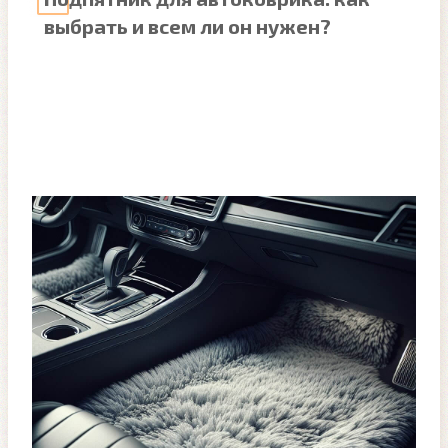
выбрать и всем ли он нужен?