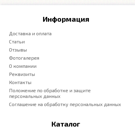
Информация
Доставка и оплата
Статьи
Отзывы
Фотогалерея
О компании
Реквизиты
Контакты
Положение по обработке и защите
персональных данных
Соглашение на обработку персональных данных
Каталог