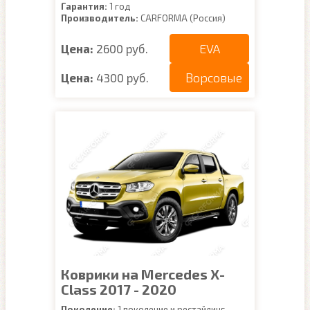
Гарантия:
1 год
Производитель:
CARFORMA (Россия)
EVA
Цена:
2600 руб.
Ворсовые
Цена:
4300 руб.
Коврики на Mercedes X-
Class 2017 - 2020
Поколение:
1 поколение и рестайлинг