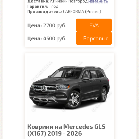
изменить
Доставка:
г.Нижний Новгород
Гарантия:
1 год
Производитель:
CARFORMA (Россия)
EVA
Цена:
2700 руб.
Ворсовые
Цена:
4500 руб.
Коврики на Mercedes GLS
(X167) 2019 - 2026