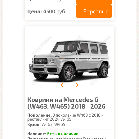
Ворсовые
Цена:
4500 руб.
Коврики на Mercedes G
(W463, W465) 2018 - 2026
Поколение:
3 поколение W463 с 2018 и
рестайлинг 2024 W465
Кузов:
W463, W465
Наличие:
Есть в наличии