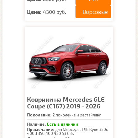
Ворсовые
Цена:
4300 руб.
Коврики на Mercedes GLE
Coupe (C167) 2019 - 2026
Поколение:
2 поколение и рестайлинг
Наличие:
Есть в наличии
Примечание:
для Мерседес ГЛЕ Купе 350d
400d 350 400 450 53 63s