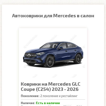
Автоковрики для Mercedes в салон
Коврики на Mercedes GLC
Coupe (C254) 2023 - 2026
Поколение:
2 поколение и рестайлинг
Наличие:
Есть в наличии