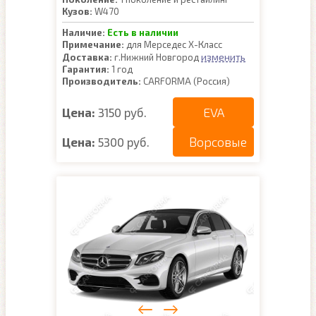
Кузов:
W470
Наличие:
Есть в наличии
Примечание:
для Мерседес Х-Класс
изменить
Доставка:
г.Нижний Новгород
Гарантия:
1 год
Производитель:
CARFORMA (Россия)
EVA
Цена:
3150 руб.
Ворсовые
Цена:
5300 руб.