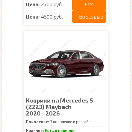
EVA
Цена:
2700 руб.
Ворсовые
Цена:
4500 руб.
Коврики на Mercedes S
(Z223) Maybach
2020 - 2026
Поколение:
7 поколение и рестайлинг
Наличие:
Есть в наличии