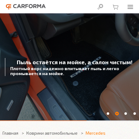
Пыль остаётся на мойке, а салон чистым!
Плотный ворс надежно впитывает пыль и легко
промывается на мойке.
Главная
Коврики автомобильные
Mercedes