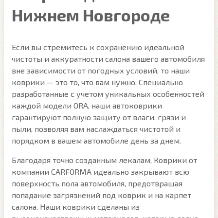
Нижнем Новгороде
Если вы стремитесь к сохранению идеальной
чистоты и аккуратности салона вашего автомобиля
вне зависимости от погодных условий, то наши
коврики — это то, что вам нужно. Специально
разработанные с учетом уникальных особенностей
каждой модели ORA, наши автоковрики
гарантируют полную защиту от влаги, грязи и
пыли, позволяя вам наслаждаться чистотой и
порядком в вашем автомобиле день за днем.
Благодаря точно созданным лекалам, Коврики от
компании CARFORMA идеально закрывают всю
поверхность пола автомобиля, предотвращая
попадание загрязнений под коврик и на карпет
салона. Наши коврики сделаны из