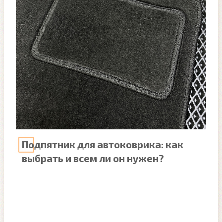
Подпятник для автоковрика: как
выбрать и всем ли он нужен?