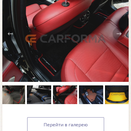
Перейти в галерею