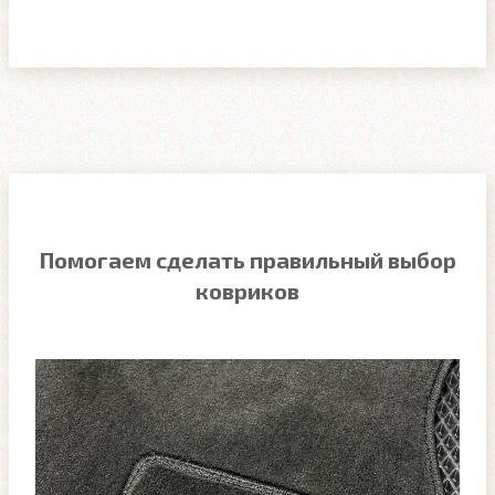
Помогаем сделать правильный выбор
ковриков