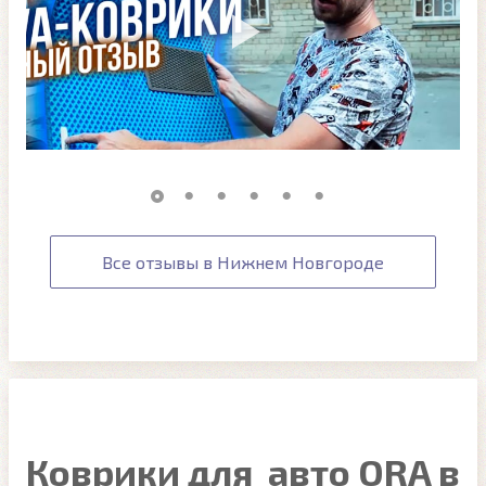
Все отзывы в Нижнем Новгороде
Коврики для авто ORA в