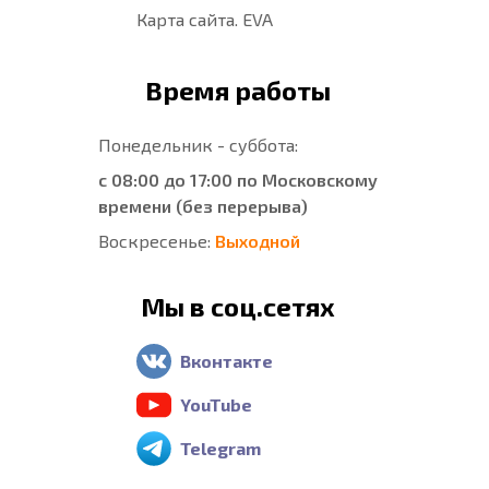
Карта сайта. EVA
Время работы
Понедельник - суббота:
с 08:00 до 17:00 по Московскому
времени (без перерыва)
Воскресенье:
Выходной
Мы в соц.сетях
Вконтакте
YouTube
Telegram