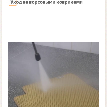
Уход за ворсовыми ковриками