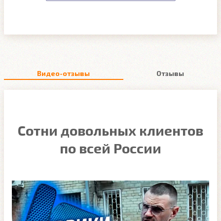
Видео-отзывы
Отзывы
Сотни довольных клиентов
по всей России