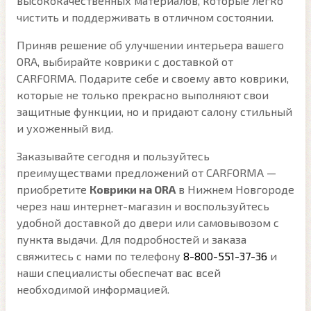
высококачественных материалов, которые легко
чистить и поддерживать в отличном состоянии.
Приняв решение об улучшении интерьера вашего
ORA, выбирайте коврики с доставкой от
CARFORMA. Подарите себе и своему авто коврики,
которые не только прекрасно выполняют свои
защитные функции, но и придают салону стильный
и ухоженный вид.
Заказывайте сегодня и пользуйтесь
преимуществами предложений от CARFORMA —
приобретите
Коврики на ORA
в Нижнем Новгороде
через наш интернет-магазин и воспользуйтесь
удобной доставкой до двери или самовывозом с
пункта выдачи. Для подробностей и заказа
свяжитесь с нами по телефону
8-800-551-37-36
и
наши специалисты обеспечат вас всей
необходимой информацией.