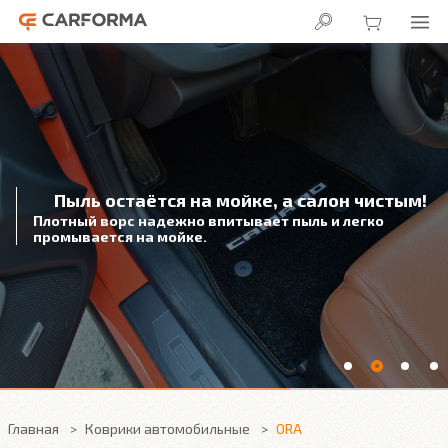
Пыль остаётся на мойке, а салон чистым!
Плотный ворс надежно впитывает пыль и легко
промывается на мойке.
Главная
Коврики автомобильные
ORA