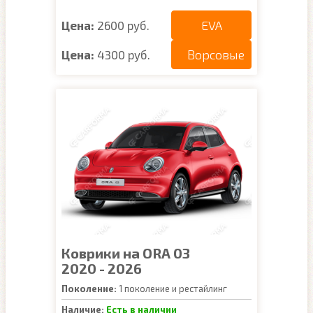
EVA
Цена:
2600 руб.
Ворсовые
Цена:
4300 руб.
Коврики на ORA 03
2020 - 2026
Поколение:
1 поколение и рестайлинг
Наличие:
Есть в наличии