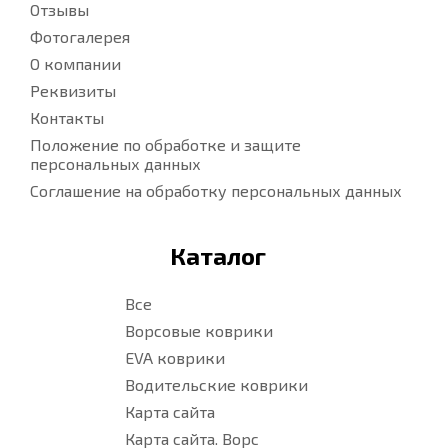
Отзывы
Фотогалерея
О компании
Реквизиты
Контакты
Положение по обработке и защите
персональных данных
Соглашение на обработку персональных данных
Каталог
Все
Ворсовые коврики
EVA коврики
Водительские коврики
Карта сайта
Карта сайта. Ворс