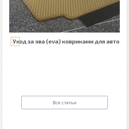
Уход за эва (eva) ковриками для авто
Все статьи