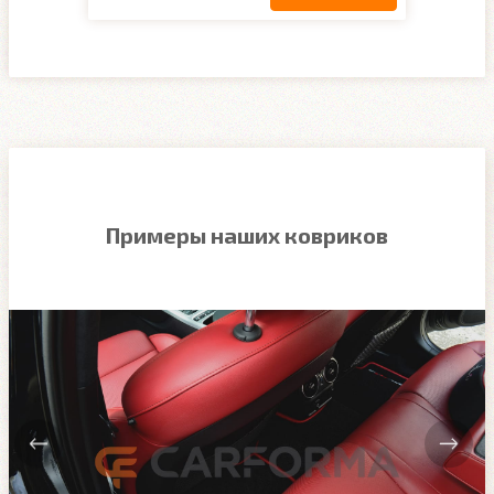
Примеры наших ковриков