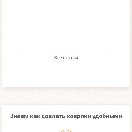
Все статьи
Знаем как сделать коврики удобными