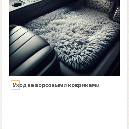
Уход за ворсовыми ковриками