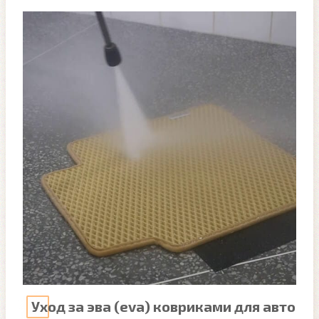
Уход за эва (eva) ковриками для авто