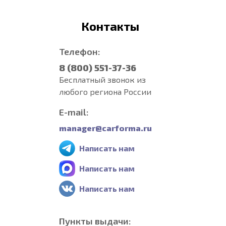
Контакты
Телефон:
8 (800) 551-37-36
Бесплатный звонок из
любого региона России
E-mail:
manager@carforma.ru
Написать нам
Написать нам
Написать нам
Пункты выдачи: