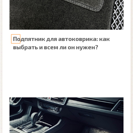
Подпятник для автоковрика: как
выбрать и всем ли он нужен?