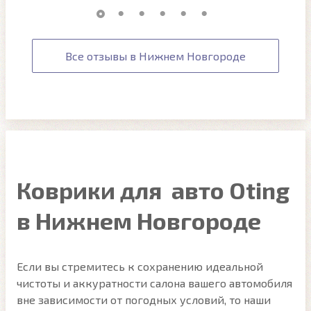
Все отзывы в Нижнем Новгороде
Коврики для авто Oting
в Нижнем Новгороде
Если вы стремитесь к сохранению идеальной
чистоты и аккуратности салона вашего автомобиля
вне зависимости от погодных условий, то наши