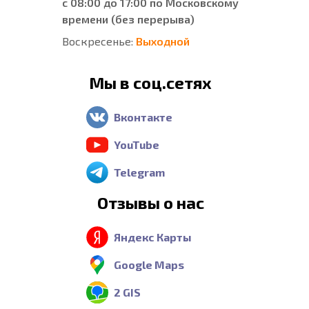
с 08:00 до 17:00 по Московскому
времени (без перерыва)
Воскресенье:
Выходной
Мы в соц.сетях
Вконтакте
YouTube
Telegram
Отзывы о нас
Яндекс Карты
Google Maps
2 GIS