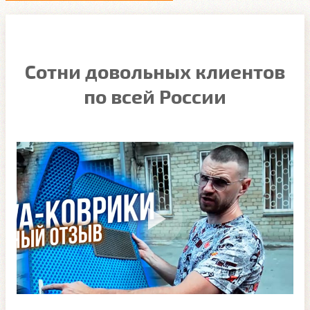
Сотни довольных клиентов
по всей России