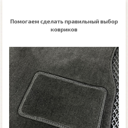
Помогаем сделать правильный выбор
ковриков