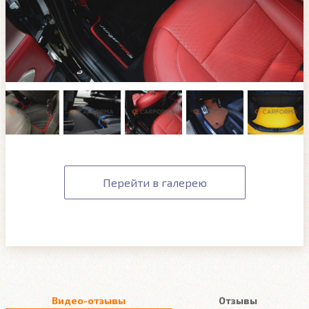
Перейти в галерею
Видео-отзывы
Отзывы