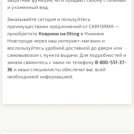
и ухоженный вид.
Заказывайте сегодня и пользуйтесь
преимуществами предложений от CARFORMA —
приобретите
Коврики на Oting
в Нижнем
Новгороде через наш интернет-магазин и
воспользуйтесь удобной доставкой до двери или
самовывозом с пункта выдачи. Для подробностей и
заказа свяжитесь с нами по телефону
8-800-551-37-
36
и наши специалисты обеспечат вас всей
необходимой информацией.