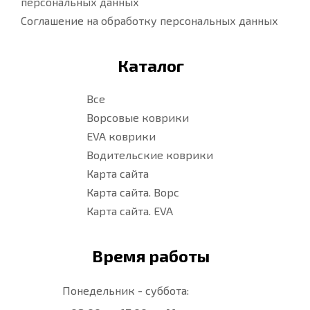
персональных данных
Соглашение на обработку персональных данных
Каталог
Все
Ворсовые коврики
EVA коврики
Водительские коврики
Карта сайта
Карта сайта. Ворс
Карта сайта. EVA
Время работы
Понедельник - суббота: