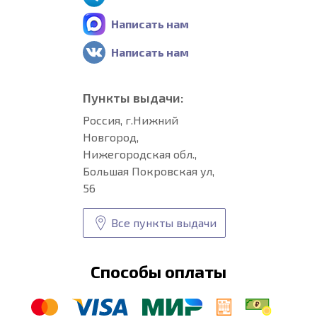
Написать нам
Написать нам
Пункты выдачи:
Россия, г.Нижний
Новгород,
Нижегородская обл.,
Большая Покровская ул,
56
Все пункты выдачи
Способы оплаты