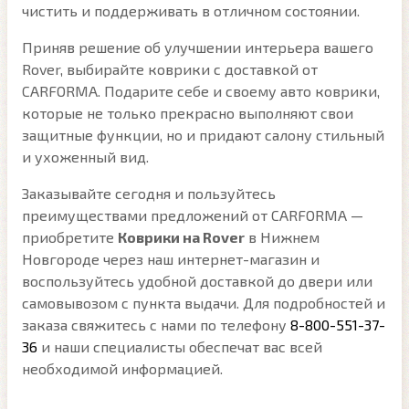
чистить и поддерживать в отличном состоянии.
Приняв решение об улучшении интерьера вашего
Rover, выбирайте коврики с доставкой от
CARFORMA. Подарите себе и своему авто коврики,
которые не только прекрасно выполняют свои
защитные функции, но и придают салону стильный
и ухоженный вид.
Заказывайте сегодня и пользуйтесь
преимуществами предложений от CARFORMA —
приобретите
Коврики на Rover
в Нижнем
Новгороде через наш интернет-магазин и
воспользуйтесь удобной доставкой до двери или
самовывозом с пункта выдачи. Для подробностей и
заказа свяжитесь с нами по телефону
8-800-551-37-
36
и наши специалисты обеспечат вас всей
необходимой информацией.