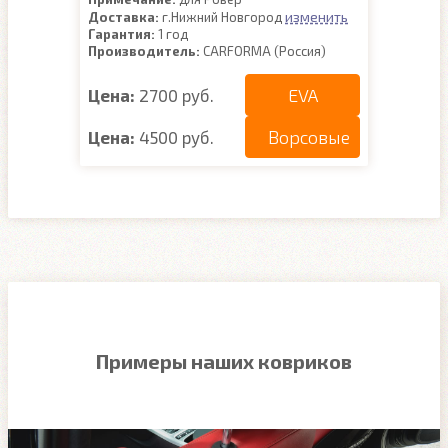
изменить
Доставка:
г.Нижний Новгород
Гарантия:
1 год
Производитель:
CARFORMA (Россия)
EVA
Цена:
2700 руб.
Ворсовые
Цена:
4500 руб.
Примеры наших ковриков