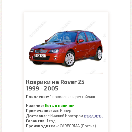
Коврики на Rover 25
1999 - 2005
Поколение:
1 поколение и рестайлинг
Наличие:
Есть в наличии
Примечание:
для Ровер
изменить
Доставка:
г.Нижний Новгород
Гарантия:
1 год
Производитель:
CARFORMA (Россия)