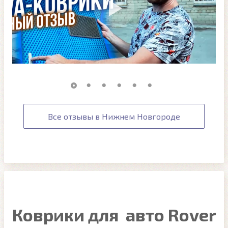
Все отзывы в Нижнем Новгороде
Коврики для авто Rover