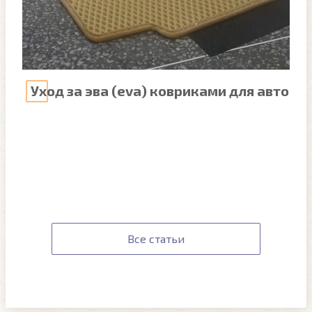
Уход за эва (eva) ковриками для авто
Все статьи