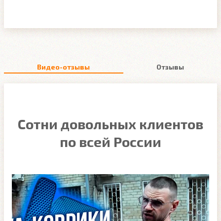
Видео-отзывы
Отзывы
Сотни довольных клиентов
по всей России