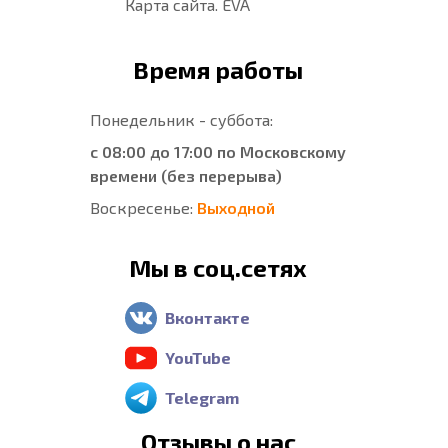
Карта сайта. EVA
Время работы
Понедельник - суббота:
с 08:00 до 17:00 по Московскому
времени (без перерыва)
Воскресенье:
Выходной
Мы в соц.сетях
Вконтакте
YouTube
Telegram
Отзывы о нас