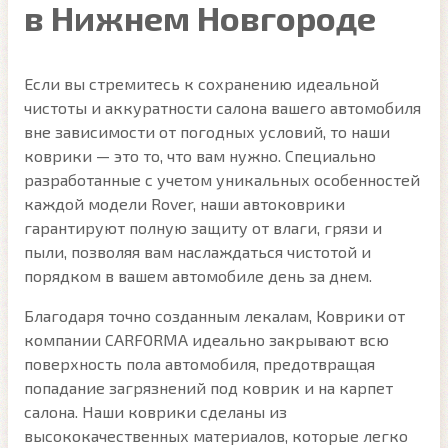
в Нижнем Новгороде
Если вы стремитесь к сохранению идеальной
чистоты и аккуратности салона вашего автомобиля
вне зависимости от погодных условий, то наши
коврики — это то, что вам нужно. Специально
разработанные с учетом уникальных особенностей
каждой модели Rover, наши автоковрики
гарантируют полную защиту от влаги, грязи и
пыли, позволяя вам наслаждаться чистотой и
порядком в вашем автомобиле день за днем.
Благодаря точно созданным лекалам, Коврики от
компании CARFORMA идеально закрывают всю
поверхность пола автомобиля, предотвращая
попадание загрязнений под коврик и на карпет
салона. Наши коврики сделаны из
высококачественных материалов, которые легко