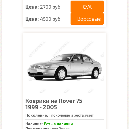
EVA
Цена:
2700 руб.
Ворсовые
Цена:
4500 руб.
Коврики на Rover 75
1999 - 2005
Поколение:
1 поколение и рестайлинг
Наличие:
Есть в наличии
Примечание:
для Ровер