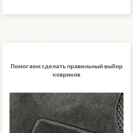
Помогаем сделать правильный выбор
ковриков