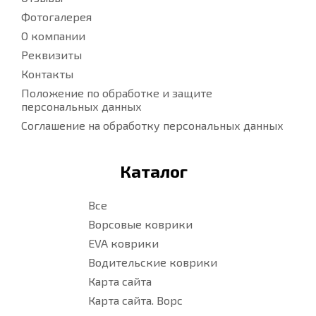
Фотогалерея
О компании
Реквизиты
Контакты
Положение по обработке и защите
персональных данных
Соглашение на обработку персональных данных
Каталог
Все
Ворсовые коврики
EVA коврики
Водительские коврики
Карта сайта
Карта сайта. Ворс