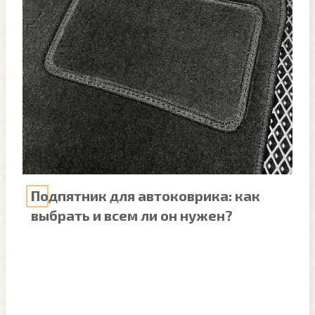
Подпятник для автоковрика: как
выбрать и всем ли он нужен?