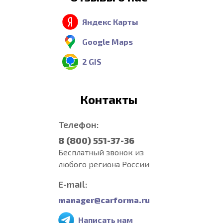
Яндекс Карты
Google Maps
2 GIS
Контакты
Телефон:
8 (800) 551-37-36
Бесплатный звонок из
любого региона России
E-mail:
manager@carforma.ru
Написать нам