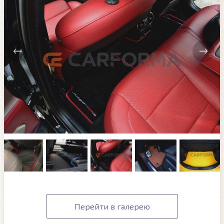
Перейти в галерею