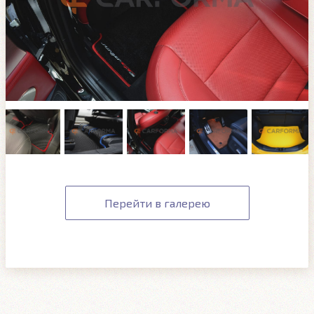
Перейти в галерею