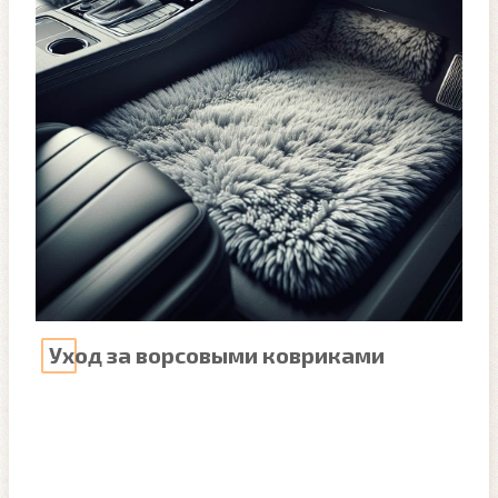
Уход за ворсовыми ковриками