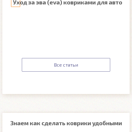
Уход за эва (eva) ковриками для авто
Все статьи
Знаем как сделать коврики удобными