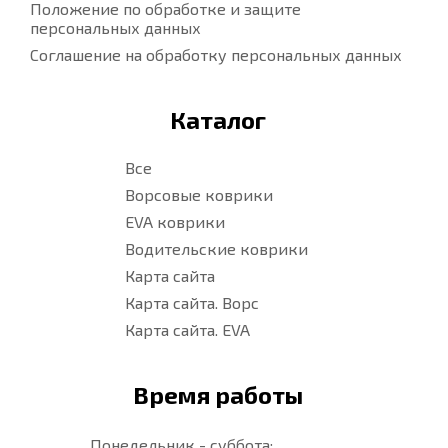
Положение по обработке и защите
персональных данных
Соглашение на обработку персональных данных
Каталог
Все
Ворсовые коврики
EVA коврики
Водительские коврики
Карта сайта
Карта сайта. Ворс
Карта сайта. EVA
Время работы
Понедельник - суббота: