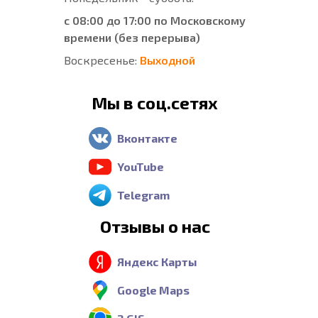
с 08:00 до 17:00 по Московскому
времени (без перерыва)
Воскресенье:
Выходной
Мы в соц.сетях
Вконтакте
YouTube
Telegram
Отзывы о нас
Яндекс Карты
Google Maps