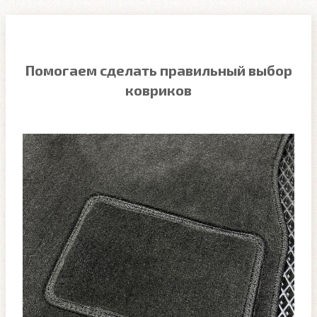
Помогаем сделать правильный выбор
ковриков