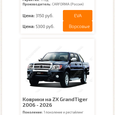
Производитель:
CARFORMA (Россия)
EVA
Цена:
3150 руб.
Ворсовые
Цена:
5300 руб.
Коврики на ZX GrandTiger
2006 - 2026
Поколение:
1 поколение и рестайлинг