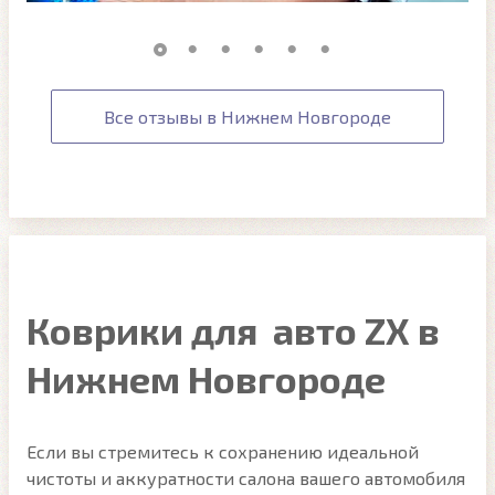
Все отзывы в Нижнем Новгороде
Коврики для авто ZX в
Нижнем Новгороде
Если вы стремитесь к сохранению идеальной
чистоты и аккуратности салона вашего автомобиля