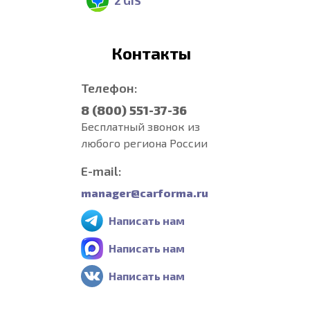
2 GIS
Контакты
Телефон:
8 (800) 551-37-36
Бесплатный звонок из
любого региона России
E-mail:
manager@carforma.ru
Написать нам
Написать нам
Написать нам