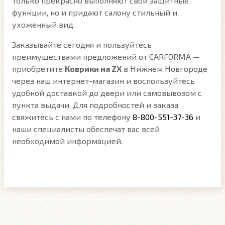
только прекрасно выполняют свои защитные
функции, но и придают салону стильный и
ухоженный вид.
Заказывайте сегодня и пользуйтесь
преимуществами предложений от CARFORMA —
приобретите
Коврики на ZX
в Нижнем Новгороде
через наш интернет-магазин и воспользуйтесь
удобной доставкой до двери или самовывозом с
пункта выдачи. Для подробностей и заказа
свяжитесь с нами по телефону
8-800-551-37-36
и
наши специалисты обеспечат вас всей
необходимой информацией.