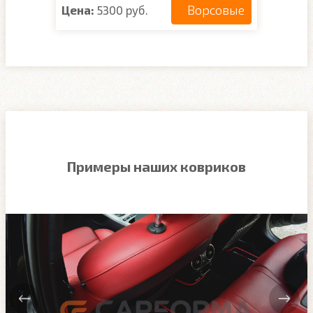
Ворсовые
Цена:
5300 руб.
Примеры наших ковриков