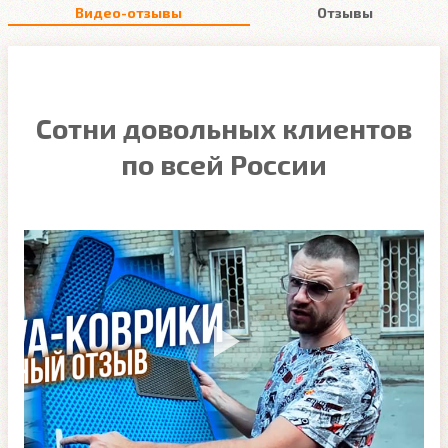
Видео-отзывы
Отзывы
Сотни довольных клиентов
по всей России