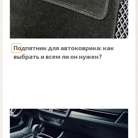
Подпятник для автоковрика: как
выбрать и всем ли он нужен?