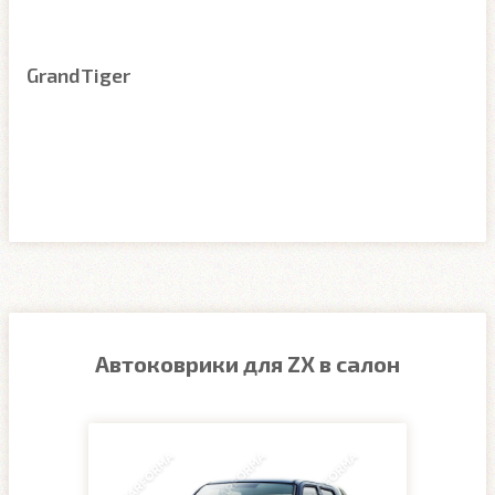
GrandTiger
Автоковрики для ZX в салон