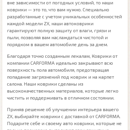
вне зависимости от погодных условий, то наши
коврики — это то, что вам нужно. Специально
разработанные с учетом уникальных особенностей
каждой модели ZX, наши автоковрики
гарантируют полную защиту от влаги, грязи и
пыли, позволяя вам наслаждаться чистотой и
порядком в вашем автомобиле день за днем.
Благодаря точно созданным лекалам, Коврики от
компании CARFORMA идеально закрывают всю
поверхность пола автомобиля, предотвращая
попадание загрязнений под коврик и на карпет
салона. Наши коврики сделаны из
высококачественных материалов, которые легко
чистить и поддерживать в отличном состоянии.
Приняв решение об улучшении интерьера вашего
ZX, выбирайте коврики с доставкой от CARFORMA.
Подарите себе и своему авто коврики, которые не