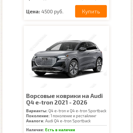
Купить
Цена:
4500 руб.
Ворсовые коврики на Audi
Q4 e-tron 2021 - 2026
Варианты:
Q4 e-tron и Q4 e-tron Sportback
Поколение:
1 поколение и рестайлинг
Аналоги:
Audi Q4 e-tron Sportback
Наличие:
Есть в наличии