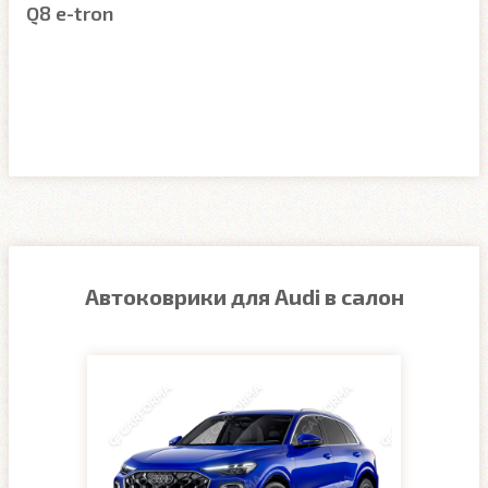
Q8 e-tron
Автоковрики для Audi в салон