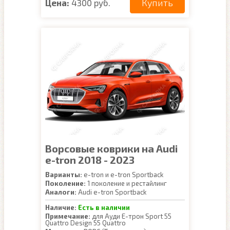
Купить
Цена:
4300 руб.
Ворсовые коврики на Audi
e-tron 2018 - 2023
Варианты:
e-tron и e-tron Sportback
Поколение:
1 поколение и рестайлинг
Аналоги:
Audi e-tron Sportback
Наличие:
Есть в наличии
Примечание:
для Ауди Е-трон Sport 55
Quattro Design 55 Quattro