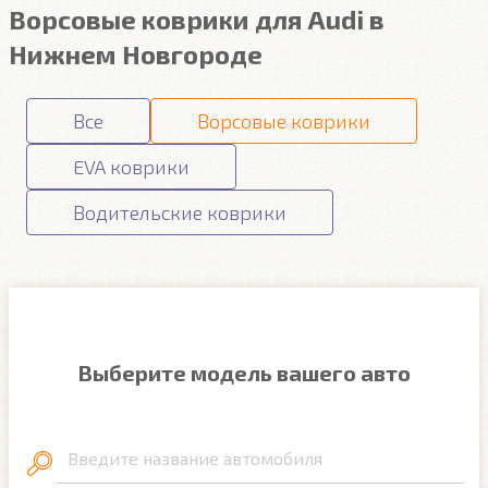
Ворсовые коврики для Audi в
Нижнем Новгороде
Все
Ворсовые коврики
EVA коврики
Водительские коврики
Выберите модель вашего авто
Введите название автомобиля