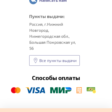
Написать нам
Пункты выдачи:
Россия, г.Нижний
Новгород,
Нижегородская обл.,
Большая Покровская ул,
56
Все пункты выдачи
Способы оплаты
© CARFORMA 2020-2026 г.
Уникальные