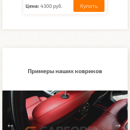
Купить
Цена:
4300 руб.
Примеры наших ковриков