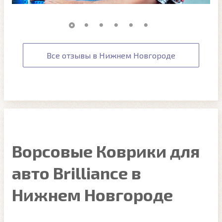
Все отзывы в Нижнем Новгороде
Ворсовые Коврики для
авто Brilliance в
Нижнем Новгороде