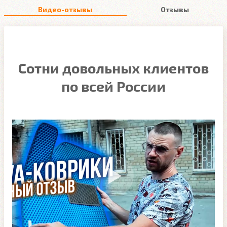
Видео-отзывы
Отзывы
Сотни довольных клиентов
по всей России