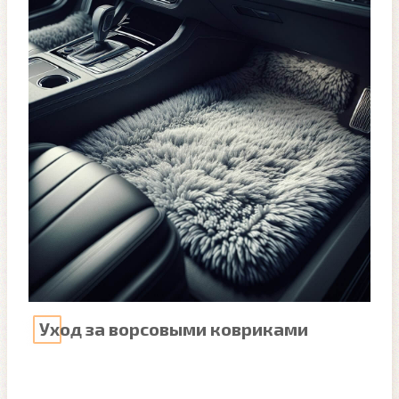
Уход за ворсовыми ковриками