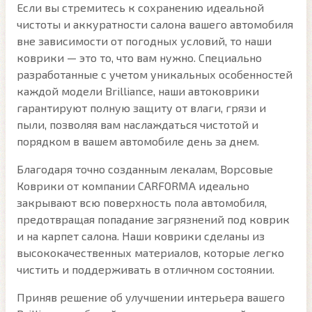
Если вы стремитесь к сохранению идеальной
чистоты и аккуратности салона вашего автомобиля
вне зависимости от погодных условий, то наши
коврики — это то, что вам нужно. Специально
разработанные с учетом уникальных особенностей
каждой модели Brilliance, наши автоковрики
гарантируют полную защиту от влаги, грязи и
пыли, позволяя вам наслаждаться чистотой и
порядком в вашем автомобиле день за днем.
Благодаря точно созданным лекалам, Ворсовые
Коврики от компании CARFORMA идеально
закрывают всю поверхность пола автомобиля,
предотвращая попадание загрязнений под коврик
и на карпет салона. Наши коврики сделаны из
высококачественных материалов, которые легко
чистить и поддерживать в отличном состоянии.
Приняв решение об улучшении интерьера вашего