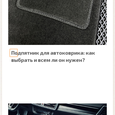
Подпятник для автоковрика: как
выбрать и всем ли он нужен?