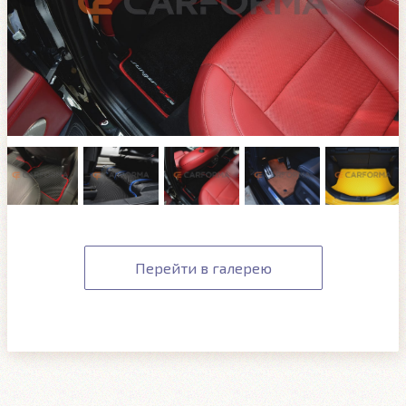
Перейти в галерею