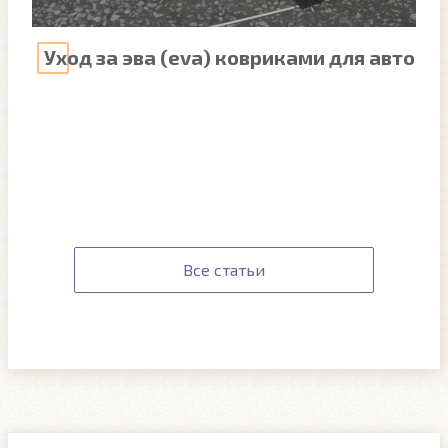
Уход за эва (eva) ковриками для авто
Все статьи