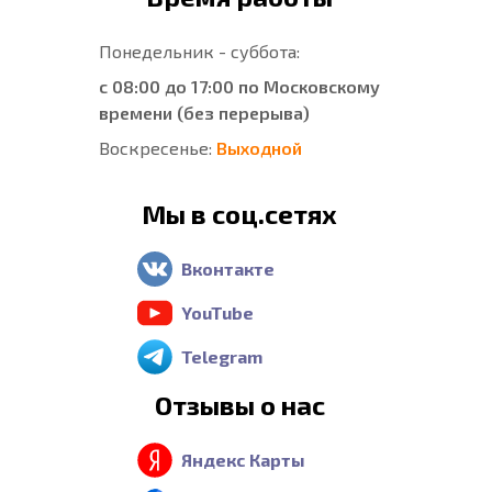
Понедельник - суббота:
с 08:00 до 17:00 по Московскому
времени (без перерыва)
Воскресенье:
Выходной
Мы в соц.сетях
Вконтакте
YouTube
Telegram
Отзывы о нас
Яндекс Карты