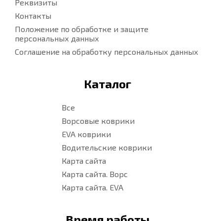
Реквизиты
Контакты
Положение по обработке и защите
персональных данных
Соглашение на обработку персональных данных
Каталог
Все
Ворсовые коврики
EVA коврики
Водительские коврики
Карта сайта
Карта сайта. Ворс
Карта сайта. EVA
Время работы