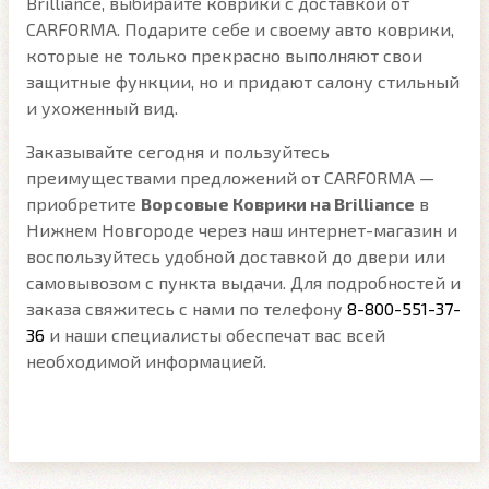
Brilliance, выбирайте коврики с доставкой от
CARFORMA. Подарите себе и своему авто коврики,
которые не только прекрасно выполняют свои
защитные функции, но и придают салону стильный
и ухоженный вид.
Заказывайте сегодня и пользуйтесь
преимуществами предложений от CARFORMA —
приобретите
Ворсовые Коврики на Brilliance
в
Нижнем Новгороде через наш интернет-магазин и
воспользуйтесь удобной доставкой до двери или
самовывозом с пункта выдачи. Для подробностей и
заказа свяжитесь с нами по телефону
8-800-551-37-
36
и наши специалисты обеспечат вас всей
необходимой информацией.