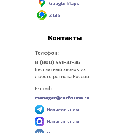
Google Maps
2 GIS
Контакты
Телефон:
8 (800) 551-37-36
Бесплатный звонок из
любого региона России
E-mail:
manager@carforma.ru
Написать нам
Написать нам