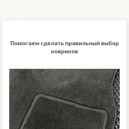
Помогаем сделать правильный выбор
ковриков