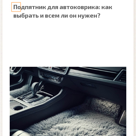
Подпятник для автоковрика: как
выбрать и всем ли он нужен?