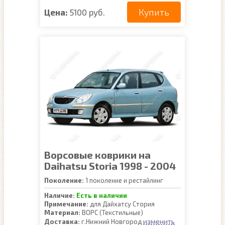
Купить
Цена:
5100 руб.
Ворсовые коврики на
Daihatsu Storia 1998 - 2004
Поколение:
1 поколение и рестайлинг
Наличие:
Есть в наличии
Примечание:
для Дайхатсу Стория
Материал:
ВОРС (Текстильные)
изменить
Доставка:
г.Нижний Новгород