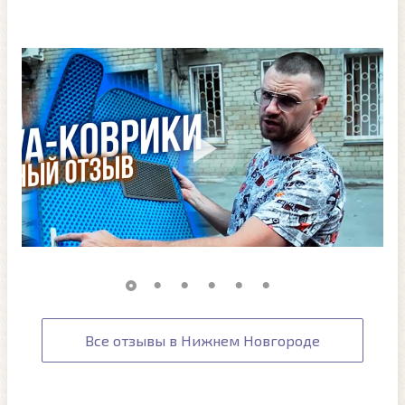
Все отзывы в Нижнем Новгороде