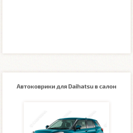
Автоковрики для Daihatsu в салон