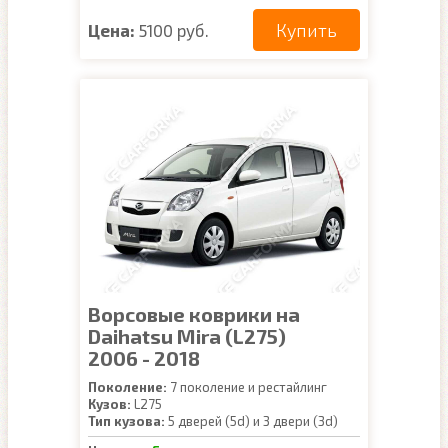
Купить
Цена:
5100 руб.
Ворсовые коврики на
Daihatsu Mira (L275)
2006 - 2018
Поколение:
7 поколение и рестайлинг
Кузов:
L275
Тип кузова:
5 дверей (5d) и 3 двери (3d)