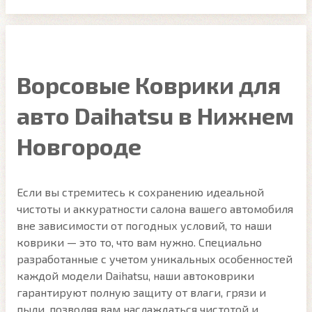
Ворсовые Коврики для
авто Daihatsu в Нижнем
Новгороде
Если вы стремитесь к сохранению идеальной
чистоты и аккуратности салона вашего автомобиля
вне зависимости от погодных условий, то наши
коврики — это то, что вам нужно. Специально
разработанные с учетом уникальных особенностей
каждой модели Daihatsu, наши автоковрики
гарантируют полную защиту от влаги, грязи и
пыли, позволяя вам наслаждаться чистотой и