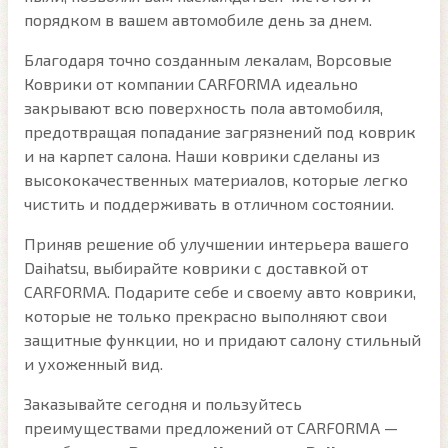
порядком в вашем автомобиле день за днем.
Благодаря точно созданным лекалам, Ворсовые
Коврики от компании CARFORMA идеально
закрывают всю поверхность пола автомобиля,
предотвращая попадание загрязнений под коврик
и на карпет салона. Наши коврики сделаны из
высококачественных материалов, которые легко
чистить и поддерживать в отличном состоянии.
Приняв решение об улучшении интерьера вашего
Daihatsu, выбирайте коврики с доставкой от
CARFORMA. Подарите себе и своему авто коврики,
которые не только прекрасно выполняют свои
защитные функции, но и придают салону стильный
и ухоженный вид.
Заказывайте сегодня и пользуйтесь
преимуществами предложений от CARFORMA —