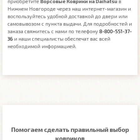
приобретите
Ворсовые Коврики на Daihatsu
в
Нижнем Новгороде через наш интернет-магазин и
воспользуйтесь удобной доставкой до двери или
самовывозом с пункта выдачи. Для подробностей и
заказа свяжитесь с нами по телефону
8-800-551-37-
36
и наши специалисты обеспечат вас всей
необходимой информацией.
Помогаем сделать правильный выбор
ковриков