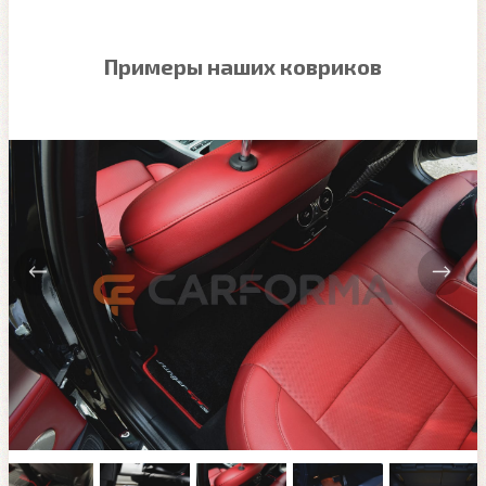
Примеры наших ковриков