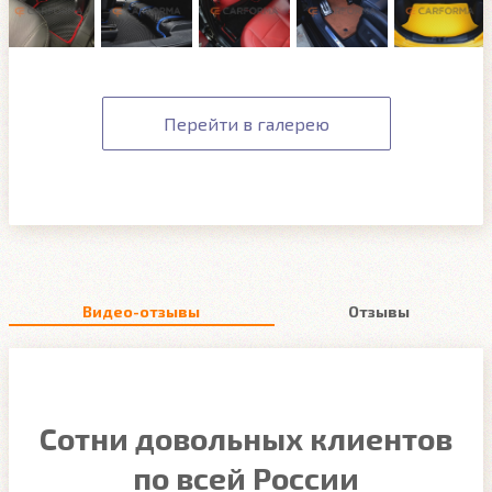
Перейти в галерею
Видео-отзывы
Отзывы
Сотни довольных клиентов
по всей России