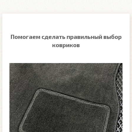
Помогаем сделать правильный выбор
ковриков