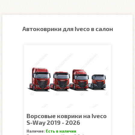
Автоковрики для Iveco в салон
Ворсовые коврики на Iveco
S-Way 2019 - 2026
Наличие:
Есть в наличии