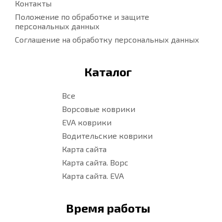
Контакты
Положение по обработке и защите
персональных данных
Соглашение на обработку персональных данных
Каталог
Все
Ворсовые коврики
EVA коврики
Водительские коврики
Карта сайта
Карта сайта. Ворс
Карта сайта. EVA
Время работы