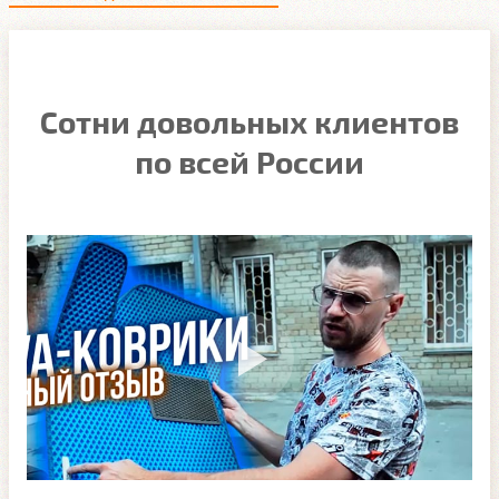
Сотни довольных клиентов
по всей России