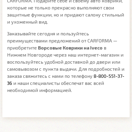
CARFORMA. Подарите себе и своему авто коврики,
которые не только прекрасно выполняют свои
защитные функции, но и придают салону стильный
и ухоженный вид.
Заказывайте сегодня и пользуйтесь
преимуществами предложений от CARFORMA —
приобретите
Ворсовые Коврики на Iveco
в
Нижнем Новгороде через наш интернет-магазин и
воспользуйтесь удобной доставкой до двери или
самовывозом с пункта выдачи. Для подробностей и
заказа свяжитесь с нами по телефону
8-800-551-37-
36
и наши специалисты обеспечат вас всей
необходимой информацией.