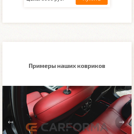
Примеры наших ковриков