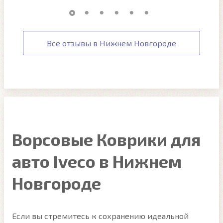
Все отзывы в Нижнем Новгороде
Ворсовые Коврики для
авто Iveco в Нижнем
Новгороде
Если вы стремитесь к сохранению идеальной