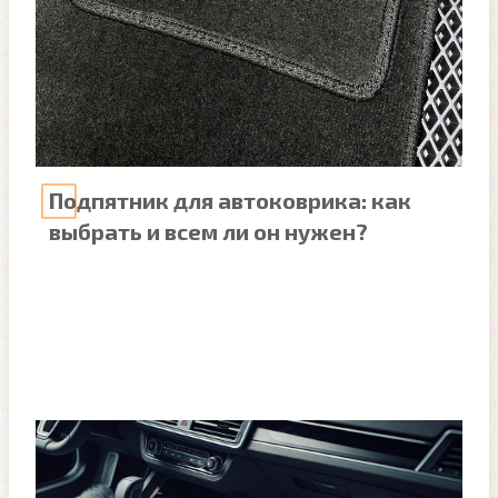
Подпятник для автоковрика: как
выбрать и всем ли он нужен?