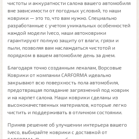
чистоты и аккуратности салона вашего автомобиля
вне зависимости от погодных условий, то наши
коврики — это то, что вам нужно. Специально
разработанные с учетом уникальных особенностей
каждой модели Iveco, наши автоковрики
гарантируют полную защиту от влаги, грязи и
пыли, позволяя вам наслаждаться чистотой и
порядком в вашем автомобиле день за днем.
Благодаря точно созданным лекалам, Ворсовые
Коврики от компании CARFORMA идеально
закрывают всю поверхность пола автомобиля,
предотвращая попадание загрязнений под коврик
и на карпет салона. Наши коврики сделаны из
высококачественных материалов, которые легко
чистить и поддерживать в отличном состоянии.
Приняв решение об улучшении интерьера вашего
Iveco, выбирайте коврики с доставкой от