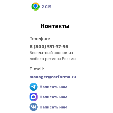
2 GIS
Контакты
Телефон:
8 (800) 551-37-36
Бесплатный звонок из
любого региона России
E-mail:
manager@carforma.ru
Написать нам
Написать нам
Написать нам