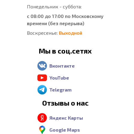
Понедельник - суббота:
с 08:00 до 17:00 по Московскому
времени (без перерыва)
Воскресенье:
Выходной
Мы в соц.сетях
Вконтакте
YouTube
Telegram
Отзывы о нас
Яндекс Карты
Google Maps