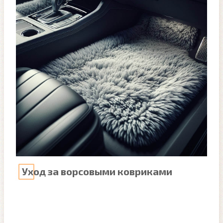
Уход за ворсовыми ковриками