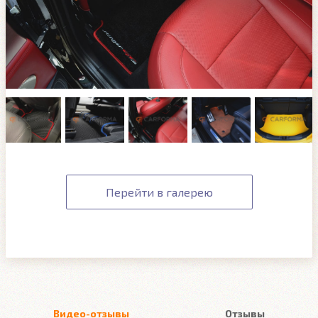
Перейти в галерею
Видео-отзывы
Отзывы