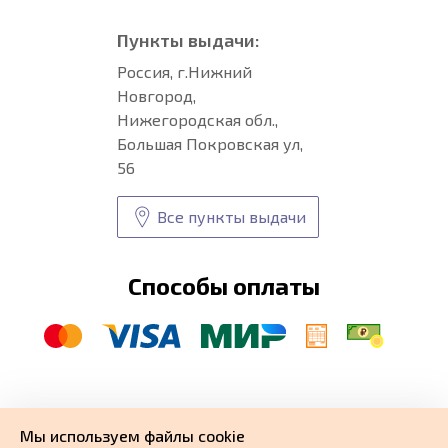
Пункты выдачи:
Россия, г.Нижний
Новгород,
Нижегородская обл.,
Большая Покровская ул,
56
Все пункты выдачи
Способы оплаты
© CARFORMA 2020-2026 г.
Уникальные
автоковрики
Мы используем файлы cookie