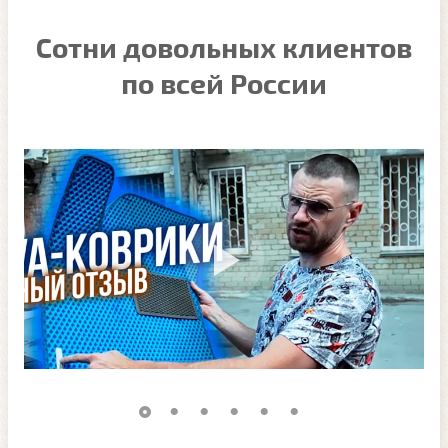
Сотни довольных клиентов
по всей России