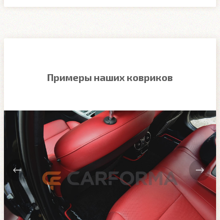
Примеры наших ковриков