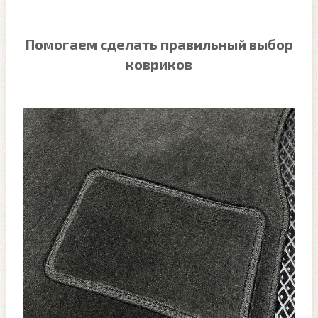
Помогаем сделать правильный выбор
ковриков