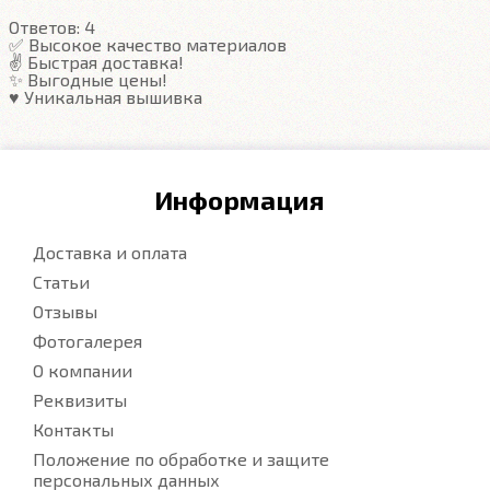
Ответов:
4
Подробнее
✅ Высокое качество материалов
✌️ Быстрая доставка!
✨ Выгодные цены!
♥️ Уникальная вышивка
Информация
Доставка и оплата
Статьи
Отзывы
Фотогалерея
О компании
Реквизиты
Контакты
Положение по обработке и защите
персональных данных