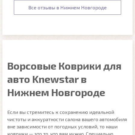
Все отзывы в Нижнем Новгороде
Ворсовые Коврики для
авто Knewstar в
Нижнем Новгороде
Если вы стремитесь к сохранению идеальной
чистоты и аккуратности салона вашего автомобиля
вне зависимости от погодных условий, то наши
коврики — это то, что вам нужно. Специально