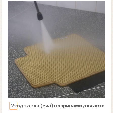
Уход за эва (eva) ковриками для авто