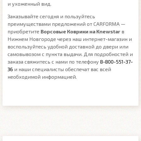
и ухоженный вид.
Заказывайте сегодня и пользуйтесь
преимуществами предложений от CARFORMA —
приобретите
Ворсовые Коврики на Knewstar
в
Нижнем Новгороде через наш интернет-магазин и
воспользуйтесь удобной доставкой до двери или
самовывозом с пункта выдачи. Для подробностей и
заказа свяжитесь с нами по телефону
8-800-551-37-
36
и наши специалисты обеспечат вас всей
необходимой информацией.