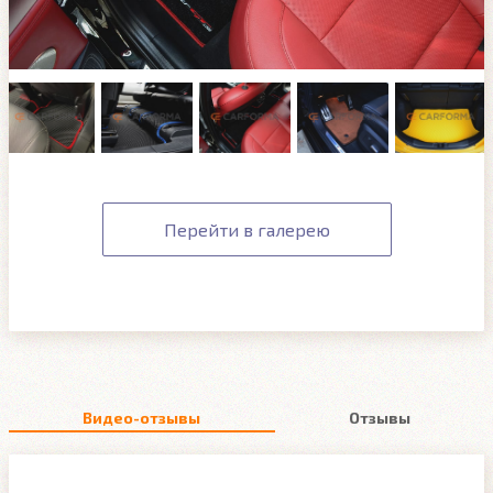
Перейти в галерею
Видео-отзывы
Отзывы