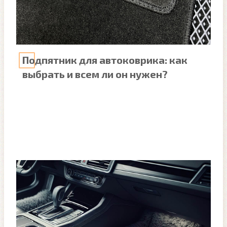
Подпятник для автоковрика: как
выбрать и всем ли он нужен?