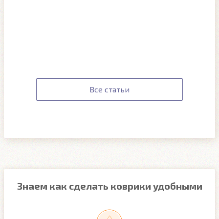
Все статьи
Знаем как сделать коврики удобными