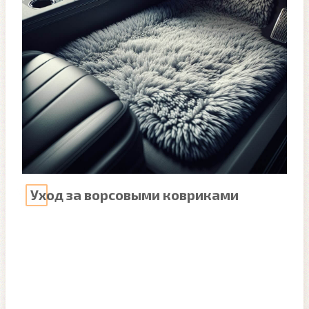
Уход за ворсовыми ковриками