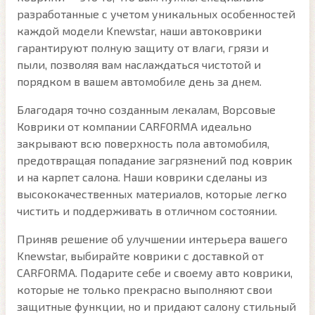
разработанные с учетом уникальных особенностей
каждой модели Knewstar, наши автоковрики
гарантируют полную защиту от влаги, грязи и
пыли, позволяя вам наслаждаться чистотой и
порядком в вашем автомобиле день за днем.
Благодаря точно созданным лекалам, Ворсовые
Коврики от компании CARFORMA идеально
закрывают всю поверхность пола автомобиля,
предотвращая попадание загрязнений под коврик
и на карпет салона. Наши коврики сделаны из
высококачественных материалов, которые легко
чистить и поддерживать в отличном состоянии.
Приняв решение об улучшении интерьера вашего
Knewstar, выбирайте коврики с доставкой от
CARFORMA. Подарите себе и своему авто коврики,
которые не только прекрасно выполняют свои
защитные функции, но и придают салону стильный