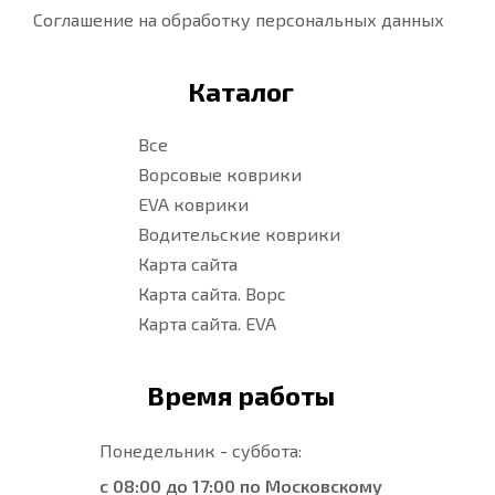
Соглашение на обработку персональных данных
Каталог
Все
Ворсовые коврики
EVA коврики
Водительские коврики
Карта сайта
Карта сайта. Ворс
Карта сайта. EVA
Время работы
Понедельник - суббота:
с 08:00 до 17:00 по Московскому