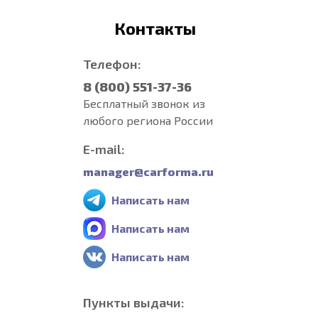
Контакты
Телефон:
8 (800) 551-37-36
Бесплатный звонок из
любого региона России
E-mail:
manager@carforma.ru
Написать нам
Написать нам
Написать нам
Пункты выдачи: