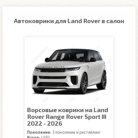
Автоковрики для Land Rover в салон
Ворсовые коврики на Land
Rover Range Rover Sport III
2022 - 2026
Поколение:
3 поколение и рестайлинг
Кузов:
L461