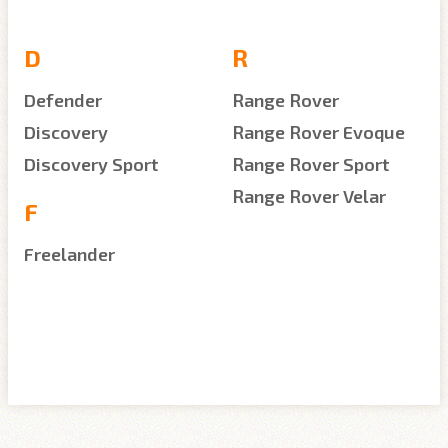
D
R
Defender
Range Rover
Discovery
Range Rover Evoque
Discovery Sport
Range Rover Sport
Range Rover Velar
F
Freelander