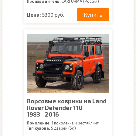
Производитель:
CARFORMA (Россия)
Купить
Цена:
5300 руб.
Ворсовые коврики на Land
Rover Defender 110
1983 - 2016
Поколение:
1 поколение и рестайлинг
Тип кузова:
5 дверей (5d)