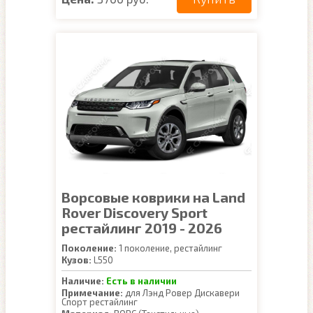
Ворсовые коврики на Land
Rover Discovery Sport
рестайлинг 2019 - 2026
Поколение:
1 поколение, рестайлинг
Кузов:
L550
Наличие:
Есть в наличии
Примечание:
для Лэнд Ровер Дискавери
Спорт рестайлинг