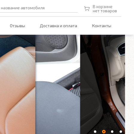
В корзине
 название автомобиля
нет товаров
Отзывы
Доставка и оплата
Контакты