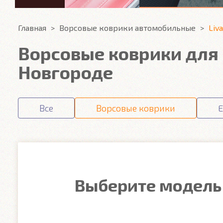
Главная
Ворсовые коврики автомобильные
Liv
Ворсовые коврики для 
Новгороде
Все
Ворсовые коврики
E
Выберите модель