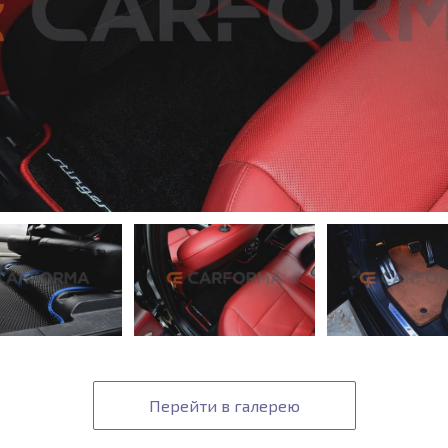
Перейти в галерею