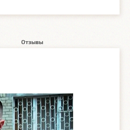
Отзывы