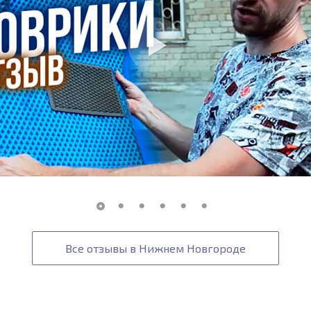
Все отзывы в Нижнем Новгороде