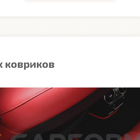
 ковриков