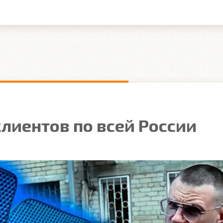
лиентов по всей России