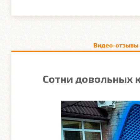
Видео-отзывы
Сотни довольных к