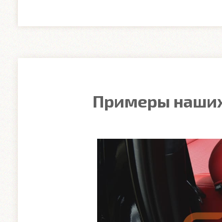
Примеры наших