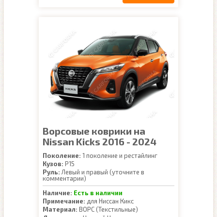
Ворсовые коврики на
Nissan Kicks 2016 - 2024
Поколение:
1 поколение и рестайлинг
Кузов:
P15
Руль:
Левый и правый (уточните в
комментарии)
Наличие:
Есть в наличии
Примечание:
для Ниссан Кикс
Материал:
ВОРС (Текстильные)