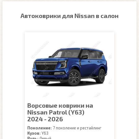
Автоковрики для Nissan в салон
Ворсовые коврики на
Nissan Patrol (Y63)
2024 - 2026
Поколение:
7 поколение и рестайлинг
Кузов:
Y63
Руль:
Левый