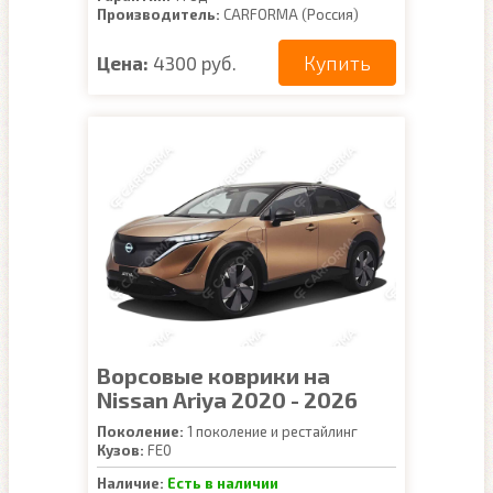
Производитель:
CARFORMA (Россия)
Купить
Цена:
4300 руб.
Ворсовые коврики на
Nissan Ariya 2020 - 2026
Поколение:
1 поколение и рестайлинг
Кузов:
FE0
Наличие:
Есть в наличии