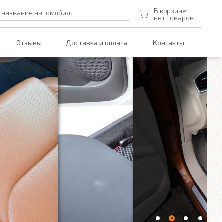
В корзине
 название автомобиля
нет товаров
Отзывы
Доставка и оплата
Контакты