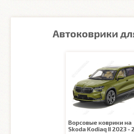
Автоковрики для
Ворсовые коврики на
Skoda Kodiaq II 2023 -