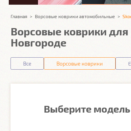
Главная
Ворсовые коврики автомобильные
Sko
Ворсовые коврики для
Новгороде
Все
Ворсовые коврики
E
Выберите модель