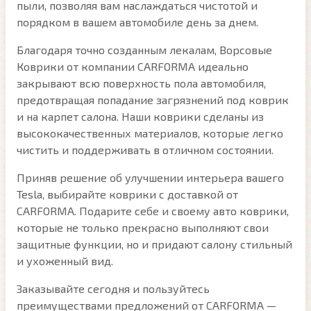
пыли, позволяя вам наслаждаться чистотой и
порядком в вашем автомобиле день за днем.
Благодаря точно созданным лекалам, Ворсовые
Коврики от компании CARFORMA идеально
закрывают всю поверхность пола автомобиля,
предотвращая попадание загрязнений под коврик
и на карпет салона. Наши коврики сделаны из
высококачественных материалов, которые легко
чистить и поддерживать в отличном состоянии.
Приняв решение об улучшении интерьера вашего
Tesla, выбирайте коврики с доставкой от
CARFORMA. Подарите себе и своему авто коврики,
которые не только прекрасно выполняют свои
защитные функции, но и придают салону стильный
и ухоженный вид.
Заказывайте сегодня и пользуйтесь
преимуществами предложений от CARFORMA —