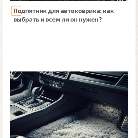
Подпятник для автоковрика: как
выбрать и всем ли он нужен?