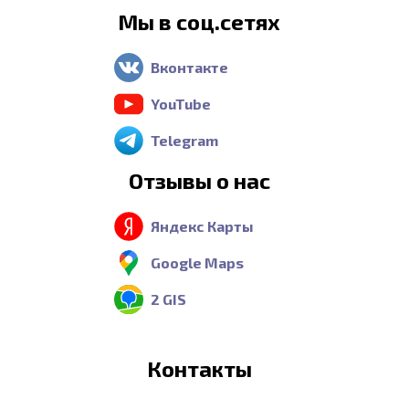
Мы в соц.сетях
Вконтакте
YouTube
Telegram
Отзывы о нас
Яндекс Карты
Google Maps
2 GIS
Контакты