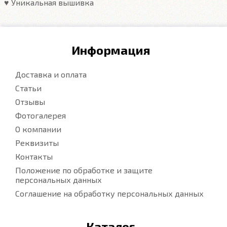
♥️ Уникальная вышивка
Информация
Доставка и оплата
Статьи
Отзывы
Фотогалерея
О компании
Реквизиты
Контакты
Положение по обработке и защите
персональных данных
Соглашение на обработку персональных данных
Каталог