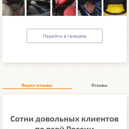
Перейти в галерею
Видео-отзывы
Отзывы
Сотни довольных клиентов
по всей России