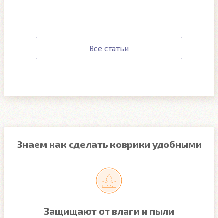
Все статьи
Знаем как сделать коврики удобными
Защищают от влаги и пыли