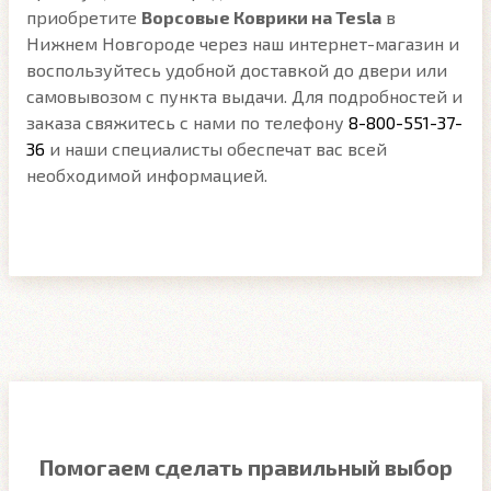
приобретите
Ворсовые Коврики на Tesla
в
Нижнем Новгороде через наш интернет-магазин и
воспользуйтесь удобной доставкой до двери или
самовывозом с пункта выдачи. Для подробностей и
заказа свяжитесь с нами по телефону
8-800-551-37-
36
и наши специалисты обеспечат вас всей
необходимой информацией.
Помогаем сделать правильный выбор