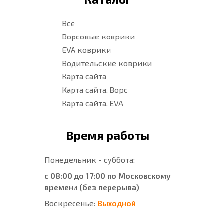
Все
Ворсовые коврики
EVA коврики
Водительские коврики
Карта сайта
Карта сайта. Ворс
Карта сайта. EVA
Время работы
Понедельник - суббота:
с 08:00 до 17:00 по Московскому
времени (без перерыва)
Воскресенье:
Выходной