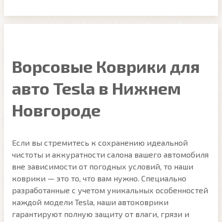
Ворсовые Коврики для
авто Tesla в Нижнем
Новгороде
Если вы стремитесь к сохранению идеальной
чистоты и аккуратности салона вашего автомобиля
вне зависимости от погодных условий, то наши
коврики — это то, что вам нужно. Специально
разработанные с учетом уникальных особенностей
каждой модели Tesla, наши автоковрики
гарантируют полную защиту от влаги, грязи и