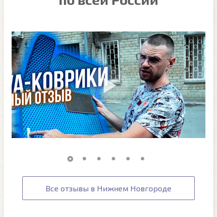
Все отзывы в Нижнем Новгороде