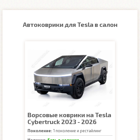
Автоковрики для Tesla в салон
Ворсовые коврики на Tesla
Cybertruck 2023 - 2026
Поколение:
1 поколение и рестайлинг