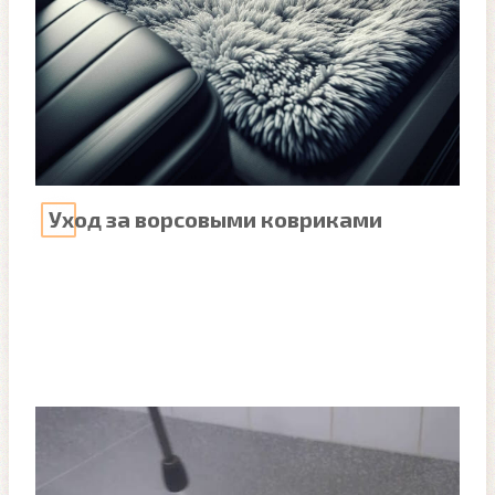
Уход за ворсовыми ковриками