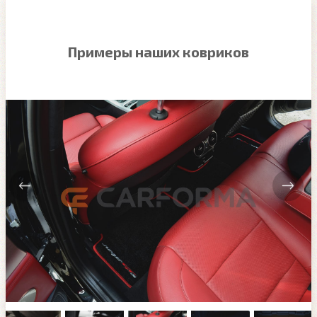
Примеры наших ковриков