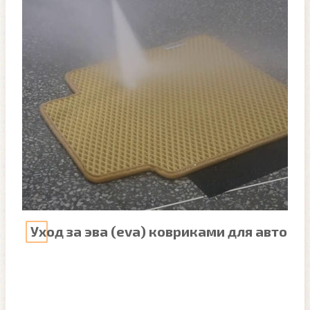
Уход за эва (eva) ковриками для авто