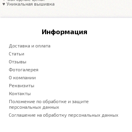
♥️ Уникальная вышивка
Информация
Доставка и оплата
Статьи
Отзывы
Фотогалерея
О компании
Реквизиты
Контакты
Положение по обработке и защите
персональных данных
Соглашение на обработку персональных данных