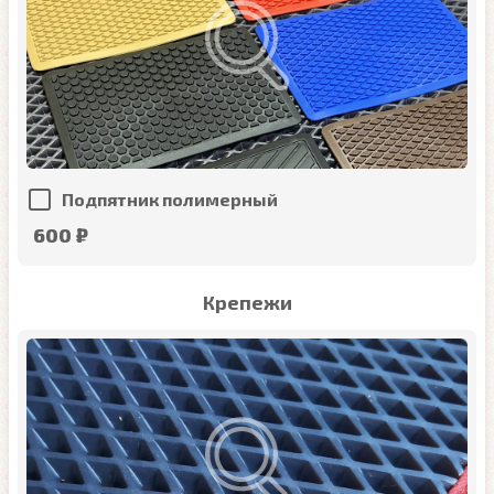
Подпятник полимерный
600 ₽
Крепежи