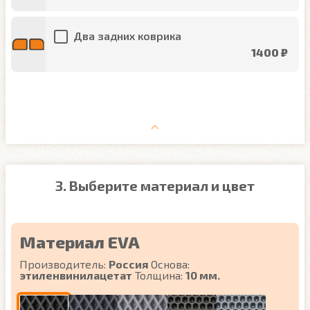
Два задних коврика
1400 ₽
3. Выберите материал и цвет
Материал EVA
Производитель:
Россия
Основа:
этиленвинилацетат
Толщина:
10 мм.