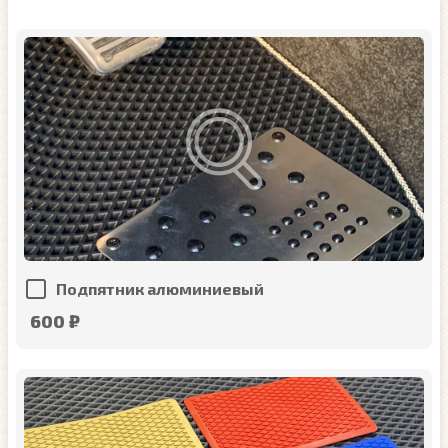
Подпятник алюминиевый
600 ₽