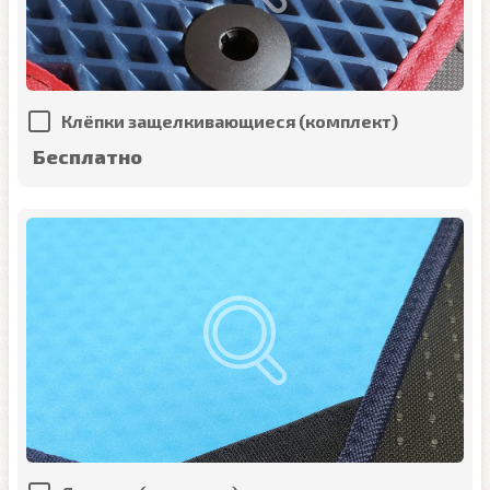
Клёпки защелкивающиеся (комплект)
Бесплатно