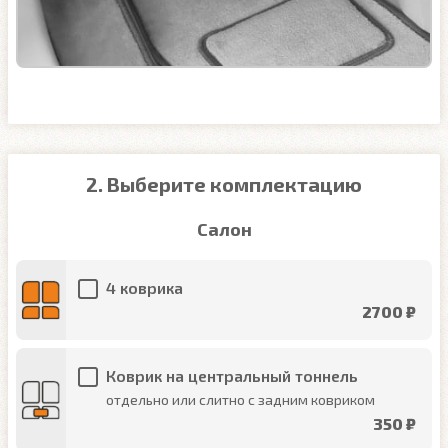
2. Выберите комплектацию
Салон
4 коврика
2700 ₽
Коврик на центральный тоннель
отдельно или слитно с задним ковриком
350 ₽