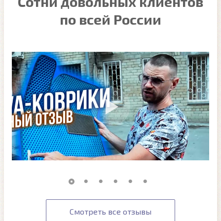
Сотни довольных клиентов
по всей России
Смотреть все отзывы