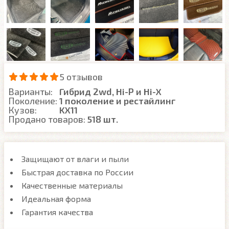
5 отзывов
Варианты:
Гибрид 2wd, Hi-P и Hi-X
Поколение:
1 поколение и рестайлинг
Кузов:
KX11
Продано товаров:
518 шт.
Защищают от влаги и пыли
Быстрая доставка по России
Качественные материалы
Идеальная форма
Гарантия качества