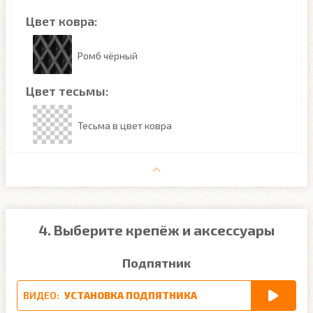
Цвет ковра:
Ромб чёрный
Цвет тесьмы:
Тесьма в цвет ковра
4. Выберите крепёж и аксессуары
Подпятник
ВИДЕО:
УСТАНОВКА ПОДПЯТНИКА