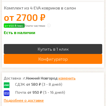
Комплект из 4 EVA ковриков в салон
от
2700 ₽
от 450 ₽/мес.
Плати частями
Есть в наличии
Купить в 1 клик
Конфигуратор
Доставка :
г.Нижний Новгород
изменить
СДЭК:
от 580 ₽
(3 - 8 дней)
Почта:
от 950 ₽
(5 - 16 дней)
Подробнее о доставке