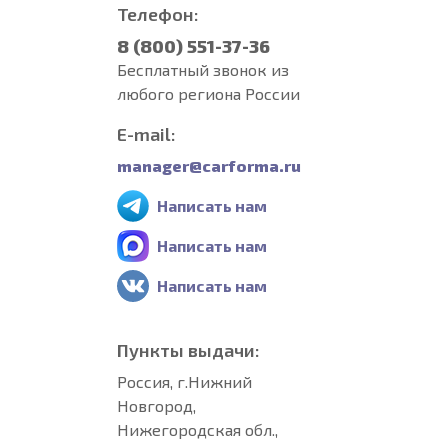
Телефон:
8 (800) 551-37-36
Бесплатный звонок из
любого региона России
E-mail:
manager@carforma.ru
Написать нам
Написать нам
Написать нам
Пункты выдачи:
Россия, г.Нижний
Новгород,
Нижегородская обл.,