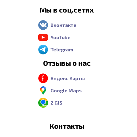
Мы в соц.сетях
Вконтакте
YouTube
Telegram
Отзывы о нас
Яндекс Карты
Google Maps
2 GIS
Контакты