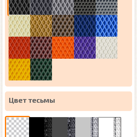
Цвет тесьмы