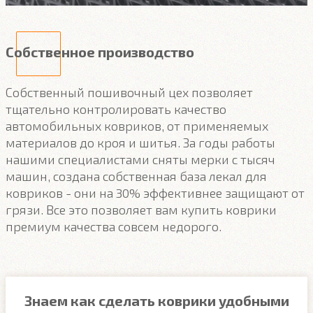
Собственное производство
Собственный пошивочный цех позволяет
тщательно контролировать качество
автомобильных ковриков, от применяемых
материалов до кроя и шитья. За годы работы
нашими специалистами сняты мерки с тысяч
машин, создана собственная база лекал для
ковриков - они на 30% эффективнее защищают от
грязи. Все это позволяет вам купить коврики
премиум качества совсем недорого.
Знаем как сделать коврики удобными