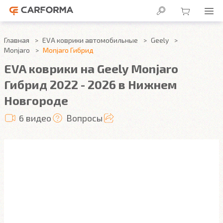
Главная
EVA коврики автомобильные
Geely
Monjaro
Monjaro Гибрид
EVA коврики на Geely Monjaro
Гибрид 2022 - 2026 в Нижнем
Новгороде
6 видео
Вопросы