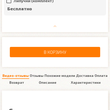
Липучки (комплект)
Бесплатно
В КОРЗИНУ
Видео-отзывы
Отзывы
Похожие модели
Доставка
Оплата
Возврат
Описание
Характеристики