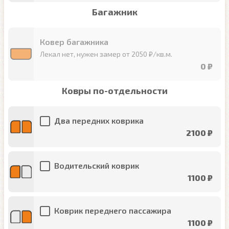
Багажник
Ковер багажника
Лекал нет, нужен замер от 2050 ₽/кв.м.
0 ₽
Ковры по-отдельности
Два передних коврика
2100 ₽
Водительский коврик
1100 ₽
Коврик переднего пассажира
1100 ₽