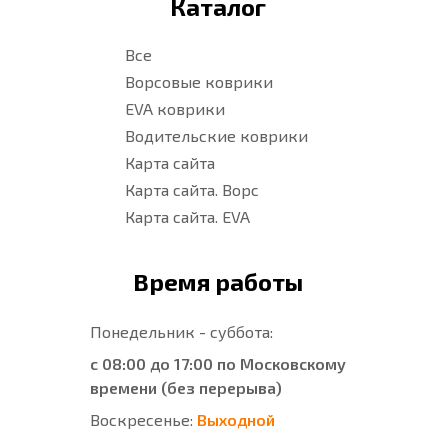
Каталог
Все
Ворсовые коврики
EVA коврики
Водительские коврики
Карта сайта
Карта сайта. Ворс
Карта сайта. EVA
Время работы
Понедельник - суббота:
с 08:00 до 17:00 по Московскому
времени (без перерыва)
Воскресенье:
Выходной