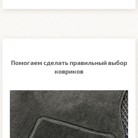
Помогаем сделать правильный выбор
ковриков