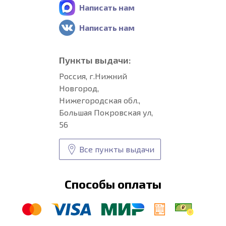
Написать нам
Написать нам
Пункты выдачи:
Россия, г.Нижний
Новгород,
Нижегородская обл.,
Большая Покровская ул,
56
Все пункты выдачи
Способы оплаты