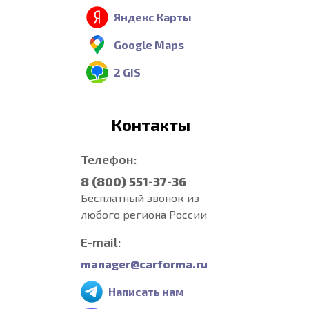
Яндекс Карты
Google Maps
2 GIS
Контакты
Телефон:
8 (800) 551-37-36
Бесплатный звонок из
любого региона России
E-mail:
manager@carforma.ru
Написать нам