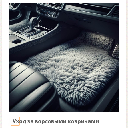
Уход за ворсовыми ковриками