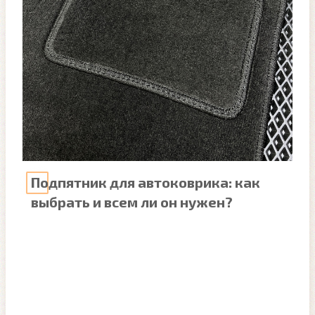
Подпятник для автоковрика: как
выбрать и всем ли он нужен?