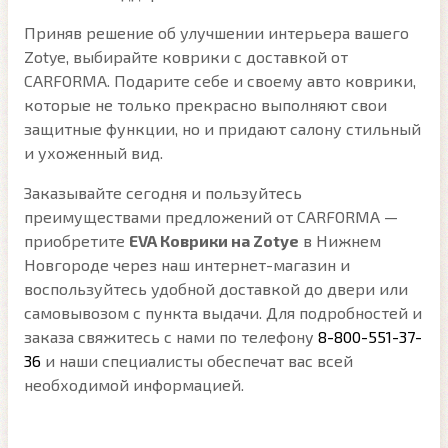
Приняв решение об улучшении интерьера вашего
Zotye, выбирайте коврики с доставкой от
CARFORMA. Подарите себе и своему авто коврики,
которые не только прекрасно выполняют свои
защитные функции, но и придают салону стильный
и ухоженный вид.
Заказывайте сегодня и пользуйтесь
преимуществами предложений от CARFORMA —
приобретите
EVA Коврики на Zotye
в Нижнем
Новгороде через наш интернет-магазин и
воспользуйтесь удобной доставкой до двери или
самовывозом с пункта выдачи. Для подробностей и
заказа свяжитесь с нами по телефону
8-800-551-37-
36
и наши специалисты обеспечат вас всей
необходимой информацией.