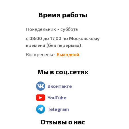
Время работы
Понедельник - суббота:
с 08:00 до 17:00 по Московскому
времени (без перерыва)
Воскресенье:
Выходной
Мы в соц.сетях
Вконтакте
YouTube
Telegram
Отзывы о нас