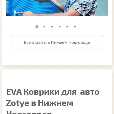
Все отзывы в Нижнем Новгороде
EVA Коврики для авто
Zotye в Нижнем
Новгороде