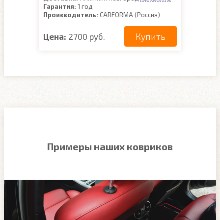
Гарантия:
1 год
Производитель:
CARFORMA (Россия)
Купить
Цена:
2700 руб.
Примеры наших ковриков