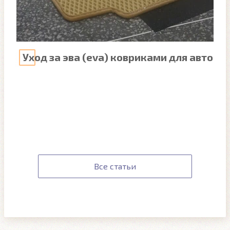
Уход за эва (eva) ковриками для авто
Все статьи