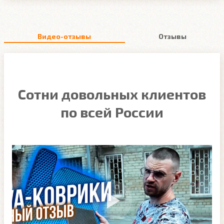
Видео-отзывы
Отзывы
Сотни довольных клиентов
по всей России