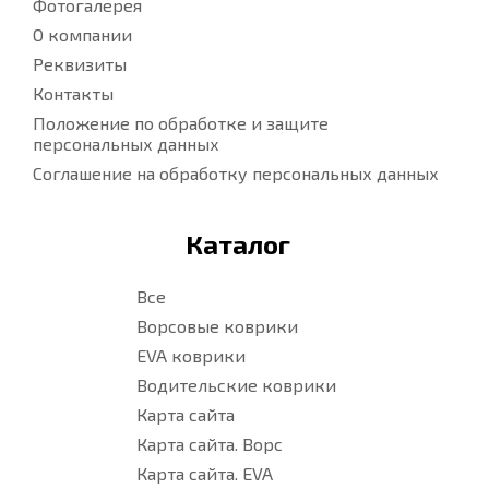
Фотогалерея
О компании
Реквизиты
Контакты
Положение по обработке и защите
персональных данных
Соглашение на обработку персональных данных
Каталог
Все
Ворсовые коврики
EVA коврики
Водительские коврики
Карта сайта
Карта сайта. Ворс
Карта сайта. EVA