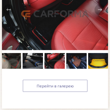
Перейти в галерею