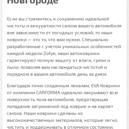
Если вы стремитесь к сохранению идеальной
чистоты и аккуратности салона вашего автомобиля
вне зависимости от погодных условий, то наши
коврики — это то, что вам нужно. Специально
разработанные с учетом уникальных особенностей
каждой модели Zotye, наши автоковрики
гарантируют полную защиту от влаги, грязи и
пыли, позволяя вам наслаждаться чистотой и
порядком в вашем автомобиле день за днем.
Благодаря точно созданным лекалам, EVA Коврики
от компании CARFORMA идеально закрывают всю
поверхность пола автомобиля, предотвращая
попадание загрязнений под коврик и на карпет
салона. Наши коврики сделаны из
высококачественных материалов, которые легко
чистить и поддерживать в отличном состоянии.