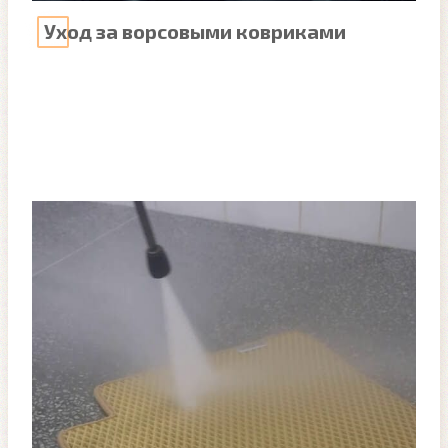
Уход за ворсовыми ковриками