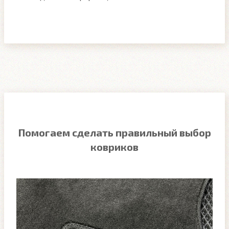
Помогаем сделать правильный выбор
ковриков