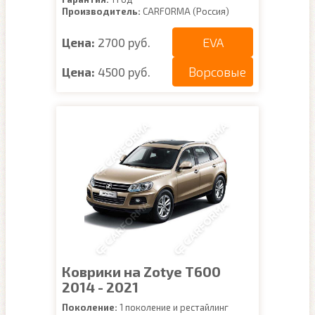
Производитель:
CARFORMA (Россия)
EVA
Цена:
2700 руб.
Ворсовые
Цена:
4500 руб.
Коврики на Zotye T600
2014 - 2021
Поколение:
1 поколение и рестайлинг