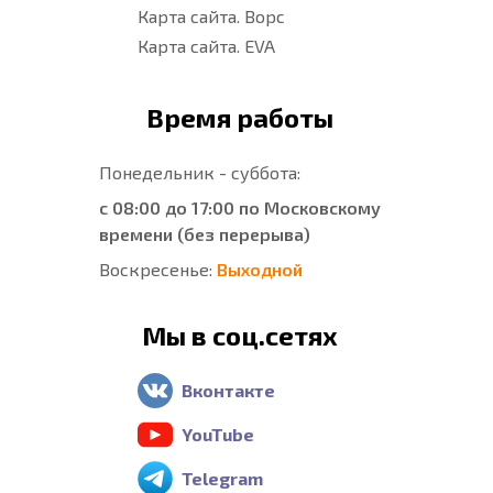
Карта сайта. Ворс
Карта сайта. EVA
Время работы
Понедельник - суббота:
с 08:00 до 17:00 по Московскому
времени (без перерыва)
Воскресенье:
Выходной
Мы в соц.сетях
Вконтакте
YouTube
Telegram