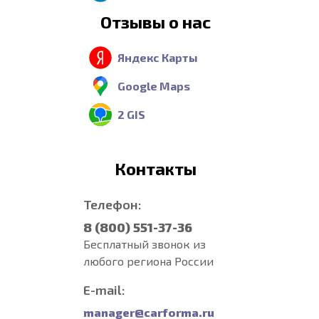
Отзывы о нас
Яндекс Карты
Google Maps
2 GIS
Контакты
Телефон:
8 (800) 551-37-36
Бесплатный звонок из
любого региона России
E-mail:
manager@carforma.ru