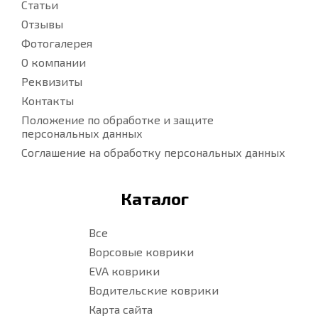
Статьи
Отзывы
Фотогалерея
О компании
Реквизиты
Контакты
Положение по обработке и защите
персональных данных
Соглашение на обработку персональных данных
Каталог
Все
Ворсовые коврики
EVA коврики
Водительские коврики
Карта сайта