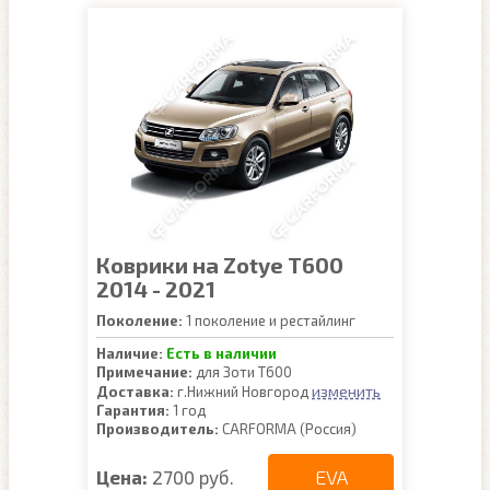
Коврики на Zotye T600
2014 - 2021
Поколение:
1 поколение и рестайлинг
Наличие:
Есть в наличии
Примечание:
для Зоти Т600
изменить
Доставка:
г.Нижний Новгород
Гарантия:
1 год
Производитель:
CARFORMA (Россия)
EVA
Цена:
2700 руб.