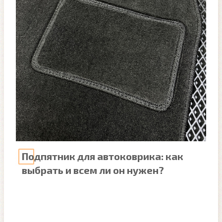
Подпятник для автоковрика: как
выбрать и всем ли он нужен?