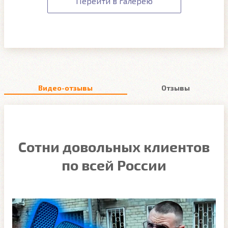
Перейти в галерею
Видео-отзывы
Отзывы
Сотни довольных клиентов
по всей России