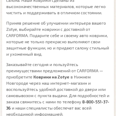
салона. Наши коврики сделаны из
высококачественных материалов, которые легко
чистить и поддерживать в отличном состоянии.
Приняв решение об улучшении интерьера вашего
Zotye, выбирайте коврики с доставкой от
CARFORMA. Подарите себе и своему авто коврики,
которые не только прекрасно выполняют свои
защитные функции, но и придают салону стильный
и ухоженный вид.
Заказывайте сегодня и пользуйтесь
преимуществами предложений от CARFORMA —
приобретите
Коврики на Zotye
в Нижнем
Новгороде через наш интернет-магазин и
воспользуйтесь удобной доставкой до двери или
самовывозом с пункта выдачи. Для подробностей и
заказа свяжитесь с нами по телефону
8-800-551-37-
36
и наши специалисты обеспечат вас всей
необходимой информацией.