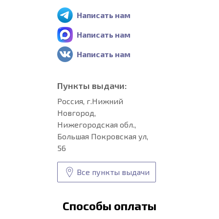
Написать нам
Написать нам
Написать нам
Пункты выдачи:
Россия, г.Нижний
Новгород,
Нижегородская обл.,
Большая Покровская ул,
56
Все пункты выдачи
Способы оплаты