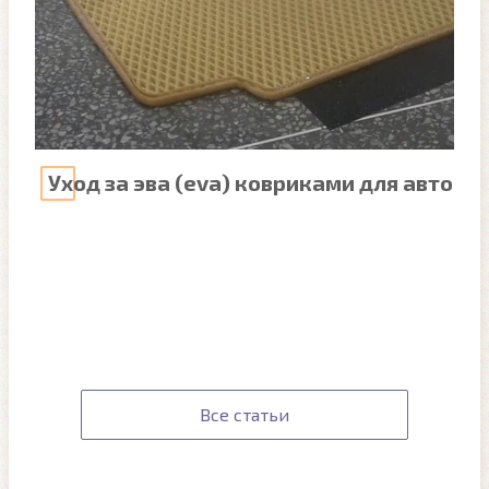
Уход за эва (eva) ковриками для авто
Все статьи