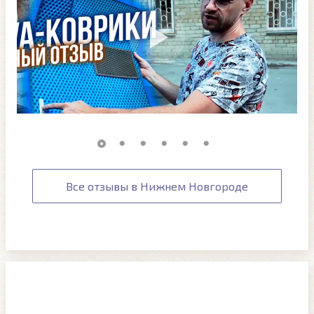
Все отзывы в Нижнем Новгороде