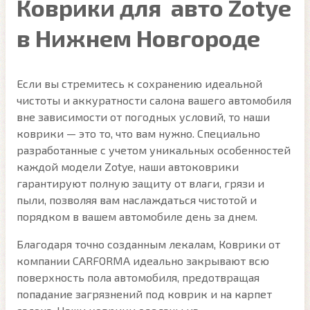
Коврики для авто Zotye
в Нижнем Новгороде
Если вы стремитесь к сохранению идеальной
чистоты и аккуратности салона вашего автомобиля
вне зависимости от погодных условий, то наши
коврики — это то, что вам нужно. Специально
разработанные с учетом уникальных особенностей
каждой модели Zotye, наши автоковрики
гарантируют полную защиту от влаги, грязи и
пыли, позволяя вам наслаждаться чистотой и
порядком в вашем автомобиле день за днем.
Благодаря точно созданным лекалам, Коврики от
компании CARFORMA идеально закрывают всю
поверхность пола автомобиля, предотвращая
попадание загрязнений под коврик и на карпет